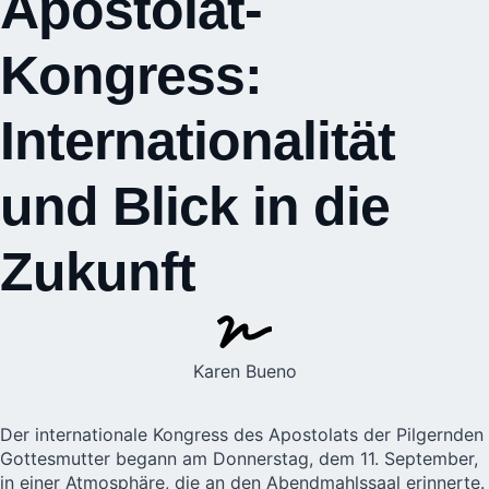
Apostolat-
Kongress:
Internationalität
und Blick in die
Zukunft
Karen Bueno
Der internationale Kongress des Apostolats der Pilgernden
Gottesmutter begann am Donnerstag, dem 11. September,
in einer Atmosphäre, die an den Abendmahlssaal erinnerte.