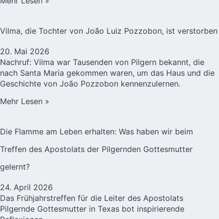
Mehr Lesen »
Vilma, die Tochter von João Luiz Pozzobon, ist verstorben
20. Mai 2026
Nachruf: Vilma war Tausenden von Pilgern bekannt, die
nach Santa Maria gekommen waren, um das Haus und die
Geschichte von João Pozzobon kennenzulernen.
Mehr Lesen »
Die Flamme am Leben erhalten: Was haben wir beim
Treffen des Apostolats der Pilgernden Gottesmutter
gelernt?
24. April 2026
Das Frühjahrstreffen für die Leiter des Apostolats
Pilgernde Gottesmutter in Texas bot inspirierende