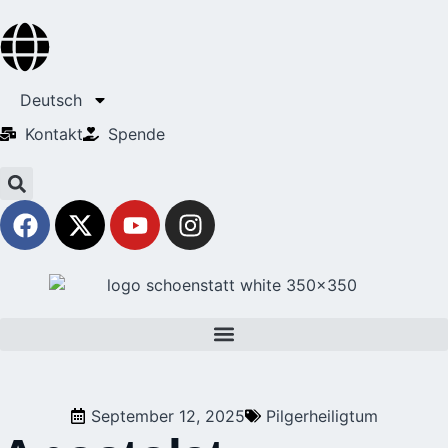
Deutsch
Kontakt
Spende
September 12, 2025
Pilgerheiligtum