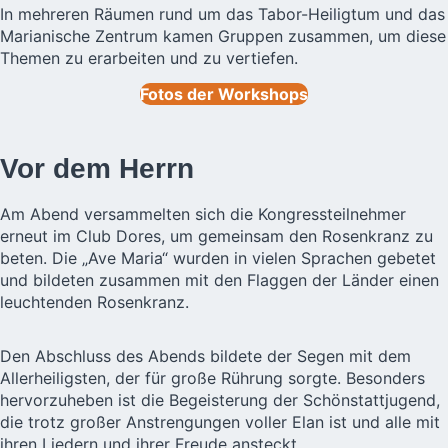
In mehreren Räumen rund um das Tabor-Heiligtum und das
Marianische Zentrum kamen Gruppen zusammen, um diese
Themen zu erarbeiten und zu vertiefen.
Fotos der Workshops
Vor dem Herrn
Am Abend versammelten sich die Kongressteilnehmer
erneut im Club Dores, um gemeinsam den Rosenkranz zu
beten. Die „Ave Maria“ wurden in vielen Sprachen gebetet
und bildeten zusammen mit den Flaggen der Länder einen
leuchtenden Rosenkranz.
Den Abschluss des Abends bildete der Segen mit dem
Allerheiligsten, der für große Rührung sorgte. Besonders
hervorzuheben ist die Begeisterung der Schönstattjugend,
die trotz großer Anstrengungen voller Elan ist und alle mit
ihren Liedern und ihrer Freude ansteckt.