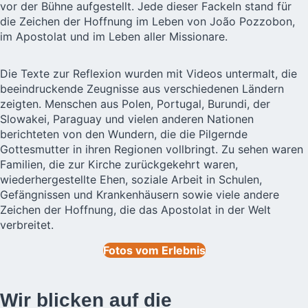
vor der Bühne aufgestellt. Jede dieser Fackeln stand für
die Zeichen der Hoffnung im Leben von João Pozzobon,
im Apostolat und im Leben aller Missionare.
Die Texte zur Reflexion wurden mit Videos untermalt, die
beeindruckende Zeugnisse aus verschiedenen Ländern
zeigten. Menschen aus Polen, Portugal, Burundi, der
Slowakei, Paraguay und vielen anderen Nationen
berichteten von den Wundern, die die Pilgernde
Gottesmutter in ihren Regionen vollbringt. Zu sehen waren
Familien, die zur Kirche zurückgekehrt waren,
wiederhergestellte Ehen, soziale Arbeit in Schulen,
Gefängnissen und Krankenhäusern sowie viele andere
Zeichen der Hoffnung, die das Apostolat in der Welt
verbreitet.
Fotos vom Erlebnis
Wir blicken auf die