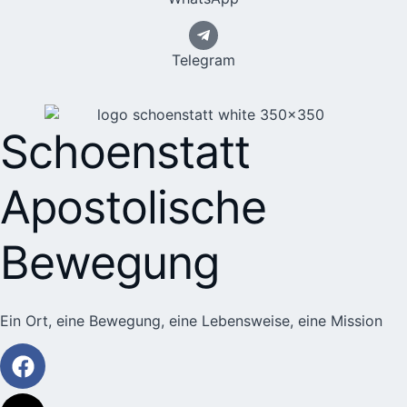
Telegram
Schoenstatt
Apostolische
Bewegung
Ein Ort, eine Bewegung, eine Lebensweise, eine Mission