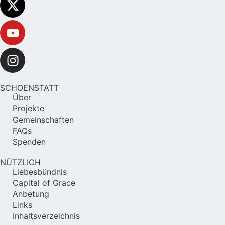
SCHOENSTATT
Über
Projekte
Gemeinschaften
FAQs
Spenden
NÜTZLICH
Liebesbündnis
Capital of Grace
Anbetung
Links
Inhaltsverzeichnis