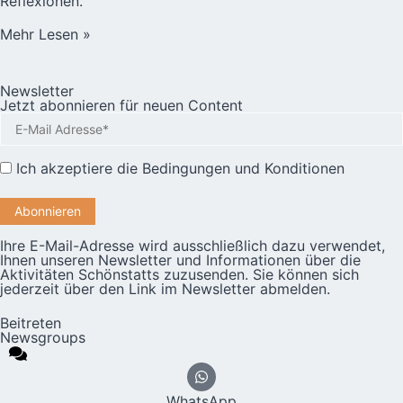
Reflexionen.
Mehr Lesen »
Newsletter
Jetzt abonnieren für neuen Content
Ich akzeptiere die
Bedingungen und Konditionen
Ihre E-Mail-Adresse wird ausschließlich dazu verwendet,
Ihnen unseren Newsletter und Informationen über die
Aktivitäten Schönstatts zuzusenden. Sie können sich
jederzeit über den Link im Newsletter abmelden.
Beitreten
Newsgroups
WhatsApp