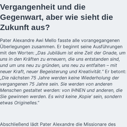
Vergangenheit und die
Gegenwart, aber wie sieht die
Zukunft aus?
Pater Alexandre Awi Mello fasste alle vorangegangenen
Überlegungen zusammen. Er beginnt seine Ausführungen
mit den Worten:
„Das Jubiläum ist eine Zeit der Gnade, um
uns in den Kräften zu erneuern, die uns entstanden sind,
und um uns neu zu gründen, uns neu zu entfalten – mit
neuer Kraft, neuer Begeisterung und Kreativität.“
Er betont:
„Die nächsten 75 Jahre werden keine Wiederholung der
vergangenen 75 Jahre sein. Sie werden von anderen
Menschen gestaltet werden: von IHNEN und anderen, die
Sie gewinnen werden. Es wird keine ‚Kopie‘ sein, sondern
etwas Originelles.”
Abschließend lädt Pater Alexandre die Missionare des