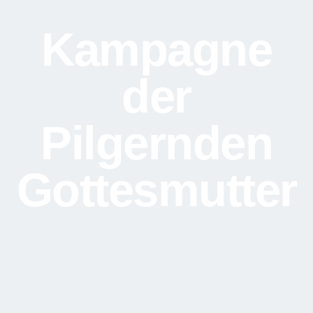
Kampagne
der
Pilgernden
Gottesmutter