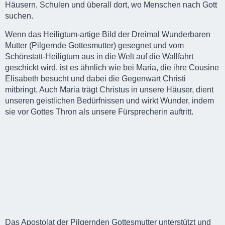
Häusern, Schulen und überall dort, wo Menschen nach Gott
suchen.
Wenn das Heiligtum-artige Bild der Dreimal Wunderbaren
Mutter (Pilgernde Gottesmutter) gesegnet und vom
Schönstatt-Heiligtum aus in die Welt auf die Wallfahrt
geschickt wird, ist es ähnlich wie bei Maria, die ihre Cousine
Elisabeth besucht und dabei die Gegenwart Christi
mitbringt. Auch Maria trägt Christus in unsere Häuser, dient
unseren geistlichen Bedürfnissen und wirkt Wunder, indem
sie vor Gottes Thron als unsere Fürsprecherin auftritt.
Das Apostolat der Pilgernden Gottesmutter unterstützt und