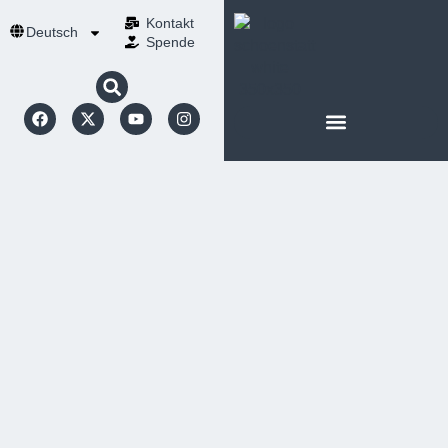
Kontakt
Deutsch
Spende