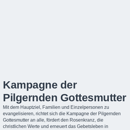
Kampagne der
Pilgernden Gottesmutter
Mit dem Hauptziel, Familien und Einzelpersonen zu
evangelisieren, richtet sich die Kampagne der Pilgernden
Gottesmutter an alle, fördert den Rosenkranz, die
christlichen Werte und erneuert das Gebetsleben in