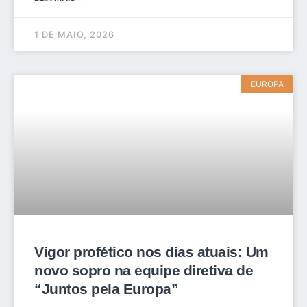
1 DE MAIO, 2026
EUROPA
Vigor profético nos dias atuais: Um
novo sopro na equipe diretiva de
“Juntos pela Europa”