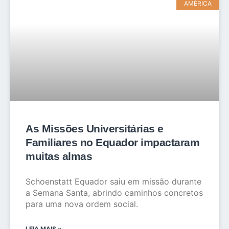
AMÉRICA
As Missões Universitárias e
Familiares no Equador impactaram
muitas almas
Schoenstatt Equador saiu em missão durante
a Semana Santa, abrindo caminhos concretos
para uma nova ordem social.
LEIA MAIS »