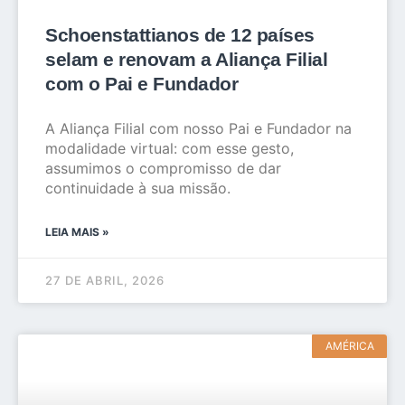
Schoenstattianos de 12 países
selam e renovam a Aliança Filial
com o Pai e Fundador
A Aliança Filial com nosso Pai e Fundador na
modalidade virtual: com esse gesto,
assumimos o compromisso de dar
continuidade à sua missão.
LEIA MAIS »
27 DE ABRIL, 2026
AMÉRICA