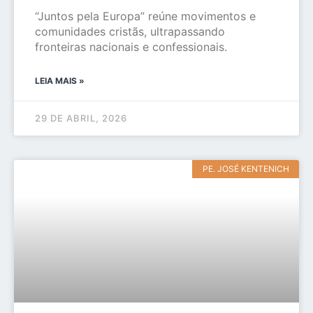
“Juntos pela Europa” reúne movimentos e
comunidades cristãs, ultrapassando
fronteiras nacionais e confessionais.
LEIA MAIS »
29 DE ABRIL, 2026
PE. JOSÉ KENTENICH