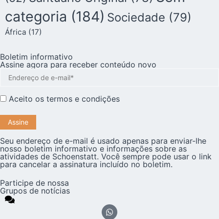
categoria
(184)
Sociedade
(79)
África
(17)
Boletim informativo
Assine agora para receber conteúdo novo
Aceito os
termos e condições
Seu endereço de e-mail é usado apenas para enviar-lhe
nosso boletim informativo e informações sobre as
atividades de Schoenstatt. Você sempre pode usar o link
para cancelar a assinatura incluído no boletim.
Participe de nossa
Grupos de notícias