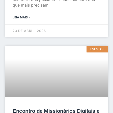
que mais precisam!
LEIA MAIS »
23 DE ABRIL, 2026
EVENTOS
Encontro de Missionários Digitais e