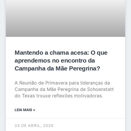
Mantendo a chama acesa: O que
aprendemos no encontro da
Campanha da Mãe Peregrina?
A Reunião de Primavera para lideranças da
Campanha da Mãe Peregrina de Schoenstatt
do Texas trouxe reflexões motivadoras.
LEIA MAIS »
24 DE ABRIL, 2026