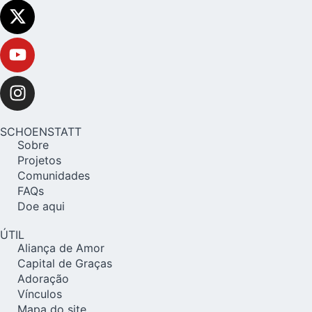
SCHOENSTATT
Sobre
Projetos
Comunidades
FAQs
Doe aqui
ÚTIL
Aliança de Amor
Capital de Graças
Adoração
Vínculos
Mapa do site