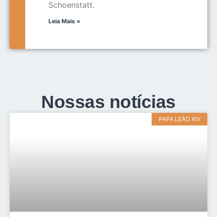
Schoenstatt.
Leia Mais »
Nossas notícias
PAPA LEÃO XIV