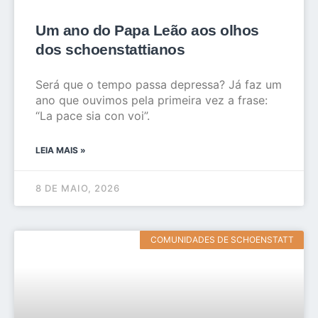
Um ano do Papa Leão aos olhos
dos schoenstattianos
Será que o tempo passa depressa? Já faz um
ano que ouvimos pela primeira vez a frase:
“La pace sia con voi”.
LEIA MAIS »
8 DE MAIO, 2026
COMUNIDADES DE SCHOENSTATT