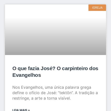
IGREJA
O que fazia José? O carpinteiro dos
Evangelhos
Nos Evangelhos, uma única palavra grega
define o ofício de José: “tektōn”. A tradição a
restringe, a arte a torna visível.
LEIA MAIS »