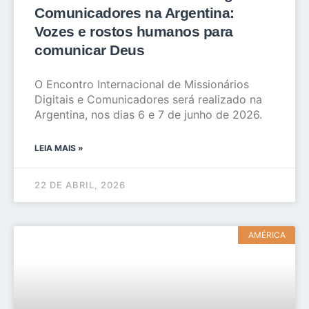
Comunicadores na Argentina:
Vozes e rostos humanos para
comunicar Deus
O Encontro Internacional de Missionários
Digitais e Comunicadores será realizado na
Argentina, nos dias 6 e 7 de junho de 2026.
LEIA MAIS »
22 DE ABRIL, 2026
AMÉRICA