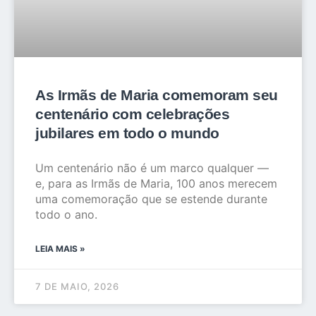
As Irmãs de Maria comemoram seu
centenário com celebrações
jubilares em todo o mundo
Um centenário não é um marco qualquer —
e, para as Irmãs de Maria, 100 anos merecem
uma comemoração que se estende durante
todo o ano.
LEIA MAIS »
7 DE MAIO, 2026