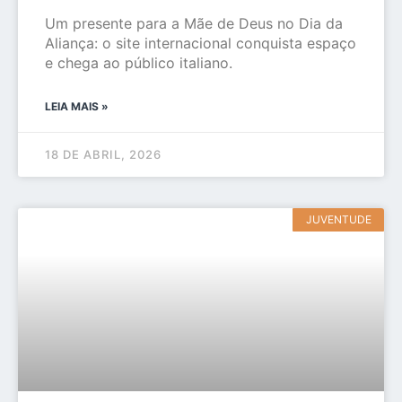
Um presente para a Mãe de Deus no Dia da
Aliança: o site internacional conquista espaço
e chega ao público italiano.
LEIA MAIS »
18 DE ABRIL, 2026
JUVENTUDE