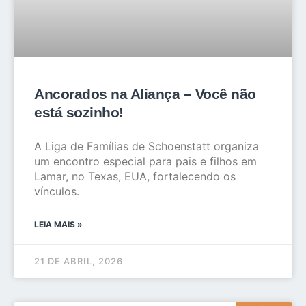
Ancorados na Aliança – Você não
está sozinho!
A Liga de Famílias de Schoenstatt organiza
um encontro especial para pais e filhos em
Lamar, no Texas, EUA, fortalecendo os
vínculos.
LEIA MAIS »
21 DE ABRIL, 2026