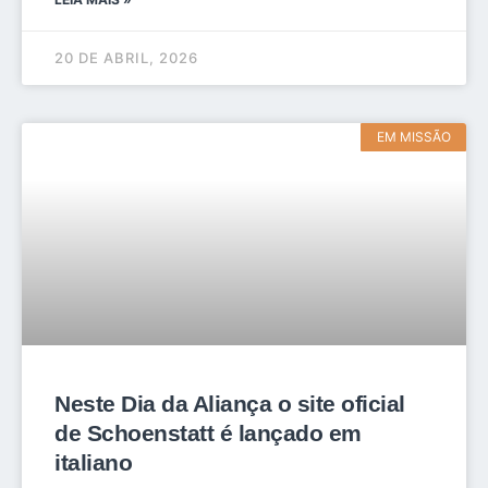
20 DE ABRIL, 2026
EM MISSÃO
Neste Dia da Aliança o site oficial
de Schoenstatt é lançado em
italiano