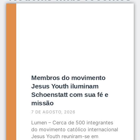
Membros do movimento
Jesus Youth iluminam
Schoenstatt com sua fé e
missão
7 DE AGOSTO, 2026
Lumen – Cerca de 500 integrantes
do movimento católico internacional
Jesus Youth reuniram-se em