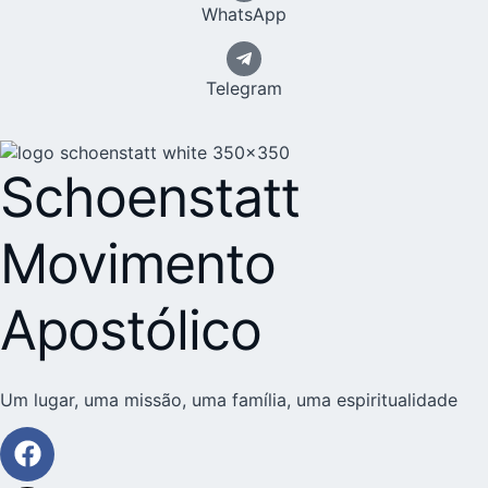
WhatsApp
Telegram
Schoenstatt
Movimento
Apostólico
Um lugar, uma missão, uma família, uma espiritualidade