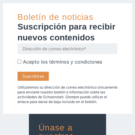
Boletín de noticias
Suscripción para recibir
nuevos contenidos
Acepto los
términos y condiciones
Utilizaremos su dirección de correo electrónico únicamente
para enviarle nuestro boletín e información sobre las
actividades de Schoenstatt. Siempre puede utilizar el
enlace para darse de baja incluido en el boletín.
Únase a