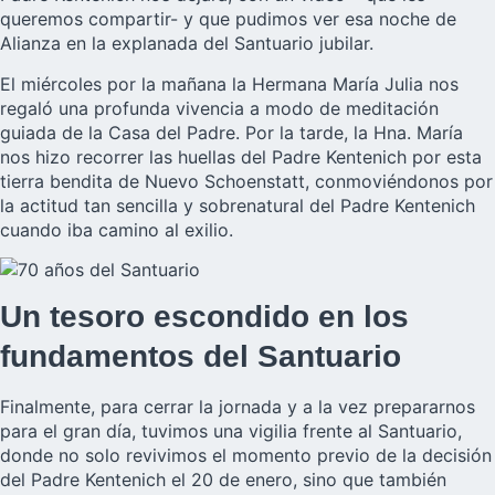
queremos compartir- y que pudimos ver esa noche de
Alianza en la explanada del Santuario jubilar.
El miércoles por la mañana la Hermana María Julia nos
regaló una profunda vivencia a modo de meditación
guiada de la Casa del Padre. Por la tarde, la Hna. María
nos hizo recorrer las huellas del Padre Kentenich por esta
tierra bendita de Nuevo Schoenstatt, conmoviéndonos por
la actitud tan sencilla y sobrenatural del Padre Kentenich
cuando iba camino al exilio.
Un tesoro escondido en los
fundamentos del Santuario
Finalmente, para cerrar la jornada y a la vez prepararnos
para el gran día, tuvimos una vigilia frente al Santuario,
donde no solo revivimos el momento previo de la decisión
del Padre Kentenich el 20 de enero, sino que también