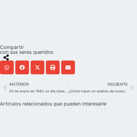
Compartir
con sus seres queridos
ANTERIOR
SIGUIENTE
20 de enero de 1942: un día clave para el Movimiento de Schoenstatt
¿Cómo hacer un análisis de nuestro camino espiritual?
Artículos relacionados que pueden interesarle