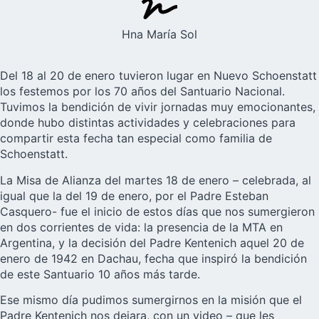
Hna María Sol
Del 18 al 20 de enero tuvieron lugar en Nuevo Schoenstatt
los festemos por los 70 años del Santuario Nacional.
Tuvimos la bendición de vivir jornadas muy emocionantes,
donde hubo distintas actividades y celebraciones para
compartir esta fecha tan especial como familia de
Schoenstatt.
La Misa de Alianza del martes 18 de enero – celebrada, al
igual que la del 19 de enero, por el Padre Esteban
Casquero- fue el inicio de estos días que nos sumergieron
en dos corrientes de vida: la presencia de la MTA en
Argentina, y la decisión del Padre Kentenich aquel 20 de
enero de 1942 en Dachau, fecha que inspiró la bendición
de este Santuario 10 años más tarde.
Ese mismo día pudimos sumergirnos en la misión que el
Padre Kentenich nos dejara, con un video – que les