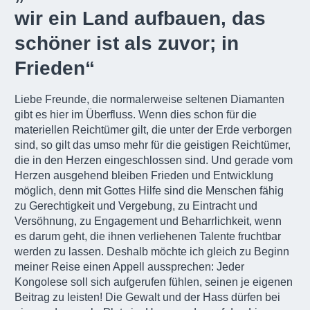
wir ein Land aufbauen, das
schöner ist als zuvor; in
Frieden“
Liebe Freunde, die normalerweise seltenen Diamanten
gibt es hier im Überfluss. Wenn dies schon für die
materiellen Reichtümer gilt, die unter der Erde verborgen
sind, so gilt das umso mehr für die geistigen Reichtümer,
die in den Herzen eingeschlossen sind. Und gerade vom
Herzen ausgehend bleiben Frieden und Entwicklung
möglich, denn mit Gottes Hilfe sind die Menschen fähig
zu Gerechtigkeit und Vergebung, zu Eintracht und
Versöhnung, zu Engagement und Beharrlichkeit, wenn
es darum geht, die ihnen verliehenen Talente fruchtbar
werden zu lassen. Deshalb möchte ich gleich zu Beginn
meiner Reise einen Appell aussprechen: Jeder
Kongolese soll sich aufgerufen fühlen, seinen je eigenen
Beitrag zu leisten! Die Gewalt und der Hass dürfen bei