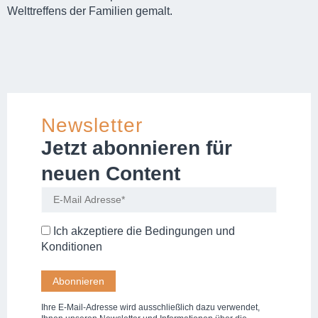
Welttreffens der Familien gemalt.
Newsletter
Jetzt abonnieren für
neuen Content
Ich akzeptiere die
Bedingungen und
Konditionen
Ihre E-Mail-Adresse wird ausschließlich dazu verwendet,