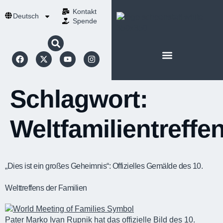
Kontakt
Deutsch
Spende
Schlagwort:
Weltfamilientreffe
„Dies ist ein großes Geheimnis“: Offizielles Gemälde des 10.
Welttreffens der Familien
Pater Marko Ivan Rupnik hat das offizielle Bild des 10.