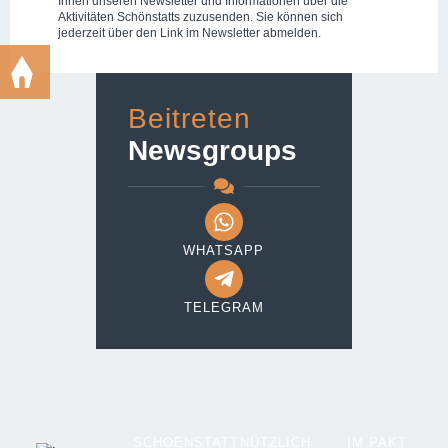
Ihnen unseren Newsletter und Informationen über die
Aktivitäten Schönstatts zuzusenden. Sie können sich
jederzeit über den Link im Newsletter abmelden.
Beitreten
Newsgroups
WHATSAPP
TELEGRAM
SCHOENSTATT
NÜTZLICH
IM PAKT