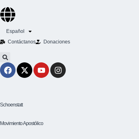
Español
Contáctanos
Donaciones
Schoenstatt
Movimiento Apostólico