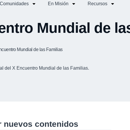
Comunidades
En Misión
Recursos
ntro Mundial de la
Encuentro Mundial de las Familias
al del X Encuentro Mundial de las Familias.
ir nuevos contenidos