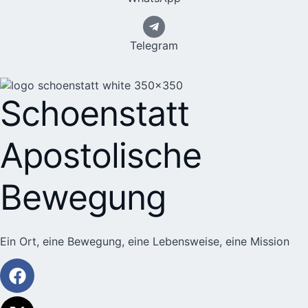
Telegram
Schoenstatt
Apostolische
Bewegung
Ein Ort, eine Bewegung, eine Lebensweise, eine Mission