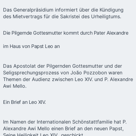
Das Generalpräsidium informiert über die Kündigung
des Mietvertrags für die Sakristei des Urheiligtums.
Die Pilgernde Gottesmutter kommt durch Pater Alexandre
im Haus von Papst Leo an
Das Apostolat der Pilgernden Gottesmutter und der
Seligsprechungsprozess von João Pozzobon waren
Themen der Audienz zwischen Leo XIV. und P. Alexandre
Awi Mello.
Ein Brief an Leo XIV.
Im Namen der Internationalen Schönstattfamilie hat P.
Alexandre Awi Mello einen Brief an den neuen Papst,
Seine Heiligkeit Leo XIV., geschickt.