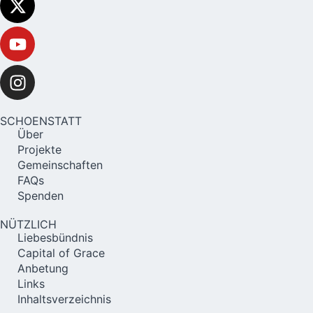
SCHOENSTATT
Über
Projekte
Gemeinschaften
FAQs
Spenden
NÜTZLICH
Liebesbündnis
Capital of Grace
Anbetung
Links
Inhaltsverzeichnis