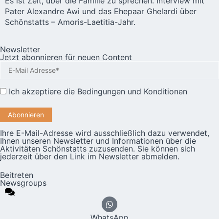
Es ist Zeit, über die Familie zu sprechen. Interview mit
Pater Alexandre Awi und das Ehepaar Ghelardi über
Schönstatts – Amoris-Laetitia-Jahr.
Newsletter
Jetzt abonnieren für neuen Content
Ich akzeptiere die
Bedingungen und Konditionen
Ihre E-Mail-Adresse wird ausschließlich dazu verwendet,
Ihnen unseren Newsletter und Informationen über die
Aktivitäten Schönstatts zuzusenden. Sie können sich
jederzeit über den Link im Newsletter abmelden.
Beitreten
Newsgroups
WhatsApp