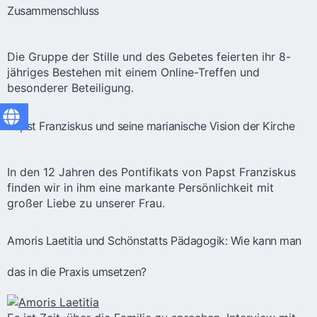
Zusammenschluss
Die Gruppe der Stille und des Gebetes feierten ihr 8-
jähriges Bestehen mit einem Online-Treffen und
besonderer Beteiligung.
Papst Franziskus und seine marianische Vision der Kirche
In den 12 Jahren des Pontifikats von Papst Franziskus
finden wir in ihm eine markante Persönlichkeit mit
großer Liebe zu unserer Frau.
Amoris Laetitia und Schönstatts Pädagogik: Wie kann man
das in die Praxis umsetzen?