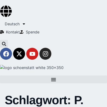
Deutsch
Kontakt
Spende
Schlagwort:
P.