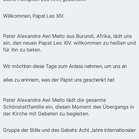
Willkommen, Papst Leo XIV.
Pater Alexandre Awi Mello aus Burundi, Afrika, lädt uns
ein, den neuen Papst Leo XIV. willkommen zu heißen und
für ihn zu beten.
Wir möchten diese Tage zum Anlass nehmen, um uns an
alles zu erinnern, was der Papst uns geschenkt hat
Pater Alexandre Awi Mello lädt die gesamte
Schönstattfamilie ein, diesen Moment des Übergangs in
der Kirche mit Gebeten zu begleiten.
Gruppe der Stille und des Gebets: Acht Jahre internationaler