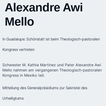
Alexandre Awi
Mello
In Guadalupe: Schönstatt ist beim Theologisch-pastoralen
Kongress vertreten
Schwester M. Kathia Martínez und Pater Alexandre Awi
Mello nahmen am vergangenen Theologisch-pastoralen
Kongress in Mexiko teil.
Mitteilung des Generalpräsidiums zur Sakristei des
Urheiligtums