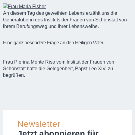
An diesem Tag des geweihten Lebens erzählt uns die
Generaloberin des Instituts der Frauen von Schönstatt von
ihrem Berufungsweg und ihrer Lebensweihe.
Eine ganz besondere Frage an den Heiligen Vater
Frau Pierina Monte Riso vom Institut der Frauen von
Schönstatt hatte die Gelegenheit, Papst Leo XIV. zu
begrüßen.
Newsletter
Jetzt abonnieren für