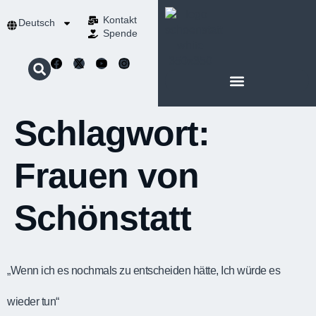
Kontakt
Deutsch
Spende
Schlagwort:
Frauen von
Schönstatt
„Wenn ich es nochmals zu entscheiden hätte, Ich würde es
wieder tun“