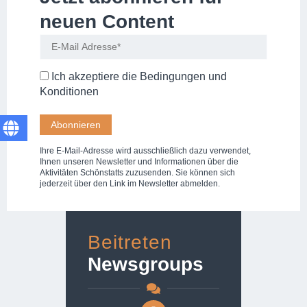
neuen Content
Ich akzeptiere die
Bedingungen und
Konditionen
Ihre E-Mail-Adresse wird ausschließlich dazu verwendet,
Ihnen unseren Newsletter und Informationen über die
Aktivitäten Schönstatts zuzusenden. Sie können sich
jederzeit über den Link im Newsletter abmelden.
Beitreten
Newsgroups