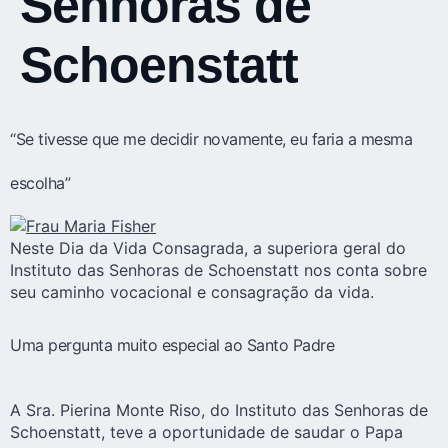
Senhoras de
Schoenstatt
“Se tivesse que me decidir novamente, eu faria a mesma
escolha”
Neste Dia da Vida Consagrada, a superiora geral do
Instituto das Senhoras de Schoenstatt nos conta sobre
seu caminho vocacional e consagração da vida.
Uma pergunta muito especial ao Santo Padre
A Sra. Pierina Monte Riso, do Instituto das Senhoras de
Schoenstatt, teve a oportunidade de saudar o Papa