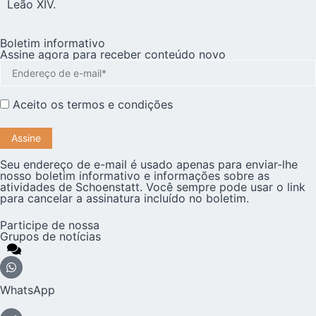
Leão XIV.
Boletim informativo
Assine agora para receber conteúdo novo
Aceito os
termos e condições
Seu endereço de e-mail é usado apenas para enviar-lhe
nosso boletim informativo e informações sobre as
atividades de Schoenstatt. Você sempre pode usar o link
para cancelar a assinatura incluído no boletim.
Participe de nossa
Grupos de notícias
WhatsApp