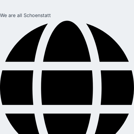
We are all Schoenstatt