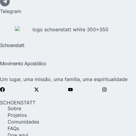
Telegram
Schoenstatt
Movimento Apostólico
Um lugar, uma missão, uma família, uma espiritualidade
SCHOENSTATT
Sobre
Projetos
Comunidades
FAQs
Doe aqui