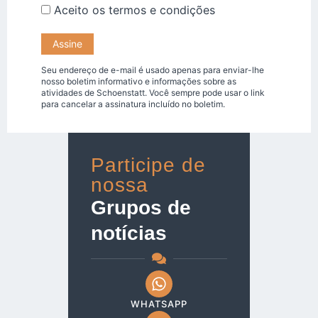
Aceito os
termos e condições
Seu endereço de e-mail é usado apenas para enviar-lhe
nosso boletim informativo e informações sobre as
atividades de Schoenstatt. Você sempre pode usar o link
para cancelar a assinatura incluído no boletim.
Participe de
nossa
Grupos de
notícias
WHATSAPP