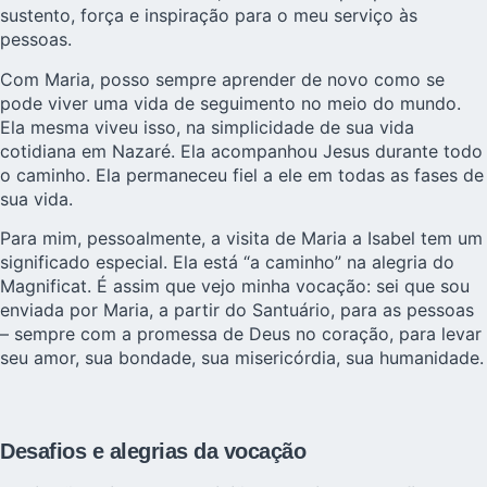
sustento, força e inspiração para o meu serviço às
pessoas.
Com Maria, posso sempre aprender de novo como se
pode viver uma vida de seguimento no meio do mundo.
Ela mesma viveu isso, na simplicidade de sua vida
cotidiana em Nazaré. Ela acompanhou Jesus durante todo
o caminho. Ela permaneceu fiel a ele em todas as fases de
sua vida.
Para mim, pessoalmente, a visita de Maria a Isabel tem um
significado especial. Ela está “a caminho” na alegria do
Magnificat. É assim que vejo minha vocação: sei que sou
enviada por Maria, a partir do Santuário, para as pessoas
– sempre com a promessa de Deus no coração, para levar
seu amor, sua bondade, sua misericórdia, sua humanidade.
Desafios e alegrias da vocação