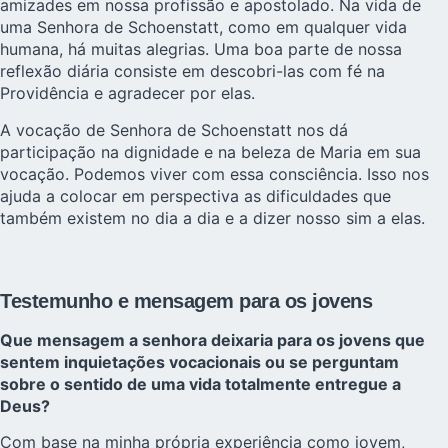
amizades em nossa profissão e apostolado. Na vida de
uma Senhora de Schoenstatt, como em qualquer vida
humana, há muitas alegrias. Uma boa parte de nossa
reflexão diária consiste em descobri-las com fé na
Providência e agradecer por elas.
A vocação de Senhora de Schoenstatt nos dá
participação na dignidade e na beleza de Maria em sua
vocação. Podemos viver com essa consciência. Isso nos
ajuda a colocar em perspectiva as dificuldades que
também existem no dia a dia e a dizer nosso sim a elas.
Testemunho e mensagem para os jovens
Que mensagem a senhora deixaria para os jovens que
sentem inquietações vocacionais ou se perguntam
sobre o sentido de uma vida totalmente entregue a
Deus?
Com base na minha própria experiência como jovem,