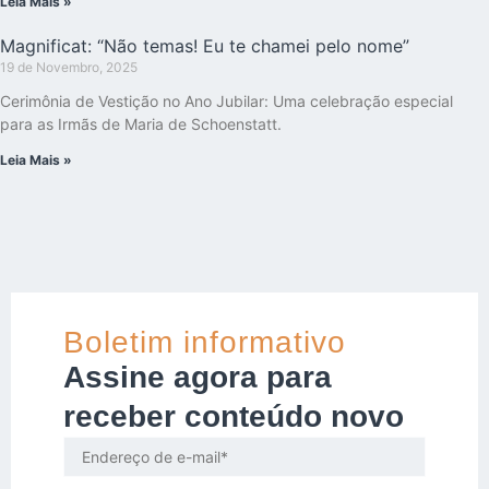
Leia Mais »
Magnificat: “Não temas! Eu te chamei pelo nome”
19 de Novembro, 2025
Cerimônia de Vestição no Ano Jubilar: Uma celebração especial
para as Irmãs de Maria de Schoenstatt.
Leia Mais »
Boletim informativo
Assine agora para
receber conteúdo novo