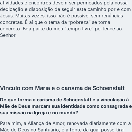
atividades e encontros devem ser permeados pela nossa
dedicação e disposição de seguir este caminho por e com
Jesus. Muitas vezes, isso não é possível sem renúncias
concretas. É aí que o tema da “pobreza” se torna
concreto. Boa parte do meu “tempo livre” pertence ao
Senhor.
Vínculo com Maria e o carisma de Schoenstatt
De que forma o carisma de Schoenstatt e a vinculação à
Mãe de Deus marcam sua identidade como consagrada e
sua missão na Igreja e no mundo?
Para mim, a Aliança de Amor, renovada diariamente com a
Mãe de Deus no Santuário, é a fonte da qual posso tirar