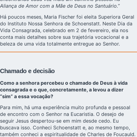
Aliança de Amor com a Mãe de Deus no Santuário.”
Há poucos meses, Maria Fischer
foi eleita Superiora Geral
do Instituto Nossa Senhora de Schoenstatt. Neste Dia da
Vida Consagrada, celebrado em 2 de fevereiro, ela nos
conta mais detalhes sobre sua trajetória vocacional e a
beleza de uma vida totalmente entregue ao Senhor.
Chamado e decisão
Como a senhora percebeu o chamado de Deus à vida
consagrada e o que, concretamente, a levou a dizer
“sim” a essa vocação?
Para mim, há uma experiência muito profunda e pessoal
de encontro com o Senhor na Eucaristia. O desejo de
seguir Jesus despertou-se em mim desde cedo. Eu
buscava isso. Conheci Schoenstatt e, ao mesmo tempo,
também conheci a espiritualidade de Charles de Foucauld.