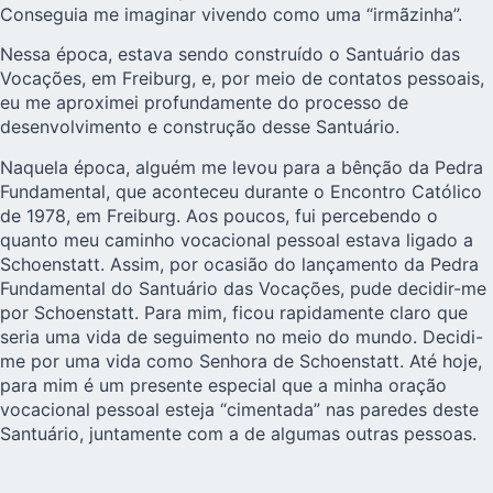
Conseguia me imaginar vivendo como uma “irmãzinha”.
Nessa época, estava sendo construído o Santuário das
Vocações, em Freiburg, e, por meio de contatos pessoais,
eu me aproximei profundamente do processo de
desenvolvimento e construção desse Santuário.
Naquela época, alguém me levou para a bênção da Pedra
Fundamental, que aconteceu durante o Encontro Católico
de 1978, em Freiburg. Aos poucos, fui percebendo o
quanto meu caminho vocacional pessoal estava ligado a
Schoenstatt. Assim, por ocasião do lançamento da Pedra
Fundamental do Santuário das Vocações, pude decidir-me
por Schoenstatt. Para mim, ficou rapidamente claro que
seria uma vida de seguimento no meio do mundo. Decidi-
me por uma vida como Senhora de Schoenstatt. Até hoje,
para mim é um presente especial que a minha oração
vocacional pessoal esteja “cimentada” nas paredes deste
Santuário, juntamente com a de algumas outras pessoas.