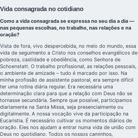
Vida consagrada no cotidiano
Como a vida consagrada se expressa no seu dia a dia —
nas pequenas escolhas, no trabalho, nas relações e na
oração?
Vista de fora, vivo despercebida, no meio do mundo, essa
vida de seguimento a Cristo nos conselhos evangélicos de
pobreza, castidade e obediência, como Senhora de
Schoenstatt. O trabalho profissional, as relações pessoais,
o ambiente de amizade – tudo é marcado por isso. Na
minha profissão de assistente pastoral, era sempre difícil
ter uma rotina diária regular. Era necessária uma
determinação clara para que a relação com Deus não se
tornasse secundária. Sempre que possível, participamos
diariamente na Santa Missa, seja presencialmente ou
digitalmente. A nossa vocação vive da participação na
Eucaristia. É necessário cultivar os momentos diários de
oração. Eles nos ajudam a entrar numa vida de união com
Deus no quotidiano. Todos os nossos caminhos,