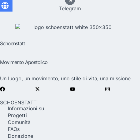
Telegram
Schoenstatt
Movimento Apostolico
Un luogo, un movimento, uno stile di vita, una missione
SCHOENSTATT
Informazioni su
Progetti
Comunità
FAQs
Donazione