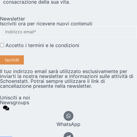
consacrazione della sua vita.
Newsletter
Iscriviti ora per ricevere nuovi contenuti
Accetto i
termini e le condizioni
Il tuo indirizzo email sarà utilizzato esclusivamente per
inviarti la nostra newsletter e informazioni sulle attività di
Schoenstatt. Potrai sempre utilizzare il link di
cancellazione presente nella newsletter.
Unisciti a noi
Newsgroups
WhatsApp