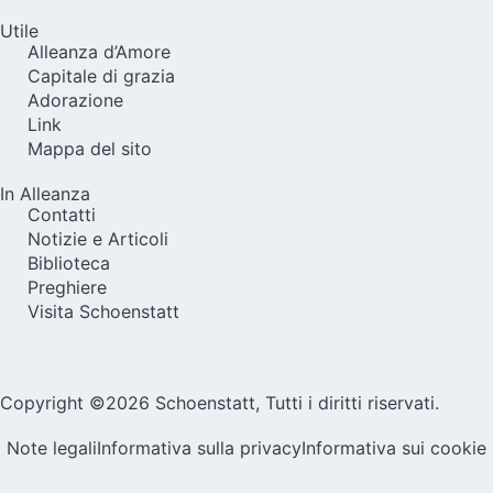
Utile
Alleanza d’Amore
Capitale di grazia
Adorazione
Link
Mappa del sito
In Alleanza
Contatti
Notizie e Articoli
Biblioteca
Preghiere
Visita Schoenstatt
Copyright ©2026 Schoenstatt, Tutti i diritti riservati.
Note legali
Informativa sulla privacy
Informativa sui cookie