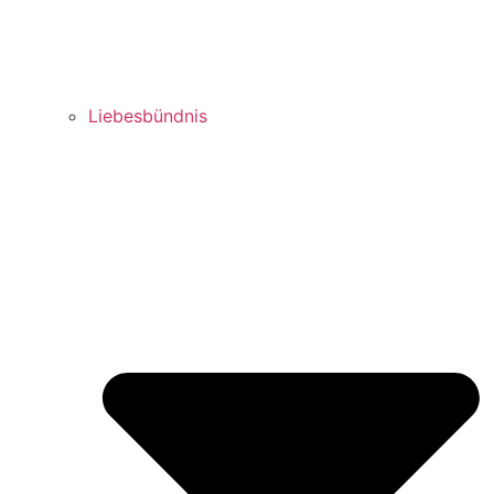
Liebesbündnis