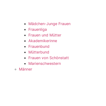
Mädchen-Junge Frauen
Frauenliga
Frauen und Mütter
Akademikerinne
Frauenbund
Mütterbund
Frauen von Schönstatt
Marienschwestern
Männer