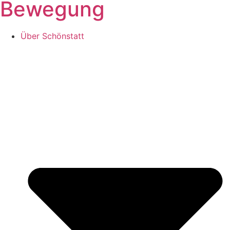
Bewegung
Über Schönstatt