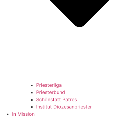
Priesterliga
Priesterbund
Schönstatt Patres
Institut Diözesanpriester
In Mission