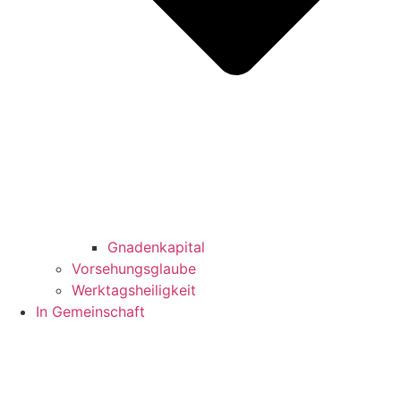
Gnadenkapital
Vorsehungsglaube
Werktagsheiligkeit
In Gemeinschaft