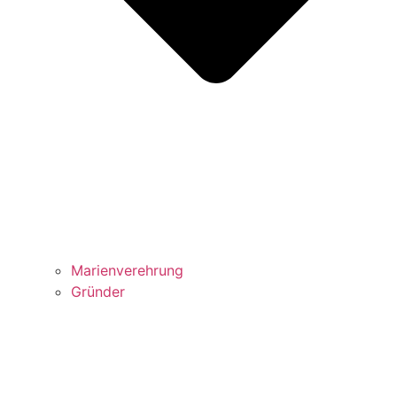
Marienverehrung
Gründer