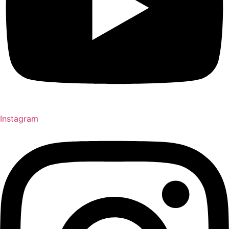
Instagram