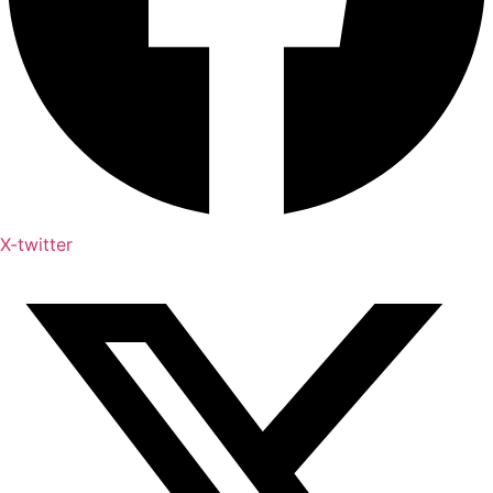
X-twitter