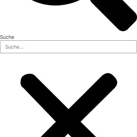
Suche