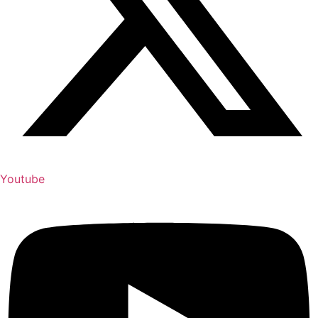
Youtube