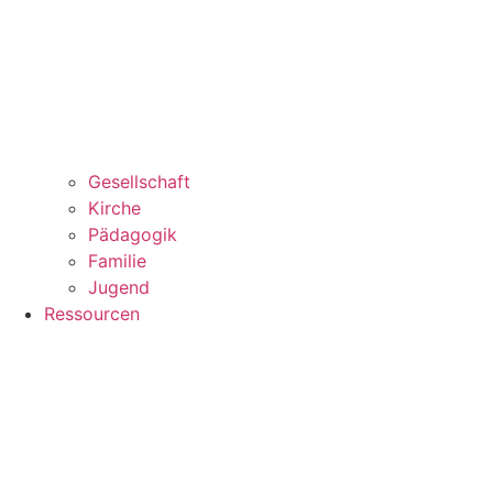
Gesellschaft
Kirche
Pädagogik
Familie
Jugend
Ressourcen