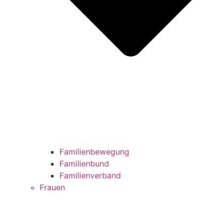
Familienbewegung
Familienbund
Familienverband
Frauen