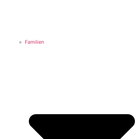
Familien