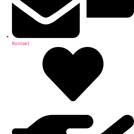
Kontakt