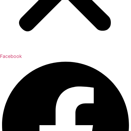
Facebook