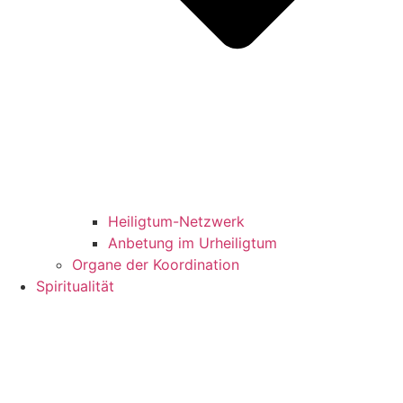
Heiligtum-Netzwerk
Anbetung im Urheiligtum
Organe der Koordination
Spiritualität