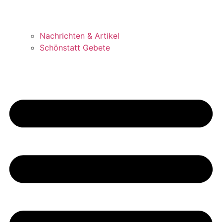
Nachrichten & Artikel
Schönstatt Gebete