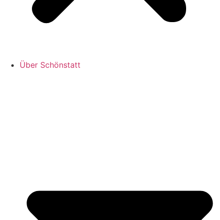
Über Schönstatt