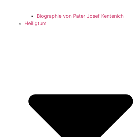
Biographie von Pater Josef Kentenich
Heiligtum