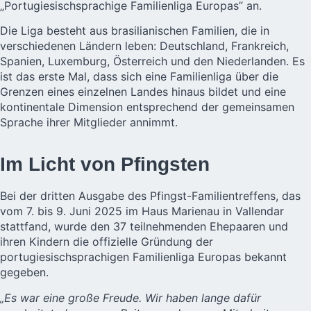
„Portugiesischsprachige Familienliga Europas” an.
Die Liga besteht aus brasilianischen Familien, die in
verschiedenen Ländern leben: Deutschland, Frankreich,
Spanien, Luxemburg, Österreich und den Niederlanden. Es
ist das erste Mal, dass sich eine Familienliga über die
Grenzen eines einzelnen Landes hinaus bildet und eine
kontinentale Dimension entsprechend der gemeinsamen
Sprache ihrer Mitglieder annimmt.
Im Licht von Pfingsten
Bei der dritten Ausgabe des Pfingst-Familientreffens, das
vom 7. bis 9. Juni 2025 im Haus Marienau in Vallendar
stattfand, wurde den 37 teilnehmenden Ehepaaren und
ihren Kindern die offizielle Gründung der
portugiesischsprachigen Familienliga Europas bekannt
gegeben.
„Es war eine große Freude. Wir haben lange dafür