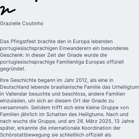
Grazielle Coutinho
Das Pfingstfest brachte den in Europa lebenden
portugiesischsprachigen Einwanderern ein besonderes
Geschenk: In dieser Zeit der Gnade wurde die
portugiesischsprachige
Familienliga
Europas offiziell
gegründet.
Ihre Geschichte begann im Jahr 2012, als eine in
Deutschland lebende brasilianische Familie das Urheiligtum
in Vallendar besuchte und beschloss, andere Familien
einzuladen, um sich an diesem Ort der Gnade zu
versammeln. Seitdem trifft sich eine kleine Gruppe von
Familien jährlich im Schatten des Heiligtums. Nach und
nach wuchs die Gruppe, und am 26. März 2025, 13 Jahre
später, erkannte die internationale Koordination der
Schönstattbewegung sie schließlich offiziell als