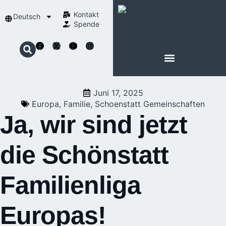
Kontakt
Deutsch
Spende
Juni 17, 2025
Europa
,
Familie
,
Schoenstatt Gemeinschaften
Ja, wir sind jetzt
die Schönstatt
Familienliga
Europas!