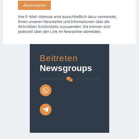
Ihre E-Mail-Adresse wird ausschließlich dazu verwendet,
Ihnen unseren Newsletter und Informationen über die
Aktivitäten Schönstatts zuzusenden. Sie können sich
jederzeit über den Link im Newsletter abmelden.
Beitreten
Newsgroups
WHATSAPP
TELEGRAM