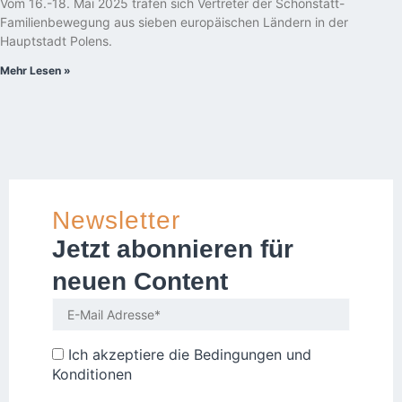
Vom 16.-18. Mai 2025 trafen sich Vertreter der Schönstatt-
Familienbewegung aus sieben europäischen Ländern in der
Hauptstadt Polens.
Mehr Lesen »
Newsletter
Jetzt abonnieren für
neuen Content
Ich akzeptiere die
Bedingungen und
Konditionen