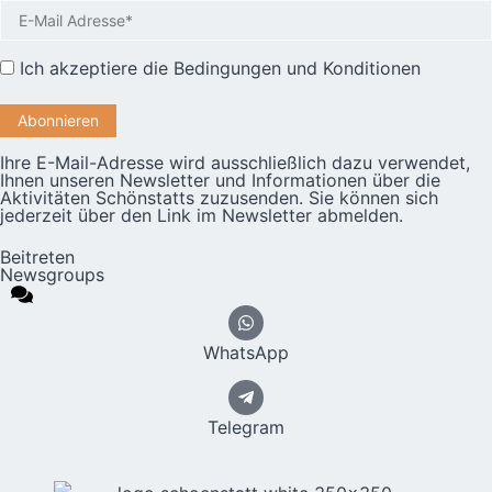
Ich akzeptiere die
Bedingungen und Konditionen
Ihre E-Mail-Adresse wird ausschließlich dazu verwendet,
Ihnen unseren Newsletter und Informationen über die
Aktivitäten Schönstatts zuzusenden. Sie können sich
jederzeit über den Link im Newsletter abmelden.
Beitreten
Newsgroups
WhatsApp
Telegram