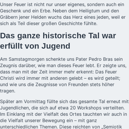
Unser Feuer ist nicht nur unser eigenes, sondern auch ein
Geschenk und ein Erbe. Neben dem Heiligtum und den
Gräbern jener Helden wuchs das Herz eines jeden, weil er
sich als Teil dieser großen Geschichte fühlte.
Das ganze historische Tal war
erfüllt von Jugend
Am Samstagmorgen schenkte uns Pater Pedro Bras sein
Zeugnis darüber, wie man dieses Feuer lebt. Er zeigte uns,
dass man mit der Zeit immer mehr erkennt: Das Feuer
Christi wird immer mit anderen gelebt – es wird geteilt;
und wie uns die Zeugnisse von Freunden stets höher
tragen.
Später am Vormittag füllte sich das gesamte Tal erneut mit
Jugendlichen, die sich auf etwa 20 Workshops verteilten.
Im Einklang mit der Vielfalt des Ortes tauchten wir auch in
die Vielfalt unserer Bewegung ein – mit ganz
unterschiedlichen Themen. Diese reichten von „Semiotik