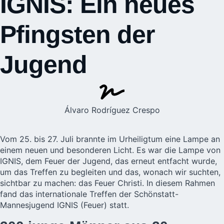
IGNIS: Ein neues
Pfingsten der
Jugend
Álvaro Rodríguez Crespo
Vom 25. bis 27. Juli brannte im Urheiligtum eine Lampe an
einem neuen und besonderen Licht. Es war die Lampe von
IGNIS, dem Feuer der Jugend, das erneut entfacht wurde,
um das Treffen zu begleiten und das, wonach wir suchten,
sichtbar zu machen: das Feuer Christi. In diesem Rahmen
fand das internationale Treffen der
Schönstatt-
Mannesjugend
IGNIS (Feuer) statt.