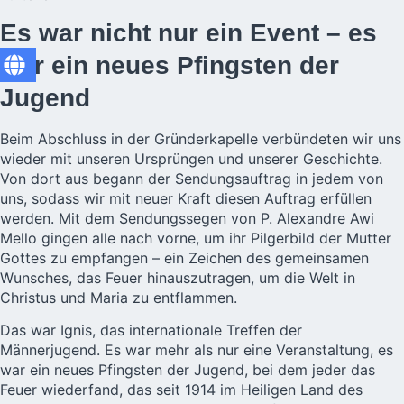
Es war nicht nur ein Event – es
war ein neues Pfingsten der
Jugend
Beim Abschluss in der Gründerkapelle verbündeten wir uns
wieder mit unseren Ursprüngen und unserer Geschichte.
Von dort aus begann der Sendungsauftrag in jedem von
uns, sodass wir mit neuer Kraft diesen Auftrag erfüllen
werden. Mit dem Sendungssegen von P. Alexandre Awi
Mello gingen alle nach vorne, um ihr Pilgerbild der Mutter
Gottes zu empfangen – ein Zeichen des gemeinsamen
Wunsches, das Feuer hinauszutragen, um die Welt in
Christus und Maria zu entflammen.
Das war Ignis, das internationale Treffen der
Männerjugend. Es war mehr als nur eine Veranstaltung, es
war ein neues Pfingsten der Jugend, bei dem jeder das
Feuer wiederfand, das seit 1914 im Heiligen Land des