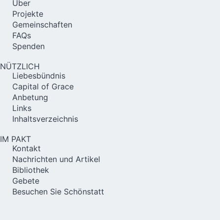
Über
Projekte
Gemeinschaften
FAQs
Spenden
NÜTZLICH
Liebesbündnis
Capital of Grace
Anbetung
Links
Inhaltsverzeichnis
IM PAKT
Kontakt
Nachrichten und Artikel
Bibliothek
Gebete
Besuchen Sie Schönstatt