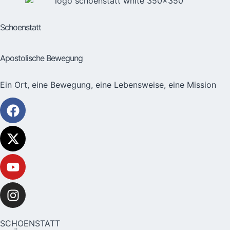
Schoenstatt
Apostolische Bewegung
Ein Ort, eine Bewegung, eine Lebensweise, eine Mission
SCHOENSTATT