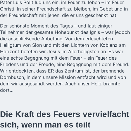
Pater Luis Polit lud uns ein, im Feuer zu leben – im Feuer
Christi. In seiner Freundschaft zu bleiben, im Gebet und in
der Freundschaft mit jenen, die er uns geschenkt hat.
Der schönste Moment des Tages – und laut einiger
Teilnehmer der gesamte Höhepunkt des Ignis – war jedoch
die anschließende Anbetung. Vor dem erleuchteten
Heiligtum von Sion und mit den Lichtern von Koblenz am
Horizont beteten wir Jesus im Allerheiligsten an. Es war
eine echte Begegnung mit dem Feuer – ein Feuer des
Friedens und der Freude, eine Begegnung mit dem Freund.
Wir entdeckten, dass ER das Zentrum ist, der brennende
Dornbusch, in dem unsere Mission entfacht wird und von
dem wir ausgesandt werden. Auch unser Herz brannte
dort…
Die Kraft des Feuers vervielfacht
sich, wenn man es teilt