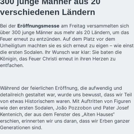
300 junge Männer aus 20
verschiedenen Ländern
Bei der
Eröffnungsmesse
am Freitag versammelten sich
über 300 junge Männer aus mehr als 20 Ländern, um das
Feuer erneut zu entzünden. Auf dem Platz vor dem
Urheiligtum machten sie es sich erneut zu eigen – wie einst
die ersten Sodalen. Ihr Wunsch war klar: Sie baten die
Königin, das Feuer Christi erneut in ihren Herzen zu
entfachen.
Während der feierlichen Eröffnung, die aufwendig und
detailreich gestaltet war, wurde uns bewusst, dass wir Teil
von etwas Historischem waren. Mit Auftritten von Figuren
wie den ersten Sodalen, João Pozzobon und Pater Josef
Kentenich, der aus dem Fenster des „Alten Hauses“
erschien, erinnerten wir uns daran, dass wir Erben ganzer
Generationen sind.