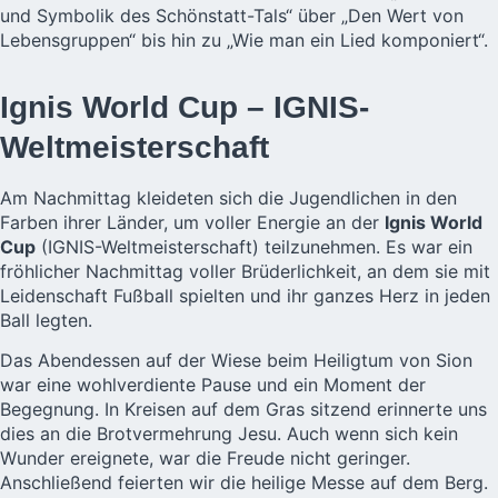
und Symbolik des Schönstatt-Tals“ über „Den Wert von
Lebensgruppen“ bis hin zu „Wie man ein Lied komponiert“.
Ignis World Cup – IGNIS-
Weltmeisterschaft
Am Nachmittag kleideten sich die Jugendlichen in den
Farben ihrer Länder, um voller Energie an der
Ignis World
Cup
(IGNIS-Weltmeisterschaft) teilzunehmen. Es war ein
fröhlicher Nachmittag voller Brüderlichkeit, an dem sie mit
Leidenschaft Fußball spielten und ihr ganzes Herz in jeden
Ball legten.
Das Abendessen auf der Wiese beim Heiligtum von Sion
war eine wohlverdiente Pause und ein Moment der
Begegnung. In Kreisen auf dem Gras sitzend erinnerte uns
dies an die Brotvermehrung Jesu. Auch wenn sich kein
Wunder ereignete, war die Freude nicht geringer.
Anschließend feierten wir die heilige Messe auf dem Berg.