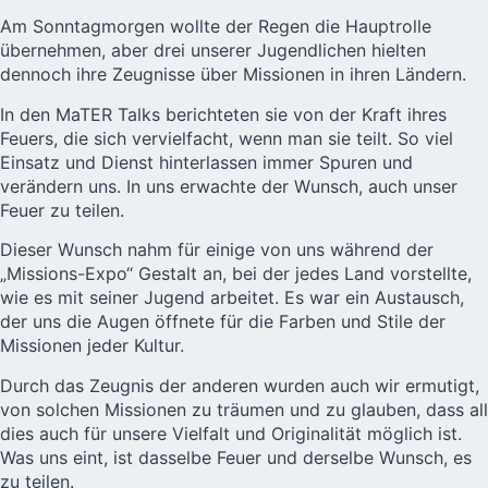
Am Sonntagmorgen wollte der Regen die Hauptrolle
übernehmen, aber drei unserer Jugendlichen hielten
dennoch ihre Zeugnisse über Missionen in ihren Ländern.
In den MaTER Talks berichteten sie von der Kraft ihres
Feuers, die sich vervielfacht, wenn man sie teilt. So viel
Einsatz und Dienst hinterlassen immer Spuren und
verändern uns. In uns erwachte der Wunsch, auch unser
Feuer zu teilen.
Dieser Wunsch nahm für einige von uns während der
„Missions-Expo“ Gestalt an, bei der jedes Land vorstellte,
wie es mit seiner Jugend arbeitet. Es war ein Austausch,
der uns die Augen öffnete für die Farben und Stile der
Missionen jeder Kultur.
Durch das Zeugnis der anderen wurden auch wir ermutigt,
von solchen Missionen zu träumen und zu glauben, dass all
dies auch für unsere Vielfalt und Originalität möglich ist.
Was uns eint, ist dasselbe Feuer und derselbe Wunsch, es
zu teilen.