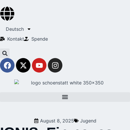
Deutsch
Kontakt
Spende
August 8, 2025
Jugend