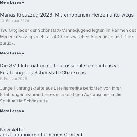
Mehr Lesen »
Marias Kreuzzug 2026: Mit erhobenem Herzen unterwegs
13. Februar 2026
130 Mitglieder der Schönstatt-Mannesjugend legten im Rahmen des
Marienkreuzzugs mehr als 400 km zwischen Argentinien und Chile
zurück.
Mehr Lesen »
Die SMJ Internationale Lebensschule: eine intensive
Erfahrung des Schönstatt-Charismas
6. Februar 2026
Junge Führungskräfte aus Lateinamerika berichten von ihren
Erfahrungen während eines einmonatigen Austausches in die
Spiritualität Schönstatts.
Mehr Lesen »
Newsletter
Jetzt abonnieren für neuen Content