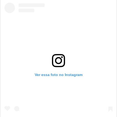
Ver essa foto no Instagram