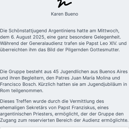
Karen Bueno
Die Schönstattjugend
Argentiniens
hatte am Mittwoch,
dem 6. August 2025, eine ganz besondere Gelegenheit.
Während der Generalaudienz trafen sie Papst Leo XIV. und
überreichten ihm das Bild der Pilgernden Gottesmutter.
Die Gruppe besteht aus 45 Jugendlichen aus Buenos Aires
und ihren Begleitern, den Patres Juan María Molina und
Francisco Bosch. Kürzlich hatten sie am Jugendjubiläum in
Rom teilgenommen.
Dieses Treffen wurde durch die Vermittlung des
ehemaligen Sekretärs von Papst Franziskus, eines
argentinischen Priesters, ermöglicht, der der Gruppe den
Zugang zum reservierten Bereich der Audienz ermöglichte.