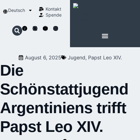
Kontakt
Deutsch
Spende
August 6, 2025
Jugend
,
Papst Leo XIV.
Die
Schönstattjugend
Argentiniens trifft
Papst Leo XIV.