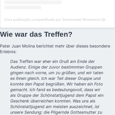
Uma publicação compartilhada por Schoenstatt Movement (@schoenstattinternational)
Wie war das Treffen?
Pater Juan Molina berichtet mehr über dieses besondere
Erlebnis:
Das Treffen war eher ein Gruß am Ende der
Audienz. Einige der zuvor bestimmten Gruppen
gingen nach vorne, um zu grüßen, und wir taten
es ihnen gleich. Ich war Teil dieser Gruppe und
konnte den Papst begrüßen. Wir haben ein Foto
gemacht. Ich fand es bedeutungsvoll, dass wir
als Gruppe der Schönstattjugend dem Papst ein
Geschenk überreichen konnten. Was uns als
Schönstattjugend am meisten auszeichnet, ist
unsere Sendung: die Pilgernde Gottesmutter zu