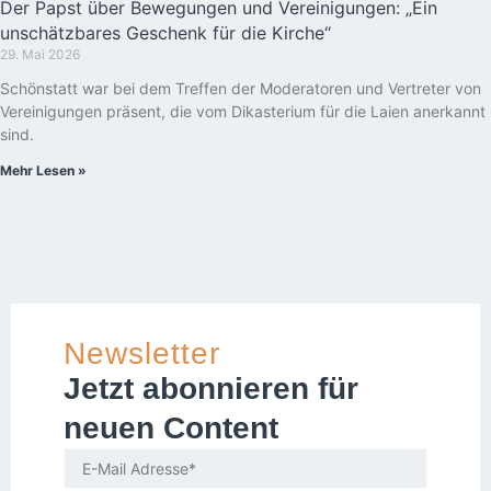
Der Papst über Bewegungen und Vereinigungen: „Ein
unschätzbares Geschenk für die Kirche“
29. Mai 2026
Schönstatt war bei dem Treffen der Moderatoren und Vertreter von
Vereinigungen präsent, die vom Dikasterium für die Laien anerkannt
sind.
Mehr Lesen »
Newsletter
Jetzt abonnieren für
neuen Content