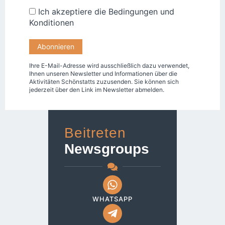
Ich akzeptiere die
Bedingungen und
Konditionen
Ihre E-Mail-Adresse wird ausschließlich dazu verwendet,
Ihnen unseren Newsletter und Informationen über die
Aktivitäten Schönstatts zuzusenden. Sie können sich
jederzeit über den Link im Newsletter abmelden.
Beitreten
Newsgroups
WHATSAPP