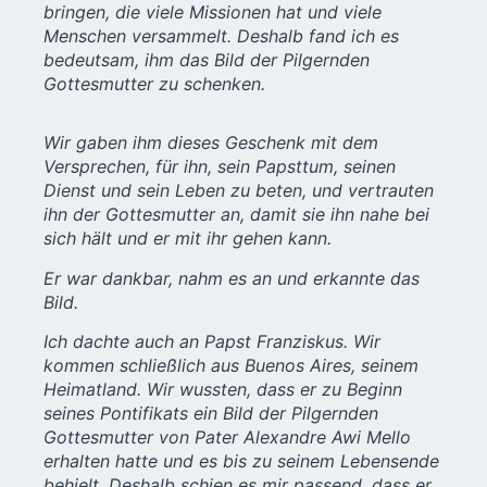
bringen, die viele Missionen hat und viele
Menschen versammelt. Deshalb fand ich es
bedeutsam, ihm das Bild der Pilgernden
Gottesmutter zu schenken.
Wir gaben ihm dieses Geschenk mit dem
Versprechen, für ihn, sein Papsttum, seinen
Dienst und sein Leben zu beten, und vertrauten
ihn der Gottesmutter an, damit sie ihn nahe bei
sich hält und er mit ihr gehen kann.
Er war dankbar, nahm es an und erkannte das
Bild.
Ich dachte auch an Papst Franziskus. Wir
kommen schließlich aus Buenos Aires, seinem
Heimatland. Wir wussten, dass er zu Beginn
seines Pontifikats ein Bild der Pilgernden
Gottesmutter von Pater Alexandre Awi Mello
erhalten hatte und es bis zu seinem Lebensende
behielt. Deshalb schien es mir passend, dass er