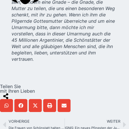
sein, sondern eine Gnade – die Gnade, die
Mutter zu teilen, die uns einen besonderen Weg
schenkt, mit ihr zu gehen. Wenn ich ihm die
Pilgernde Gottesmutter überreiche und um eine
Umarmung bitte, dann möchte ich mir
vorstellen, dass in dieser Umarmung auch die
45 Millionen Argentinier, die Schönstätter der
Welt und alle gläubigen Menschen sind, die ihn
begleiten, lieben, unterstützen und ihm
vertrauen.
Teilen Sie
mit Ihren Lieben
VORHERIGE
WEITER
Die Frauen von Schönstatt halten ihren Generalkongress ab
IGNIS: Ein neues Pfingsten der Jugend