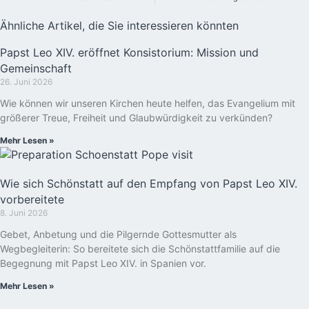
Ähnliche Artikel, die Sie interessieren könnten
Papst Leo XIV. eröffnet Konsistorium: Mission und
Gemeinschaft
26. Juni 2026
Wie können wir unseren Kirchen heute helfen, das Evangelium mit
größerer Treue, Freiheit und Glaubwürdigkeit zu verkünden?
Mehr Lesen »
Wie sich Schönstatt auf den Empfang von Papst Leo XIV.
vorbereitete
8. Juni 2026
Gebet, Anbetung und die Pilgernde Gottesmutter als
Wegbegleiterin: So bereitete sich die Schönstattfamilie auf die
Begegnung mit Papst Leo XIV. in Spanien vor.
Mehr Lesen »