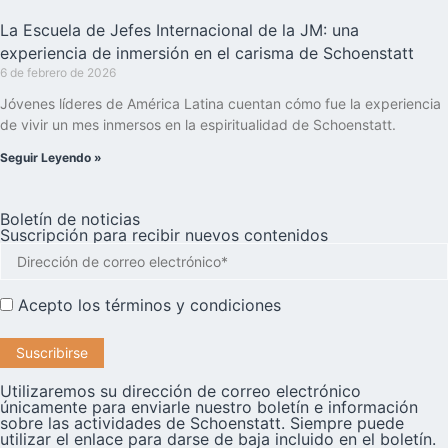
La Escuela de Jefes Internacional de la JM: una
experiencia de inmersión en el carisma de Schoenstatt
6 de febrero de 2026
Jóvenes líderes de América Latina cuentan cómo fue la experiencia
de vivir un mes inmersos en la espiritualidad de Schoenstatt.
Seguir Leyendo »
Boletín de noticias
Suscripción para recibir nuevos contenidos
Acepto los
términos y condiciones
Utilizaremos su dirección de correo electrónico
únicamente para enviarle nuestro boletín e información
sobre las actividades de Schoenstatt. Siempre puede
utilizar el enlace para darse de baja incluido en el boletín.