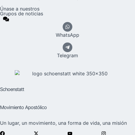
Únase a nuestros
Grupos de noticias
WhatsApp
Telegram
Schoenstatt
Movimiento Apostólico
Un lugar, un movimiento, una forma de vida, una misión