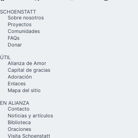
SCHOENSTATT
Sobre nosotros
Proyectos
Comunidades
FAQs
Donar
ÚTIL
Alianza de Amor
Capital de gracias
Adoración
Enlaces
Mapa del sitio
EN ALIANZA
Contacto
Noticias y artículos
Biblioteca
Oraciones
Visita Schoenstatt