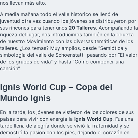
nos llevan más alto.
A media mañana todo el valle histórico se llenó de
juventud otra vez cuando los jóvenes se distribuyeron por
sus rincones para tener unos
20 Talleres
. Acompañando la
riqueza del lugar, nos introducimos también en la riqueza
de nuestro Movimiento con las diversas temáticas de los
talleres. ¿Los temas? Muy amplios, desde “Semiótica y
simbología del valle de Schoenstatt” pasando por “El valor
de los grupos de vida” y hasta “Cómo componer una
canción”.
Ignis World Cup – Copa del
Mundo Ignis
En la tarde, los jóvenes se vistieron de los colores de sus
países para vivir con energía la
Ignis World Cup
. Fue una
tarde llena de alegría donde se vivió la fraternidad y se
demostró la pasión con los pies, dejando el corazón en