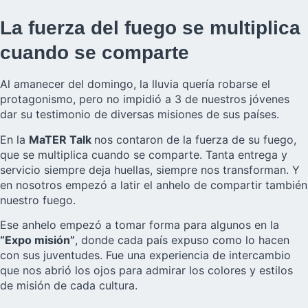
La fuerza del fuego se multiplica
cuando se comparte
Al amanecer del domingo, la lluvia quería robarse el
protagonismo, pero no impidió a 3 de nuestros jóvenes
dar su testimonio de diversas misiones de sus países.
En la
MaTER Talk
nos contaron de la fuerza de su fuego,
que se multiplica cuando se comparte. Tanta entrega y
servicio siempre deja huellas, siempre nos transforman. Y
en nosotros empezó a latir el anhelo de compartir también
nuestro fuego.
Ese anhelo empezó a tomar forma para algunos en la
“Expo misión”
, donde cada país expuso como lo hacen
con sus juventudes. Fue una experiencia de intercambio
que nos abrió los ojos para admirar los colores y estilos
de misión de cada cultura.