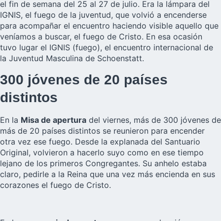
el fin de semana del 25 al 27 de julio. Era la lámpara del
IGNIS, el fuego de la juventud, que volvió a encenderse
para acompañar el encuentro haciendo visible aquello que
veníamos a buscar, el fuego de Cristo. En esa ocasión
tuvo lugar el IGNIS (fuego), el encuentro internacional de
la
Juventud Masculina de Schoenstatt.
300 jóvenes de 20 países
distintos
En la
Misa de apertura
del viernes, más de 300 jóvenes de
más de 20 países distintos se reunieron para encender
otra vez ese fuego. Desde la explanada del Santuario
Original, volvieron a hacerlo suyo como en ese tiempo
lejano de los primeros Congregantes. Su anhelo estaba
claro, pedirle a la Reina que una vez más encienda en sus
corazones el fuego de Cristo.