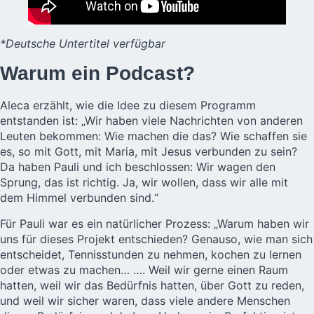
*Deutsche Untertitel verfügbar
Warum ein Podcast?
Aleca erzählt, wie die Idee zu diesem Programm
entstanden ist: „Wir haben viele Nachrichten von anderen
Leuten bekommen: Wie machen die das? Wie schaffen sie
es, so mit Gott, mit Maria, mit Jesus verbunden zu sein?
Da haben Pauli und ich beschlossen: Wir wagen den
Sprung, das ist richtig. Ja, wir wollen, dass wir alle mit
dem Himmel verbunden sind.“
Für Pauli war es ein natürlicher Prozess: „Warum haben wir
uns für dieses Projekt entschieden? Genauso, wie man sich
entscheidet, Tennisstunden zu nehmen, kochen zu lernen
oder etwas zu machen… …. Weil wir gerne einen Raum
hatten, weil wir das Bedürfnis hatten, über Gott zu reden,
und weil wir sicher waren, dass viele andere Menschen