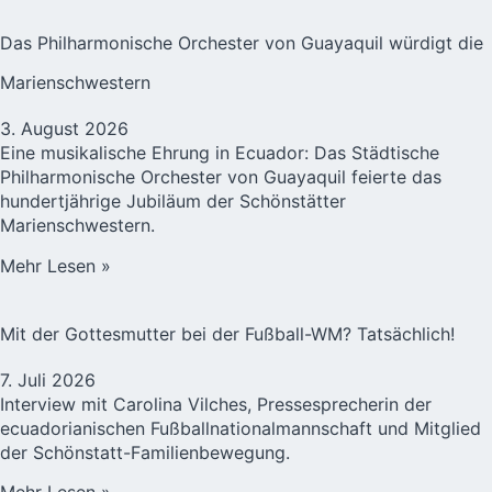
Das Philharmonische Orchester von Guayaquil würdigt die
Marienschwestern
3. August 2026
Eine musikalische Ehrung in Ecuador: Das Städtische
Philharmonische Orchester von Guayaquil feierte das
hundertjährige Jubiläum der Schönstätter
Marienschwestern.
Mehr Lesen »
Mit der Gottesmutter bei der Fußball-WM? Tatsächlich!
7. Juli 2026
Interview mit Carolina Vilches, Pressesprecherin der
ecuadorianischen Fußballnationalmannschaft und Mitglied
der Schönstatt-Familienbewegung.
Mehr Lesen »