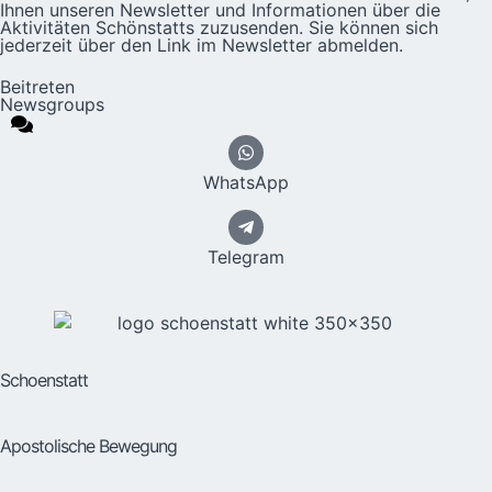
Ihnen unseren Newsletter und Informationen über die
Aktivitäten Schönstatts zuzusenden. Sie können sich
jederzeit über den Link im Newsletter abmelden.
Beitreten
Newsgroups
WhatsApp
Telegram
Schoenstatt
Apostolische Bewegung