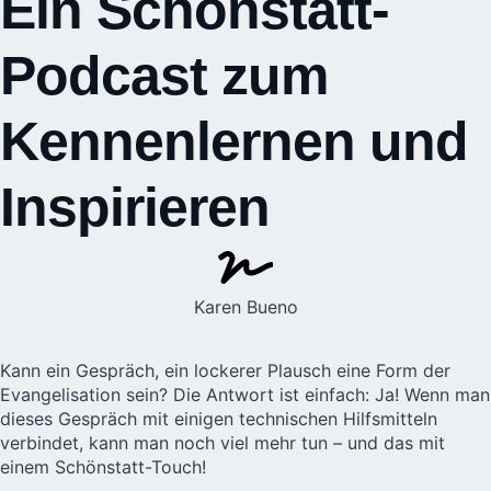
Ein Schönstatt-
Podcast zum
Kennenlernen und
Inspirieren
Karen Bueno
Kann ein Gespräch, ein lockerer Plausch eine Form der
Evangelisation sein? Die Antwort ist einfach: Ja! Wenn man
dieses Gespräch mit einigen technischen Hilfsmitteln
verbindet, kann man noch viel mehr tun – und das mit
einem Schönstatt-Touch!