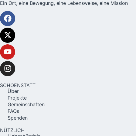
Ein Ort, eine Bewegung, eine Lebensweise, eine Mission
SCHOENSTATT
Über
Projekte
Gemeinschaften
FAQs
Spenden
NÜTZLICH
Liebesbündnis