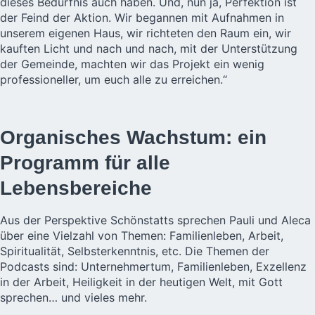
dieses Bedürfnis auch haben. Und, nun ja, Perfektion ist
der Feind der Aktion. Wir begannen mit Aufnahmen in
unserem eigenen Haus, wir richteten den Raum ein, wir
kauften Licht und nach und nach, mit der Unterstützung
der Gemeinde, machten wir das Projekt ein wenig
professioneller, um euch alle zu erreichen.“
Organisches Wachstum: ein
Programm für alle
Lebensbereiche
Aus der Perspektive Schönstatts sprechen Pauli und Aleca
über eine Vielzahl von Themen: Familienleben, Arbeit,
Spiritualität, Selbsterkenntnis, etc. Die Themen der
Podcasts sind: Unternehmertum, Familienleben, Exzellenz
in der Arbeit, Heiligkeit in der heutigen Welt, mit Gott
sprechen… und vieles mehr.