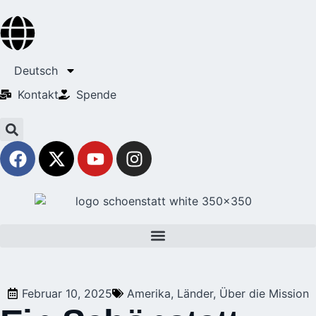
Deutsch
Kontakt
Spende
Februar 10, 2025
Amerika
,
Länder
,
Über die Mission