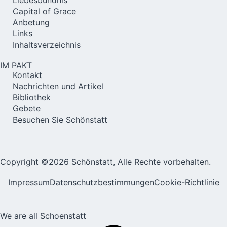
Capital of Grace
Anbetung
Links
Inhaltsverzeichnis
IM PAKT
Kontakt
Nachrichten und Artikel
Bibliothek
Gebete
Besuchen Sie Schönstatt
Copyright ©2026 Schönstatt, Alle Rechte vorbehalten.
Impressum
Datenschutzbestimmungen
Cookie-Richtlinie
We are all Schoenstatt