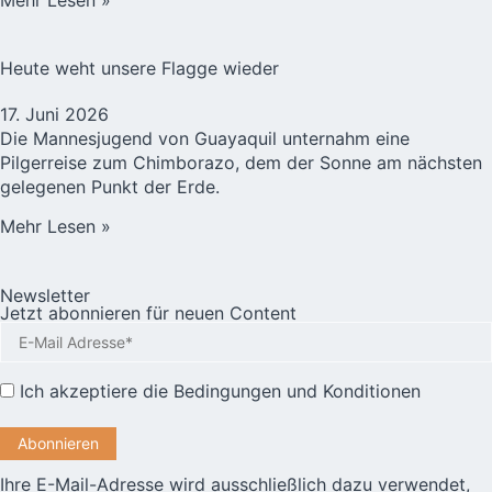
Heute weht unsere Flagge wieder
17. Juni 2026
Die Mannesjugend von Guayaquil unternahm eine
Pilgerreise zum Chimborazo, dem der Sonne am nächsten
gelegenen Punkt der Erde.
Mehr Lesen »
Newsletter
Jetzt abonnieren für neuen Content
Ich akzeptiere die
Bedingungen und Konditionen
Ihre E-Mail-Adresse wird ausschließlich dazu verwendet,