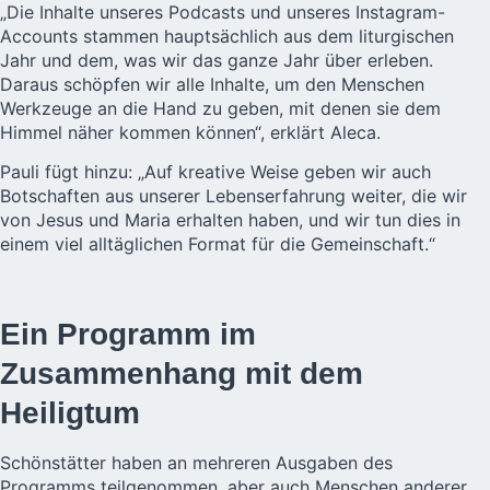
„Die Inhalte unseres Podcasts und unseres Instagram-
Accounts stammen hauptsächlich aus dem liturgischen
Jahr und dem, was wir das ganze Jahr über erleben.
Daraus schöpfen wir alle Inhalte, um den Menschen
Werkzeuge an die Hand zu geben, mit denen sie dem
Himmel näher kommen können“, erklärt Aleca.
Pauli fügt hinzu: „Auf kreative Weise geben wir auch
Botschaften aus unserer Lebenserfahrung weiter, die wir
von Jesus und Maria erhalten haben, und wir tun dies in
einem viel alltäglichen Format für die Gemeinschaft.“
Ein Programm im
Zusammenhang mit dem
Heiligtum
Schönstätter haben an mehreren Ausgaben des
Programms teilgenommen, aber auch Menschen anderer