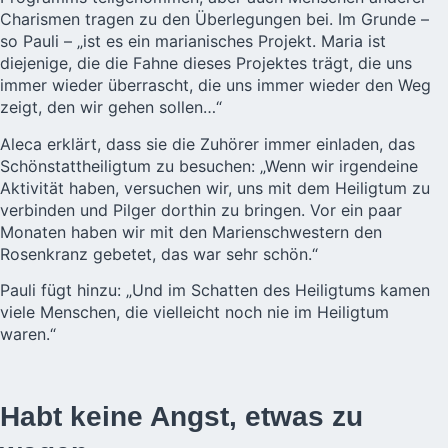
Charismen tragen zu den Überlegungen bei. Im Grunde –
so Pauli – „ist es ein marianisches Projekt. Maria ist
diejenige, die die Fahne dieses Projektes trägt, die uns
immer wieder überrascht, die uns immer wieder den Weg
zeigt, den wir gehen sollen…“
Aleca erklärt, dass sie die Zuhörer immer einladen, das
Schönstattheiligtum zu besuchen: „Wenn wir irgendeine
Aktivität haben, versuchen wir, uns mit dem Heiligtum zu
verbinden und Pilger dorthin zu bringen. Vor ein paar
Monaten haben wir mit den Marienschwestern den
Rosenkranz gebetet, das war sehr schön.“
Pauli fügt hinzu: „Und im Schatten des Heiligtums kamen
viele Menschen, die vielleicht noch nie im Heiligtum
waren.“
Habt keine Angst, etwas zu