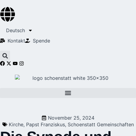
Deutsch
Kontakt
Spende
November 25, 2024
Kirche
,
Papst Franziskus
,
Schoenstatt Gemeinschaften