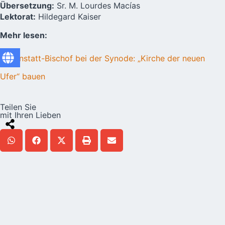
Übersetzung:
Sr. M. Lourdes Macías
Lektorat:
Hildegard Kaiser
Mehr lesen:
Schönstatt-Bischof bei der Synode: „Kirche der neuen
Ufer“ bauen
Teilen Sie
mit Ihren Lieben