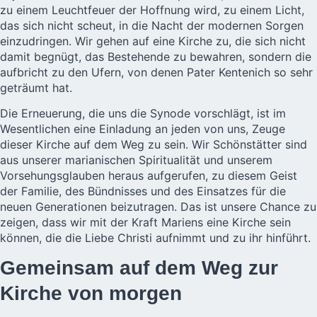
zu einem Leuchtfeuer der Hoffnung wird, zu einem Licht,
das sich nicht scheut, in die Nacht der modernen Sorgen
einzudringen. Wir gehen auf eine Kirche zu, die sich nicht
damit begnügt, das Bestehende zu bewahren, sondern die
aufbricht zu den Ufern, von denen Pater Kentenich so sehr
geträumt hat.
Die Erneuerung, die uns die Synode vorschlägt, ist im
Wesentlichen eine Einladung an jeden von uns, Zeuge
dieser Kirche auf dem Weg zu sein. Wir Schönstätter sind
aus unserer marianischen Spiritualität und unserem
Vorsehungsglauben heraus aufgerufen, zu diesem Geist
der Familie, des Bündnisses und des Einsatzes für die
neuen Generationen beizutragen. Das ist unsere Chance zu
zeigen, dass wir mit der Kraft Mariens eine Kirche sein
können, die die Liebe Christi aufnimmt und zu ihr hinführt.
Gemeinsam auf dem Weg zur
Kirche von morgen