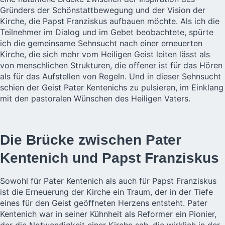
Gründers der Schönstattbewegung und der Vision der
Kirche, die Papst Franziskus aufbauen möchte. Als ich die
Teilnehmer im Dialog und im Gebet beobachtete, spürte
ich die gemeinsame Sehnsucht nach einer erneuerten
Kirche, die sich mehr vom Heiligen Geist leiten lässt als
von menschlichen Strukturen, die offener ist für das Hören
als für das Aufstellen von Regeln. Und in dieser Sehnsucht
schien der Geist Pater Kentenichs zu pulsieren, im Einklang
mit den pastoralen Wünschen des Heiligen Vaters.
Die Brücke zwischen Pater
Kentenich und Papst Franziskus
Sowohl für Pater Kentenich als auch für Papst Franziskus
ist die Erneuerung der Kirche ein Traum, der in der Tiefe
eines für den Geist geöffneten Herzens entsteht. Pater
Kentenich war in seiner Kühnheit als Reformer ein Pionier,