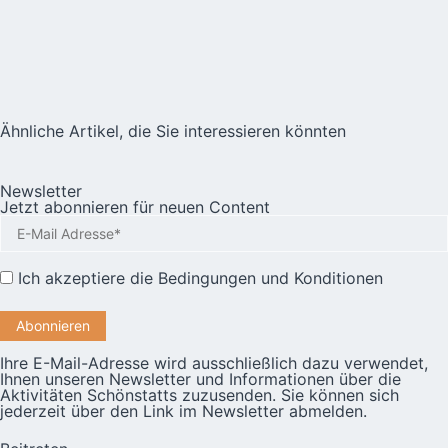
Ähnliche Artikel, die Sie interessieren könnten
Newsletter
Jetzt abonnieren für neuen Content
Ich akzeptiere die
Bedingungen und Konditionen
Ihre E-Mail-Adresse wird ausschließlich dazu verwendet,
Ihnen unseren Newsletter und Informationen über die
Aktivitäten Schönstatts zuzusenden. Sie können sich
jederzeit über den Link im Newsletter abmelden.