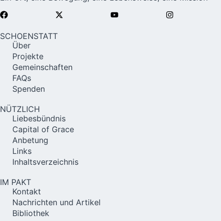
SCHOENSTATT
Über
Projekte
Gemeinschaften
FAQs
Spenden
NÜTZLICH
Liebesbündnis
Capital of Grace
Anbetung
Links
Inhaltsverzeichnis
IM PAKT
Kontakt
Nachrichten und Artikel
Bibliothek