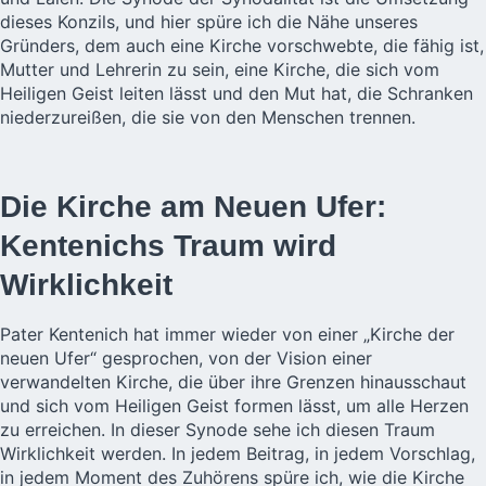
dieses Konzils, und hier spüre ich die Nähe unseres
Gründers, dem auch eine Kirche vorschwebte, die fähig ist,
Mutter und Lehrerin zu sein, eine Kirche, die sich vom
Heiligen Geist leiten lässt und den Mut hat, die Schranken
niederzureißen, die sie von den Menschen trennen.
Die Kirche am Neuen Ufer:
Kentenichs Traum wird
Wirklichkeit
Pater Kentenich hat immer wieder von einer „Kirche der
neuen Ufer“ gesprochen, von der Vision einer
verwandelten Kirche, die über ihre Grenzen hinausschaut
und sich vom Heiligen Geist formen lässt, um alle Herzen
zu erreichen. In dieser Synode sehe ich diesen Traum
Wirklichkeit werden. In jedem Beitrag, in jedem Vorschlag,
in jedem Moment des Zuhörens spüre ich, wie die Kirche