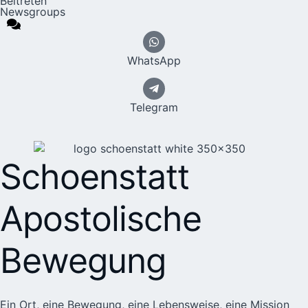
Beitreten
Newsgroups
WhatsApp
Telegram
Schoenstatt
Apostolische
Bewegung
Ein Ort, eine Bewegung, eine Lebensweise, eine Mission