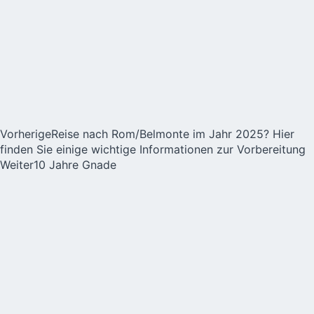
Vorherige
Reise nach Rom/Belmonte im Jahr 2025? Hier
finden Sie einige wichtige Informationen zur Vorbereitung
Weiter
10 Jahre Gnade