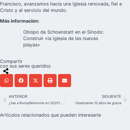
Francisco, avanzamos hacia una Iglesia renovada, fiel a
Cristo y al servicio del mundo.
Más información:
Obispo de Schoenstatt en el Sínodo:
Construir «la iglesia de las nuevas
playas»
Compartir
con sus seres queridos
ANTERIOR
SIGUIENTE
¿Vas a Roma/Belmonte en 2025? Aquí tienes información importante para prepararte
Celebrando 10 años de gracia
Artículos relacionados que pueden interesarle