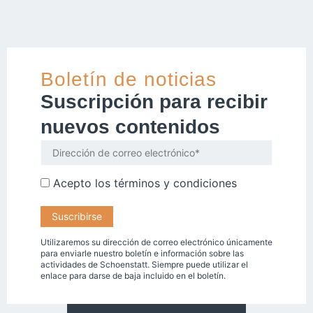
Boletín de noticias
Suscripción para recibir
nuevos contenidos
Acepto los
términos y condiciones
Utilizaremos su dirección de correo electrónico únicamente
para enviarle nuestro boletín e información sobre las
actividades de Schoenstatt. Siempre puede utilizar el
enlace para darse de baja incluido en el boletín.