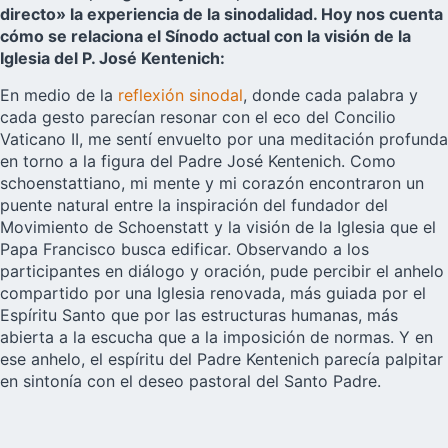
directo» la experiencia de la sinodalidad. Hoy nos cuenta
cómo se relaciona el Sínodo actual con la visión de la
Iglesia del P. José Kentenich:
En medio de la
reflexión sinodal
, donde cada palabra y
cada gesto parecían resonar con el eco del Concilio
Vaticano II, me sentí envuelto por una meditación profunda
en torno a la figura del Padre José Kentenich. Como
schoenstattiano, mi mente y mi corazón encontraron un
puente natural entre la inspiración del fundador del
Movimiento de Schoenstatt y la visión de la Iglesia que el
Papa Francisco busca edificar. Observando a los
participantes en diálogo y oración, pude percibir el anhelo
compartido por una Iglesia renovada, más guiada por el
Espíritu Santo que por las estructuras humanas, más
abierta a la escucha que a la imposición de normas. Y en
ese anhelo, el espíritu del Padre Kentenich parecía palpitar
en sintonía con el deseo pastoral del Santo Padre.