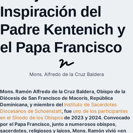
Inspiración del
Padre Kentenich y
el Papa Francisco
Mons. Alfredo de la Cruz Baldera
Mons. Ramón Alfredo de la Cruz Baldera, Obispo de la
Diócesis de San Francisco de Macorís, República
Dominicana, y miembro del
Instituto de Sacerdotes
Diocesanos de Schoenstatt
, fue
uno de los participantes
en el Sínodo de los Obispos
de 2023 y 2024. Convocado
por el Papa Francisco, junto a numerosos obispos,
sacerdotes, religiosos y laicos, Mons. Ramón vivió «en