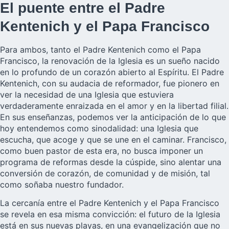
El puente entre el Padre
Kentenich y el Papa Francisco
Para ambos, tanto el Padre Kentenich como el Papa
Francisco, la renovación de la Iglesia es un sueño nacido
en lo profundo de un corazón abierto al Espíritu. El Padre
Kentenich, con su audacia de reformador, fue pionero en
ver la necesidad de una Iglesia que estuviera
verdaderamente enraizada en el amor y en la libertad filial.
En sus enseñanzas, podemos ver la anticipación de lo que
hoy entendemos como sinodalidad: una Iglesia que
escucha, que acoge y que se une en el caminar. Francisco,
como buen pastor de esta era, no busca imponer un
programa de reformas desde la cúspide, sino alentar una
conversión de corazón, de comunidad y de misión, tal
como soñaba nuestro fundador.
La cercanía entre el Padre Kentenich y el Papa Francisco
se revela en esa misma convicción: el futuro de la Iglesia
está en sus nuevas playas, en una evangelización que no