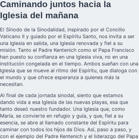
Caminando juntos hacia la
Iglesia del mañana
El Sínodo de la Sinodalidad, inspirado por el Concilio
Vaticano II y guiado por el Espíritu Santo, nos invita a ser
una Iglesia en salida, una Iglesia renovada y fiel a su
misión. Tanto el Padre Kentenich como el Papa Francisco
han puesto su confianza en una Iglesia viva, no en una
institución congelada en el tiempo. Ambos sueñan con una
Iglesia que se mueve al ritmo del Espíritu, que dialoga con
el mundo y que ofrece esperanza a quienes más la
necesitan.
Al final de cada jornada sinodal, siento que estamos
dando vida a esa Iglesia de las nuevas playas, esa que
tanto deseó nuestro fundador. Una Iglesia que, como
María, se convierte en refugio y guía, y que, fiel a su
esencia, se abre al llamado constante del Espíritu para
caminar con todos los hijos de Dios. Así, paso a paso, y
con el ejemplo del Padre Kentenich y el liderazgo del Papa