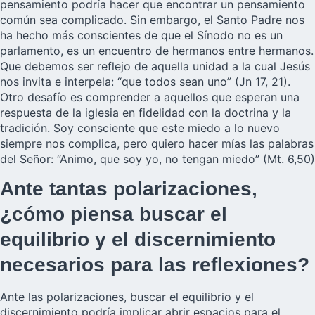
pensamiento podría hacer que encontrar un pensamiento
común sea complicado. Sin embargo, el Santo Padre nos
ha hecho más conscientes de que el Sínodo no es un
parlamento, es un encuentro de hermanos entre hermanos.
Que debemos ser reflejo de aquella unidad a la cual Jesús
nos invita e interpela: “que todos sean uno” (Jn 17, 21).
Otro desafío es comprender a aquellos que esperan una
respuesta de la iglesia en fidelidad con la doctrina y la
tradición. Soy consciente que este miedo a lo nuevo
siempre nos complica, pero quiero hacer mías las palabras
del Señor: “Animo, que soy yo, no tengan miedo” (Mt. 6,50)
Ante tantas polarizaciones,
¿cómo piensa buscar el
equilibrio y el discernimiento
necesarios para las reflexiones?
Ante las polarizaciones, buscar el equilibrio y el
discernimiento podría implicar abrir espacios para el