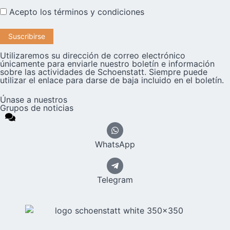
Acepto los
términos y condiciones
Utilizaremos su dirección de correo electrónico
únicamente para enviarle nuestro boletín e información
sobre las actividades de Schoenstatt. Siempre puede
utilizar el enlace para darse de baja incluido en el boletín.
Únase a nuestros
Grupos de noticias
WhatsApp
Telegram