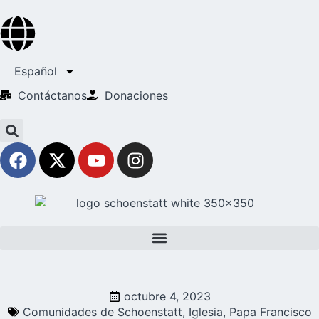
Español
Contáctanos
Donaciones
octubre 4, 2023
Comunidades de Schoenstatt
,
Iglesia
,
Papa Francisco