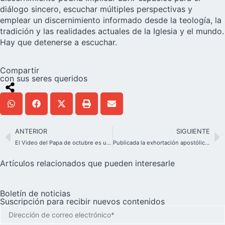
diálogo sincero, escuchar múltiples perspectivas y
emplear un discernimiento informado desde la teología, la
tradición y las realidades actuales de la Iglesia y el mundo.
Hay que detenerse a escuchar.
Compartir
con sus seres queridos
ANTERIOR
SIGUIENTE
El Video del Papa de octubre es un llamado a rezar por el Sínodo
Publicada la exhortación apostólica «Laudate Deum”
Artículos relacionados que pueden interesarle
Boletín de noticias
Suscripción para recibir nuevos contenidos