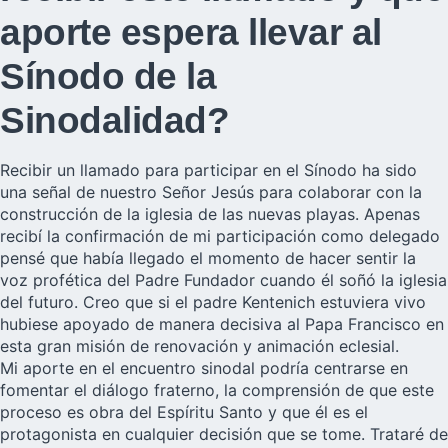
aporte espera llevar al
Sínodo de la
Sinodalidad?
Recibir un llamado para participar en el Sínodo ha sido
una señal de nuestro Señor Jesús para colaborar con la
construcción de la iglesia de las nuevas playas. Apenas
recibí la confirmación de mi participación como delegado
pensé que había llegado el momento de hacer sentir la
voz profética del Padre Fundador cuando él soñó la iglesia
del futuro. Creo que si el padre Kentenich estuviera vivo
hubiese apoyado de manera decisiva al Papa Francisco en
esta gran misión de renovación y animación eclesial.
Mi aporte en el encuentro sinodal podría centrarse en
fomentar el diálogo fraterno, la comprensión de que este
proceso es obra del Espíritu Santo y que él es el
protagonista en cualquier decisión que se tome. Trataré de