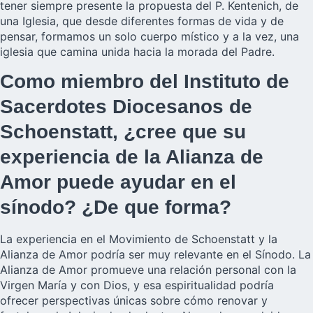
tener siempre presente la propuesta del P. Kentenich, de
una Iglesia, que desde diferentes formas de vida y de
pensar, formamos un solo cuerpo místico y a la vez, una
iglesia que camina unida hacia la morada del Padre.
Como miembro del Instituto de
Sacerdotes Diocesanos de
Schoenstatt, ¿cree que su
experiencia de la Alianza de
Amor puede ayudar en el
sínodo? ¿De que forma?
La experiencia en el Movimiento de Schoenstatt y la
Alianza de Amor podría ser muy relevante en el Sínodo. La
Alianza de Amor promueve una relación personal con la
Virgen María y con Dios, y esa espiritualidad podría
ofrecer perspectivas únicas sobre cómo renovar y