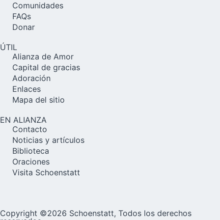
Comunidades
FAQs
Donar
ÚTIL
Alianza de Amor
Capital de gracias
Adoración
Enlaces
Mapa del sitio
EN ALIANZA
Contacto
Noticias y artículos
Biblioteca
Oraciones
Visita Schoenstatt
Copyright ©2026 Schoenstatt, Todos los derechos