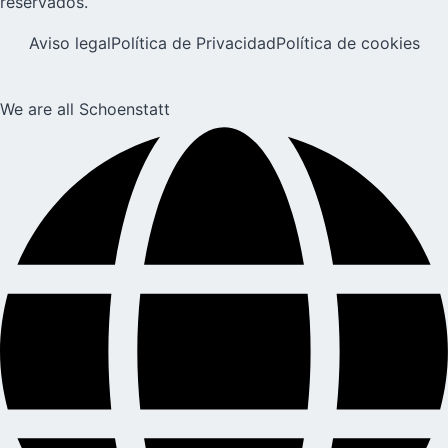
reservados.
Aviso legal
Política de Privacidad
Política de cookies
We are all Schoenstatt