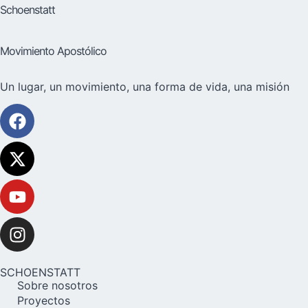
Schoenstatt
Movimiento Apostólico
Un lugar, un movimiento, una forma de vida, una misión
SCHOENSTATT
Sobre nosotros
Proyectos