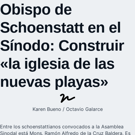
Obispo de
Schoenstatt en el
Sínodo: Construir
«la iglesia de las
nuevas playas»
Karen Bueno / Octavio Galarce
Entre los
schoenstattianos convocados a la Asamblea
Sinodal
está Mons. Ramón Alfredo de la Cruz Baldera. Es