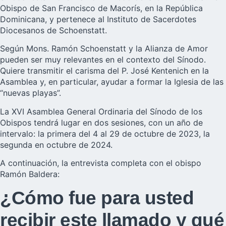
Obispo de
San Francisco de Macorís
, en la República
Dominicana, y pertenece al Instituto de Sacerdotes
Diocesanos de Schoenstatt.
Según Mons. Ramón Schoenstatt y la Alianza de Amor
pueden ser muy relevantes en el contexto del Sínodo.
Quiere transmitir el carisma del P. José Kentenich en la
Asamblea y, en particular, ayudar a formar la Iglesia de las
“nuevas playas”.
La XVI Asamblea General Ordinaria del Sínodo de los
Obispos tendrá lugar en dos sesiones, con un año de
intervalo: la primera del 4 al 29 de octubre de 2023, la
segunda en octubre de 2024.
A continuación, la entrevista completa con el obispo
Ramón Baldera:
¿Cómo fue para usted
recibir este llamado y qué