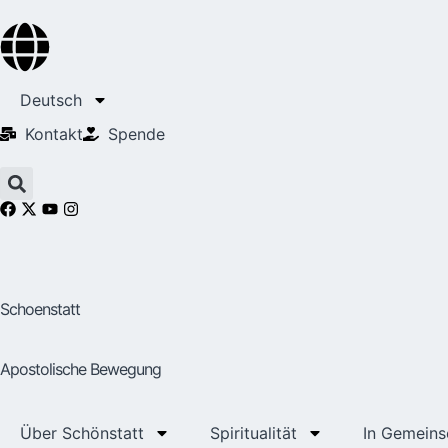
Deutsch
Kontakt
Spende
Schoenstatt
Apostolische Bewegung
Über Schönstatt
Spiritualität
In Gemeins