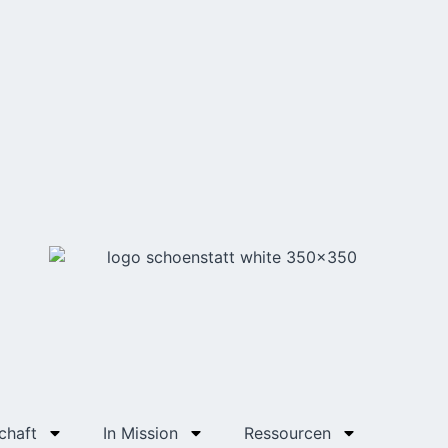
chaft
In Mission
Ressourcen