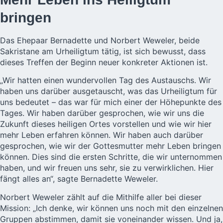
bringen
Das Ehepaar Bernadette und Norbert Weweler, beide
Sakristane am Urheiligtum tätig, ist sich bewusst, dass
dieses Treffen der Beginn neuer konkreter Aktionen ist.
„Wir hatten einen wundervollen Tag des Austauschs. Wir
haben uns darüber ausgetauscht, was das Urheiligtum für
uns bedeutet – das war für mich einer der Höhepunkte des
Tages. Wir haben darüber gesprochen, wie wir uns die
Zukunft dieses heiligen Ortes vorstellen und wie wir hier
mehr Leben erfahren können. Wir haben auch darüber
gesprochen, wie wir der Gottesmutter mehr Leben bringen
können. Dies sind die ersten Schritte, die wir unternommen
haben, und wir freuen uns sehr, sie zu verwirklichen. Hier
fängt alles an“, sagte Bernadette Weweler.
Norbert Weweler zählt auf die Mithilfe aller bei dieser
Mission: „Ich denke, wir können uns noch mit den einzelnen
Gruppen abstimmen, damit sie voneinander wissen. Und ja,