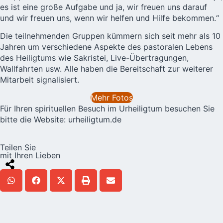
es ist eine große Aufgabe und ja, wir freuen uns darauf
und wir freuen uns, wenn wir helfen und Hilfe bekommen.“
Die teilnehmenden Gruppen kümmern sich seit mehr als 10
Jahren um verschiedene Aspekte des pastoralen Lebens
des Heiligtums wie Sakristei, Live-Übertragungen,
Wallfahrten usw. Alle haben die Bereitschaft zur weiterer
Mitarbeit signalisiert.
Mehr Fotos
Für Ihren spirituellen Besuch im Urheiligtum besuchen Sie
bitte die Website:
urheiligtum.de
Teilen Sie
mit Ihren Lieben