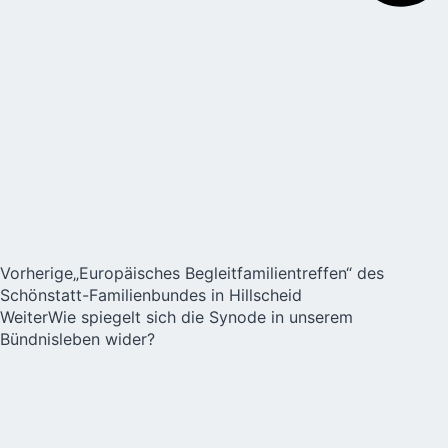
Vorherige
„Europäisches Begleitfamilientreffen“ des
Schönstatt-Familienbundes in Hillscheid
Weiter
Wie spiegelt sich die Synode in unserem
Bündnisleben wider?