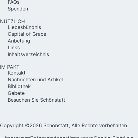
FAQs
Spenden
NÜTZLICH
Liebesbündnis
Capital of Grace
Anbetung
Links
Inhaltsverzeichnis
IM PAKT
Kontakt
Nachrichten und Artikel
Bibliothek
Gebete
Besuchen Sie Schönstatt
Copyright ©2026 Schönstatt, Alle Rechte vorbehalten.
Impressum
Datenschutzbestimmungen
Cookie-Richtlinie