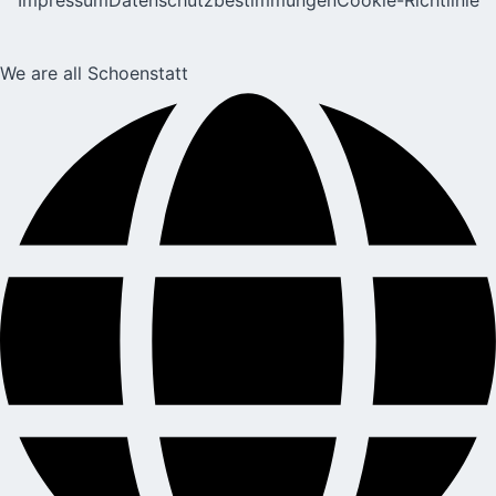
We are all Schoenstatt