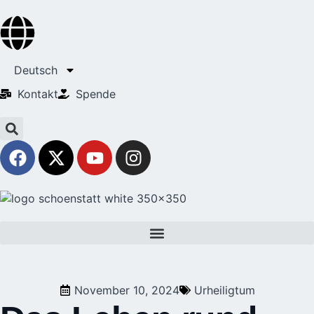
Deutsch
Kontakt
Spende
November 10, 2024
Urheiligtum