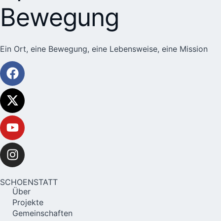
Bewegung
Ein Ort, eine Bewegung, eine Lebensweise, eine Mission
SCHOENSTATT
Über
Projekte
Gemeinschaften