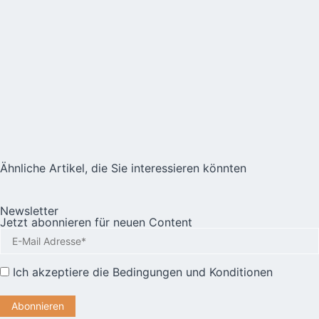
Ähnliche Artikel, die Sie interessieren könnten
Newsletter
Jetzt abonnieren für neuen Content
Ich akzeptiere die
Bedingungen und Konditionen