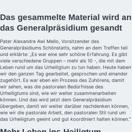
Das gesammelte Material wird an
das Generalpräsidium gesandt
Pater Alexandre Awi Mello, Vorsitzender des
Generalpräsidiums Schönstatts, nahm an dem Treffen teil
und erklärte: „Es war eine sehr schöne Erfahrung. Es gibt
viele verschiedene Gruppen – mehr als 10 -, die mit dem
Leben rund um das Urheiligtum zu tun haben. Heute haben
wir den ganzen Tag gearbeitet, gesprochen und einander
zugehört. Es war eben ein Prozess des Zuhörens, damit
wir sehen, was die pastoralen Bedürfnisse des
Urheiligtums sind, wie wir weiter zusammenarbeiten
können. Und das wird jetzt dem Generalpräsidium
übergeben, damit wir weiter darüber nachdenken können,
wie wir die pastorale Arbeit, den pastoralen Stil rund um
das Urheiligtum geeint und gut koordiniert halten können.“
Mehr Leben ins Heiligtum