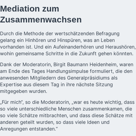
Mediation zum
Zusammenwachsen
Durch die Methode der wertschätzenden Befragung
gelang ein Hinhören und Hinspüren, was an Leben
vorhanden ist. Und ein Aufeinanderhören und Heraushören,
wohin gemeinsame Schritte in die Zukunft gehen könnten.
Dank der Moderatorin, Birgit Baumann Heidenheim, waren
am Ende des Tages Handlungsimpulse formuliert, die den
anwesenden Mitgliedern des Generalpräsidiums als
Expertise aus diesem Tag in ihre nächste Sitzung
mitgegeben wurden.
„Für mich“, so die Moderatorin, „war es heute wichtig, dass
so viele unterschiedliche Menschen zusammenkamen, die
so viele Schätze mitbrachten, und dass diese Schätze mit
anderen geteilt wurden, so dass viele Ideen und
Anregungen entstanden.“