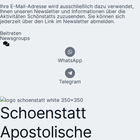
Ihre E-Mail-Adresse wird ausschließlich dazu verwendet,
Ihnen unseren Newsletter und Informationen über die
Aktivitäten Schönstatts zuzusenden. Sie können sich
jederzeit über den Link im Newsletter abmelden.
Beitreten
Newsgroups
WhatsApp
Telegram
Schoenstatt
Apostolische