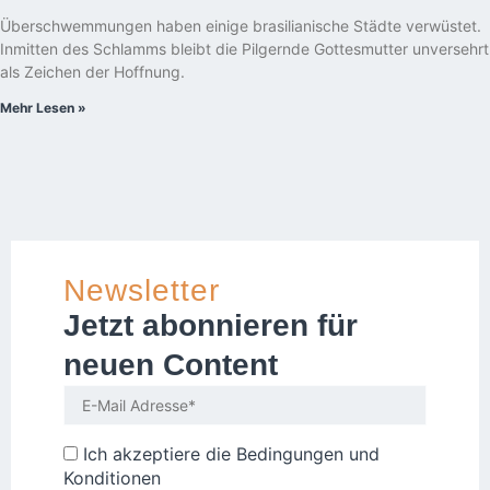
Überschwemmungen haben einige brasilianische Städte verwüstet.
Inmitten des Schlamms bleibt die Pilgernde Gottesmutter unversehrt
als Zeichen der Hoffnung.
Mehr Lesen »
Newsletter
Jetzt abonnieren für
neuen Content
Ich akzeptiere die
Bedingungen und
Konditionen