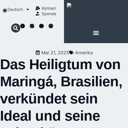
Kontakt
Deutsch
Spende
Mai 21, 2025
Amerika
Das Heiligtum von
Maringá, Brasilien,
verkündet sein
Ideal und seine