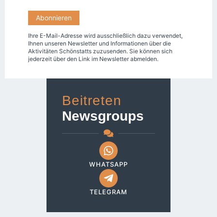
Ihre E-Mail-Adresse wird ausschließlich dazu verwendet,
Ihnen unseren Newsletter und Informationen über die
Aktivitäten Schönstatts zuzusenden. Sie können sich
jederzeit über den Link im Newsletter abmelden.
Beitreten
Newsgroups
WHATSAPP
TELEGRAM