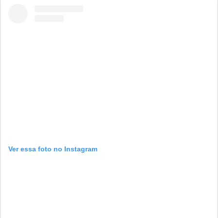
Ver essa foto no Instagram