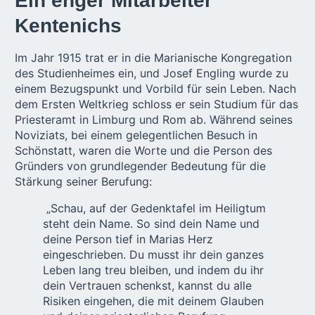
Ein enger Mitarbeiter
Kentenichs
Im Jahr 1915 trat er in die Marianische Kongregation
des Studienheimes ein, und Josef Engling wurde zu
einem Bezugspunkt und Vorbild für sein Leben. Nach
dem Ersten Weltkrieg schloss er sein Studium für das
Priesteramt in Limburg und Rom ab. Während seines
Noviziats, bei einem gelegentlichen Besuch in
Schönstatt, waren die Worte und die Person des
Gründers von grundlegender Bedeutung für die
Stärkung seiner Berufung:
„Schau, auf der Gedenktafel im Heiligtum
steht dein Name. So sind dein Name und
deine Person tief in Marias Herz
eingeschrieben. Du musst ihr dein ganzes
Leben lang treu bleiben, und indem du ihr
dein Vertrauen schenkst, kannst du alle
Risiken eingehen, die mit deinem Glauben