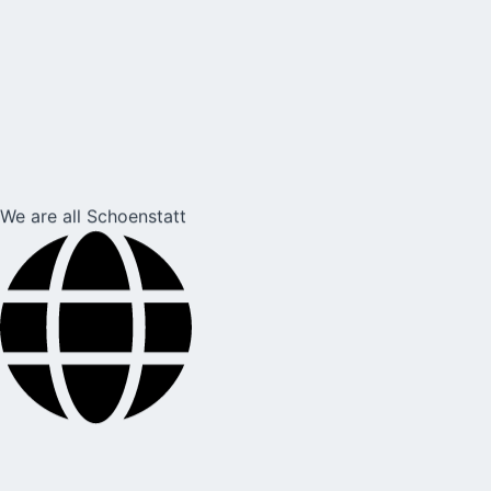
We are all Schoenstatt