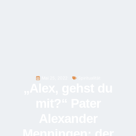
Mai 25, 2022
Spiritualität
„Alex, gehst du
mit?“ Pater
Alexander
Menningen: der