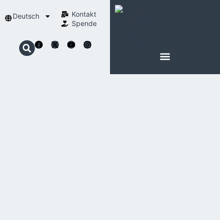
Kontakt
Deutsch
Spende