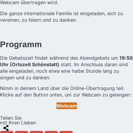
Webcam übertragen wird.
Die ganze internationale Familie ist eingeladen, sich zu
vereinen, zu feiern und zu danken.
Programm
Die Gebetszeit findet während des Abendgebets um
19:50
Uhr (Ortszeit Schönstatt)
statt. Im Anschluss daran sind
alle eingeladen, noch etwa eine halbe Stunde lang zu
singen und zu danken.
Nimm in deinem Land über die Online-Übertragung teil.
Klicke auf den Button unten, um zur Webcam zu gelangen:
Webcam
Teilen Sie
mit Ihren Lieben