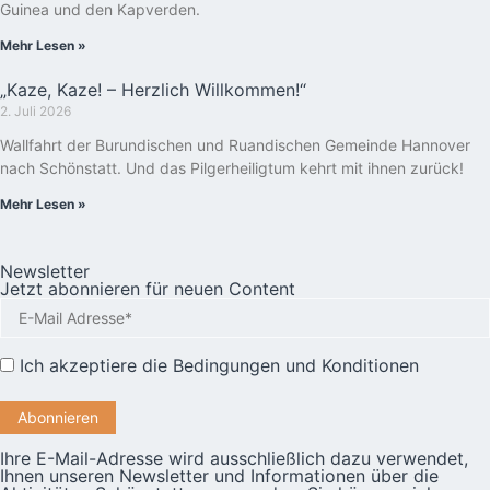
Guinea und den Kapverden.
Mehr Lesen »
„Kaze, Kaze! – Herzlich Willkommen!“
2. Juli 2026
Wallfahrt der Burundischen und Ruandischen Gemeinde Hannover
nach Schönstatt. Und das Pilgerheiligtum kehrt mit ihnen zurück!
Mehr Lesen »
Newsletter
Jetzt abonnieren für neuen Content
Ich akzeptiere die
Bedingungen und Konditionen
Ihre E-Mail-Adresse wird ausschließlich dazu verwendet,
Ihnen unseren Newsletter und Informationen über die