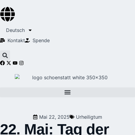
Deutsch
Kontakt
Spende
Mai 22, 2025
Urheiligtum
22. Mai: Tag der