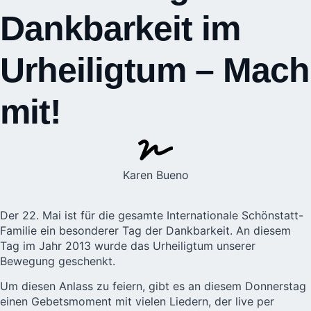
Dankbarkeit im
Urheiligtum – Mach
mit!
Karen Bueno
Der 22. Mai ist für die gesamte Internationale Schönstatt-
Familie ein besonderer Tag der Dankbarkeit. An diesem
Tag im Jahr 2013 wurde das Urheiligtum unserer
Bewegung geschenkt.
Um diesen Anlass zu feiern, gibt es an diesem Donnerstag
einen Gebetsmoment mit vielen Liedern, der live per