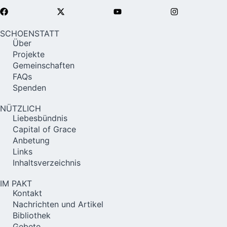
SCHOENSTATT
Über
Projekte
Gemeinschaften
FAQs
Spenden
NÜTZLICH
Liebesbündnis
Capital of Grace
Anbetung
Links
Inhaltsverzeichnis
IM PAKT
Kontakt
Nachrichten und Artikel
Bibliothek
Gebete