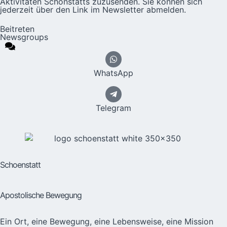
Aktivitäten Schönstatts zuzusenden. Sie können sich
jederzeit über den Link im Newsletter abmelden.
Beitreten
Newsgroups
WhatsApp
Telegram
Schoenstatt
Apostolische Bewegung
Ein Ort, eine Bewegung, eine Lebensweise, eine Mission