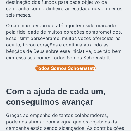
destinação dos fundos para cada objetivo da
campanha com o dinheiro arrecadado nos primeiros
seis meses.
O caminho percorrido até aqui tem sido marcado
pela fidelidade de muitos corações comprometidos.
Esse “sim” perseverante, muitas vezes oferecido no
oculto, tocou corações e continua atraindo as
bênçãos de Deus sobre essa iniciativa, que tão bem
expressa seu nome: Todos Somos Schoenstatt.
Todos Somos Schoenstatt
Com a ajuda de cada um,
conseguimos avançar
Graças ao empenho de tantos colaboradores,
podemos afirmar com alegria que os objetivos da
campanha estão sendo alcançados. As contribuições