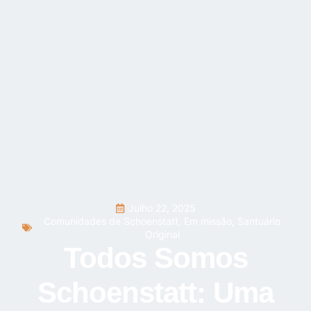
Julho 22, 2025
Comunidades de Schoenstatt
,
Em missão
,
Santuário
Original
Todos Somos
Schoenstatt: Uma