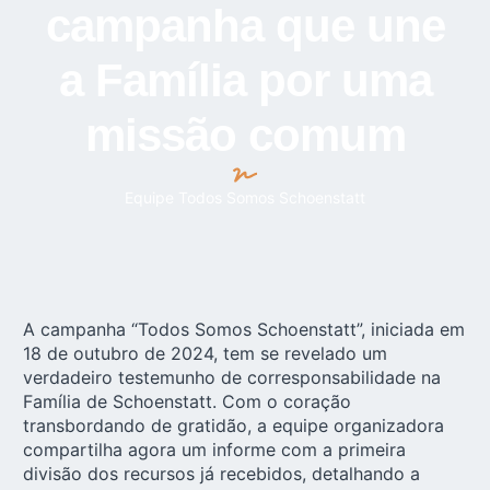
campanha que une
a Família por uma
missão comum
Equipe Todos Somos Schoenstatt
A campanha “Todos Somos Schoenstatt”, iniciada em
18 de outubro de 2024, tem se revelado um
verdadeiro testemunho de corresponsabilidade na
Família de Schoenstatt. Com o coração
transbordando de gratidão, a equipe organizadora
compartilha agora um informe com a primeira
divisão dos recursos já recebidos, detalhando a