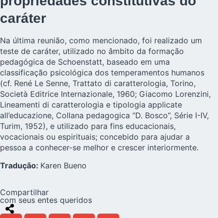
propriedades constitutivas do
caráter
Na última reunião, como mencionado, foi realizado um
teste de caráter, utilizado no âmbito da formação
pedagógica de Schoenstatt, baseado em uma
classificação psicológica dos temperamentos humanos
(cf. René Le Senne, Trattato di caratterologia, Torino,
Società Editrice Internazionale, 1960; Giacomo Lorenzini,
Lineamenti di caratterologia e tipologia applicate
all’educazione, Collana pedagogica “D. Bosco”, Série I-IV,
Turim, 1952), e utilizado para fins educacionais,
vocacionais ou espirituais; concebido para ajudar a
pessoa a conhecer-se melhor e crescer interiormente.
Tradução:
Karen Bueno
Compartilhar
com seus entes queridos