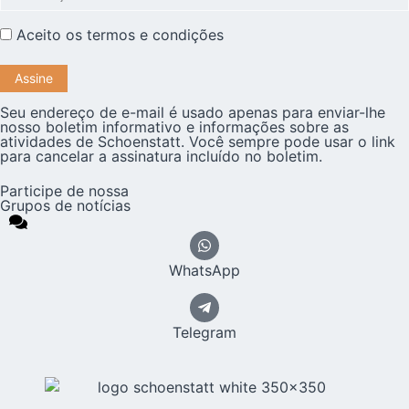
Aceito os
termos e condições
Seu endereço de e-mail é usado apenas para enviar-lhe
nosso boletim informativo e informações sobre as
atividades de Schoenstatt. Você sempre pode usar o link
para cancelar a assinatura incluído no boletim.
Participe de nossa
Grupos de notícias
WhatsApp
Telegram