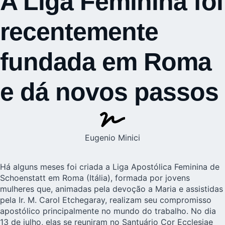
A Liga Feminina foi
recentemente
fundada em Roma
e dá novos passos
Eugenio Minici
Há alguns meses foi criada a Liga Apostólica Feminina de
Schoenstatt em Roma (Itália), formada por jovens
mulheres que, animadas pela devoção a Maria e assistidas
pela Ir. M. Carol Etchegaray, realizam seu compromisso
apostólico principalmente no mundo do trabalho. No dia
13 de julho, elas se reuniram no Santuário Cor Ecclesiae