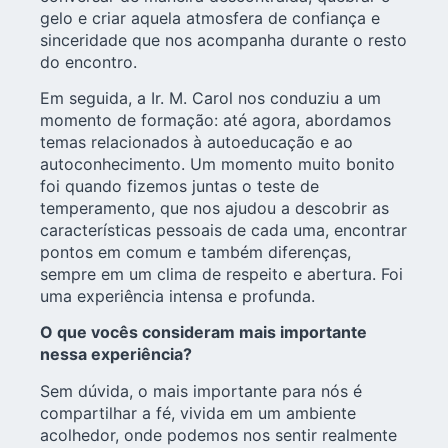
gelo e criar aquela atmosfera de confiança e
sinceridade que nos acompanha durante o resto
do encontro.
Em seguida, a Ir. M. Carol nos conduziu a um
momento de formação: até agora, abordamos
temas relacionados à autoeducação e ao
autoconhecimento. Um momento muito bonito
foi quando fizemos juntas o teste de
temperamento, que nos ajudou a descobrir as
características pessoais de cada uma, encontrar
pontos em comum e também diferenças,
sempre em um clima de respeito e abertura. Foi
uma experiência intensa e profunda.
O que vocês consideram mais importante
nessa experiência?
Sem dúvida, o mais importante para nós é
compartilhar a fé, vivida em um ambiente
acolhedor, onde podemos nos sentir realmente