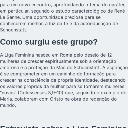
para um novo encontro, aprofundando o tema do caráter,
em particular, segundo o estudo caracterológico de René
Le Senne. Uma oportunidade preciosa para se
conhecerem melhor, à luz da fé e da autoeducação de
Schoenstatt.
Como surgiu este grupo?
A Liga Feminina nasceu em Roma pelo desejo de 12
mulheres de crescer espiritualmente sob a orientação
amorosa e a proteção da Mãe de Schoenstatt. A aspiração
é se comprometer em um caminho de formação para
crescer na consciência da própria identidade, destacando
os valores próprios da mulher para se tornarem mulheres
“novas” (Colossenses 3,9-10) que, seguindo o exemplo de
Maria, colaboram com Cristo na obra de redenção do
mundo.