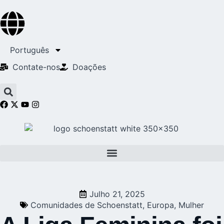
Português
Contate-nos
Doações
Julho 21, 2025
Comunidades de Schoenstatt
,
Europa
,
Mulher