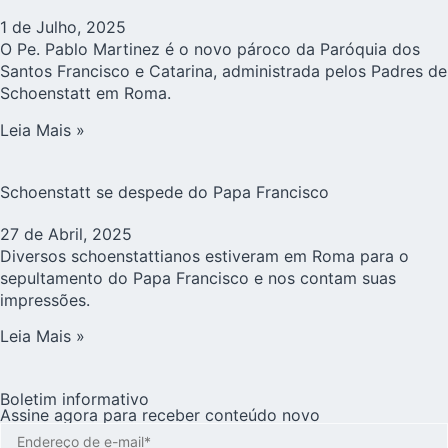
1 de Julho, 2025
O Pe. Pablo Martinez é o novo pároco da Paróquia dos
Santos Francisco e Catarina, administrada pelos Padres de
Schoenstatt em Roma.
Leia Mais »
Schoenstatt se despede do Papa Francisco
27 de Abril, 2025
Diversos schoenstattianos estiveram em Roma para o
sepultamento do Papa Francisco e nos contam suas
impressões.
Leia Mais »
Boletim informativo
Assine agora para receber conteúdo novo