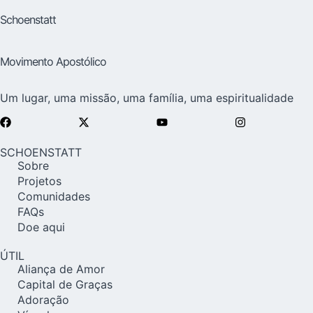
Schoenstatt
Movimento Apostólico
Um lugar, uma missão, uma família, uma espiritualidade
SCHOENSTATT
Sobre
Projetos
Comunidades
FAQs
Doe aqui
ÚTIL
Aliança de Amor
Capital de Graças
Adoração