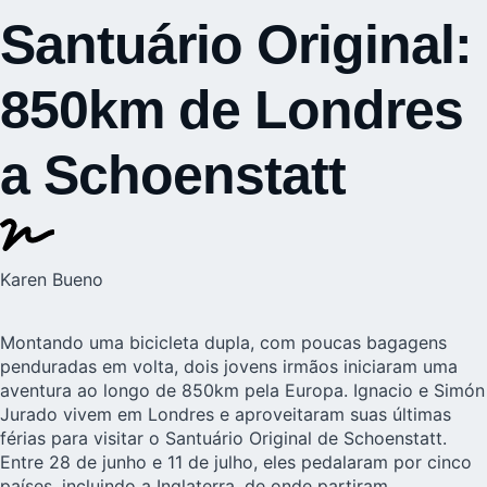
Santuário Original:
850km de Londres
a Schoenstatt
Karen Bueno
Montando uma bicicleta dupla, com poucas bagagens
penduradas em volta, dois jovens irmãos iniciaram uma
aventura ao longo de 850km pela Europa. Ignacio e Simón
Jurado vivem em Londres e aproveitaram suas últimas
férias para visitar o Santuário Original de Schoenstatt.
Entre 28 de junho e 11 de julho, eles pedalaram por cinco
países, incluindo a Inglaterra, de onde partiram.