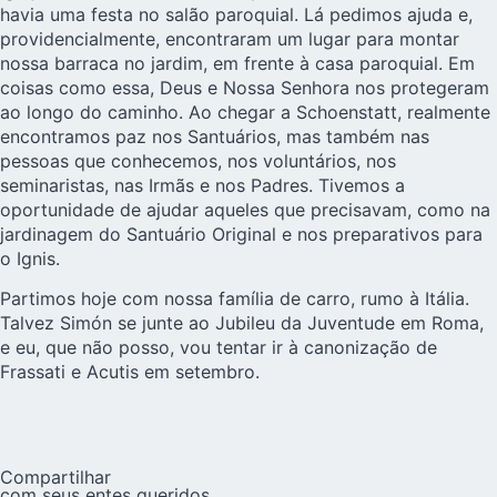
havia uma festa no salão paroquial. Lá pedimos ajuda e,
providencialmente, encontraram um lugar para montar
nossa barraca no jardim, em frente à casa paroquial. Em
coisas como essa, Deus e Nossa Senhora nos protegeram
ao longo do caminho. Ao chegar a Schoenstatt, realmente
encontramos paz nos Santuários, mas também nas
pessoas que conhecemos, nos voluntários, nos
seminaristas, nas Irmãs e nos Padres. Tivemos a
oportunidade de ajudar aqueles que precisavam, como na
jardinagem do Santuário Original e nos preparativos para
o Ignis.
Partimos hoje com nossa família de carro, rumo à Itália.
Talvez Simón se junte ao Jubileu da Juventude em Roma,
e eu, que não posso, vou tentar ir à canonização de
Frassati e Acutis em setembro.
Compartilhar
com seus entes queridos