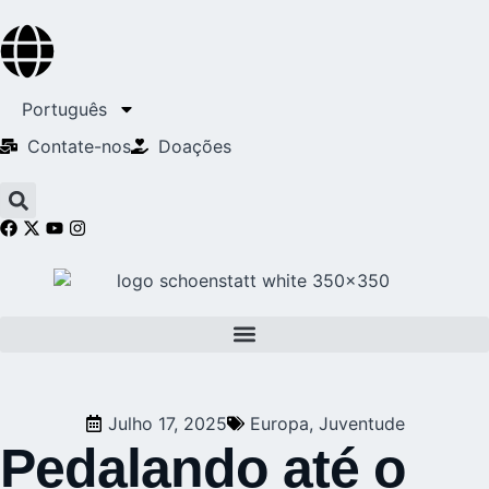
Português
Contate-nos
Doações
Julho 17, 2025
Europa
,
Juventude
Pedalando até o