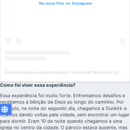
Ver essa foto no Instagram
Uma publicação compartilhada por Schoenstatt Movement (@schoenstattinternational)
Como foi viver essa experiência?
Essa experiência foi muito forte. Enfrentamos desafios e
recebemos a bênção de Deus ao longo do caminho. Por
exemplo, na noite do segundo dia, chegamos a Dunkirk e
ficamos dando voltas pela cidade, sem encontrar um lugar
para dormir. Eram 10 da noite quando chegamos a uma
igreja no centro da cidade. O pároco estava ausente, mas