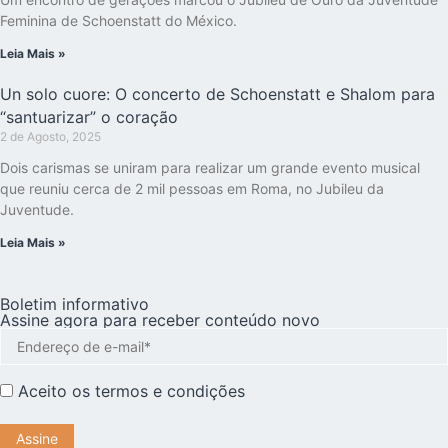
Feminina de Schoenstatt do México.
Leia Mais »
Un solo cuore: O concerto de Schoenstatt e Shalom para
“santuarizar” o coração
2 de Agosto, 2025
Dois carismas se uniram para realizar um grande evento musical
que reuniu cerca de 2 mil pessoas em Roma, no Jubileu da
Juventude.
Leia Mais »
Boletim informativo
Assine agora para receber conteúdo novo
Aceito os
termos e condições