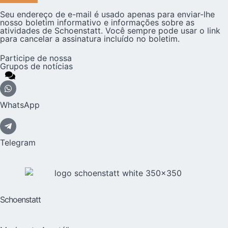
Seu endereço de e-mail é usado apenas para enviar-lhe
nosso boletim informativo e informações sobre as
atividades de Schoenstatt. Você sempre pode usar o link
para cancelar a assinatura incluído no boletim.
Participe de nossa
Grupos de notícias
WhatsApp
Telegram
Schoenstatt