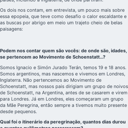
Os dois nos contam, em entrevista, um pouco mais sobre
essa epopeia, que teve como desafio o calor escaldante e
as buscas por abrigo em meio um trajeto cheio de belas
paisagens:
Podem nos contar quem são vocês: de onde são, idades,
se pertencem ao Movimento de Schoenstatt…?
Somos Ignacio e Simón Jurado Terán, temos 19 e 18 anos.
Somos argentinos, mas nascemos e vivemos em Londres,
Inglaterra. Não pertencemos ao Movimento de
Schoenstatt, mas nossos pais dirigiam um grupo de noivos
de Schoenstatt, na Argentina, antes de se casarem e virem
para Londres. Já em Londres, eles começaram um grupo
da Mãe Peregrina, então sempre a tivemos muito presente
desde pequenos.
Qual foi o itinerário da peregrinação, quantos dias durou