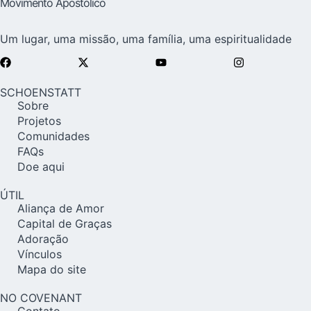
Movimento Apostólico
Um lugar, uma missão, uma família, uma espiritualidade
SCHOENSTATT
Sobre
Projetos
Comunidades
FAQs
Doe aqui
ÚTIL
Aliança de Amor
Capital de Graças
Adoração
Vínculos
Mapa do site
NO COVENANT