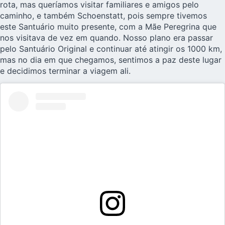
rota, mas queríamos visitar familiares e amigos pelo
caminho, e também Schoenstatt, pois sempre tivemos
este Santuário muito presente, com a Mãe Peregrina que
nos visitava de vez em quando. Nosso plano era passar
pelo Santuário Original e continuar até atingir os 1000 km,
mas no dia em que chegamos, sentimos a paz deste lugar
e decidimos terminar a viagem ali.