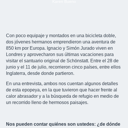
Karen Bueno
Con poco equipaje y montados en una bicicleta doble,
dos jóvenes hermanos emprendieron una aventura de
850 km por Europa. Ignacio y Simón Jurado viven en
Londres y aprovecharon sus últimas vacaciones para
visitar el santuario original de Schönstatt. Entre el 28 de
junio y el 11 de julio, recorrieron cinco países, entre ellos
Inglaterra, desde donde partieron.
En una entrevista, ambos nos cuentan algunos detalles
de esta epopeya, en la que tuvieron que hacer frente al
calor abrasador y a la búsqueda de refugio en medio de
un recorrido lleno de hermosos paisajes.
Nos pueden contar quiénes son ustedes: ¿de dónde