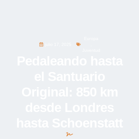
Europa
julio 17, 2025
,
Juventud
Pedaleando hasta
el Santuario
Original: 850 km
desde Londres
hasta Schoenstatt