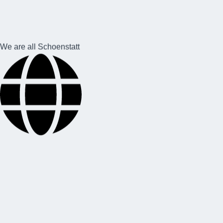
We are all Schoenstatt