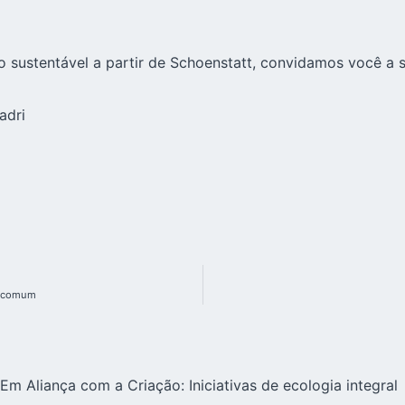
 sustentável a partir de Schoenstatt, convidamos você a s
adri
o comum
Em Aliança com a Criação: Iniciativas de ecologia integral