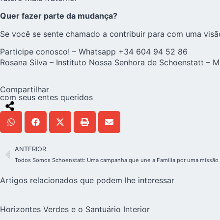
Quer fazer parte da mudança?
Se você se sente chamado a contribuir para com uma visão
Participe conosco! – Whatsapp +34 604 94 52 86
Rosana Silva – Instituto Nossa Senhora de Schoenstatt – M
Compartilhar
com seus entes queridos
ANTERIOR
Todos Somos Schoenstatt: Uma campanha que une a Família por uma missã
Artigos relacionados que podem lhe interessar
Horizontes Verdes e o Santuário Interior