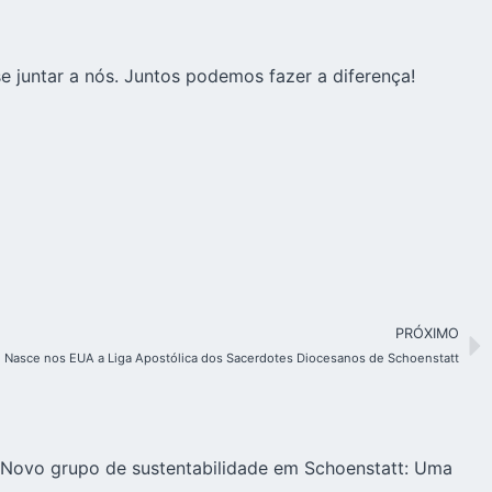
e juntar a nós. Juntos podemos fazer a diferença!
PRÓXIMO
Nasce nos EUA a Liga Apostólica dos Sacerdotes Diocesanos de Schoenstatt
Novo grupo de sustentabilidade em Schoenstatt: Uma