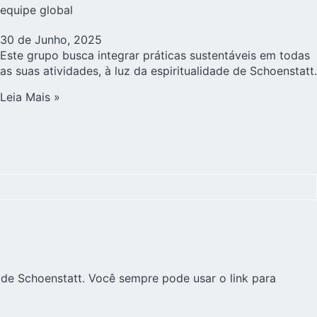
equipe global
30 de Junho, 2025
Este grupo busca integrar práticas sustentáveis em todas
as suas atividades, à luz da espiritualidade de Schoenstatt.
Leia Mais »
 de Schoenstatt. Você sempre pode usar o link para