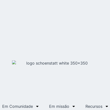
Em Comunidade
Em missão
Recursos