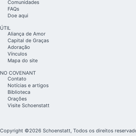
Comunidades
FAQs
Doe aqui
ÚTIL
Aliança de Amor
Capital de Graças
Adoração
Vínculos
Mapa do site
NO COVENANT
Contato
Notícias e artigos
Biblioteca
Orações
Visite Schoenstatt
Copyright ©2026 Schoenstatt, Todos os direitos reservad