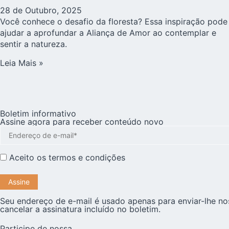
28 de Outubro, 2025
Você conhece o desafio da floresta? Essa inspiração pode
ajudar a aprofundar a Aliança de Amor ao contemplar e
sentir a natureza.
Leia Mais »
Boletim informativo
Assine agora para receber conteúdo novo
Aceito os
termos e condições
Seu endereço de e-mail é usado apenas para enviar-lhe no
cancelar a assinatura incluído no boletim.
Participe de nossa