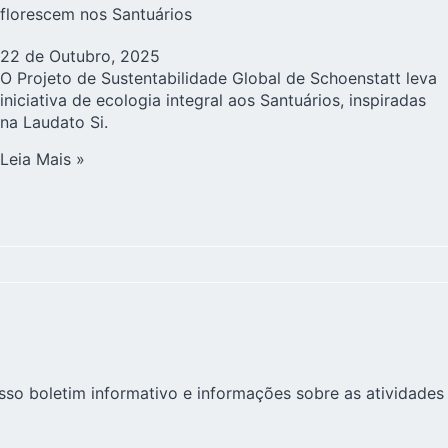
florescem nos Santuários
22 de Outubro, 2025
O Projeto de Sustentabilidade Global de Schoenstatt leva
iniciativa de ecologia integral aos Santuários, inspiradas
na Laudato Si.
Leia Mais »
sso boletim informativo e informações sobre as atividades