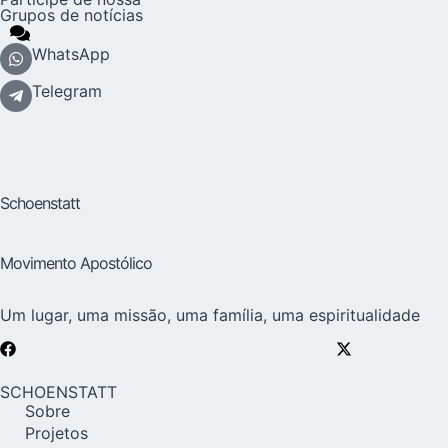
Grupos de notícias
WhatsApp
Telegram
Schoenstatt
Movimento Apostólico
Um lugar, uma missão, uma família, uma espiritualidade
SCHOENSTATT
Sobre
Projetos