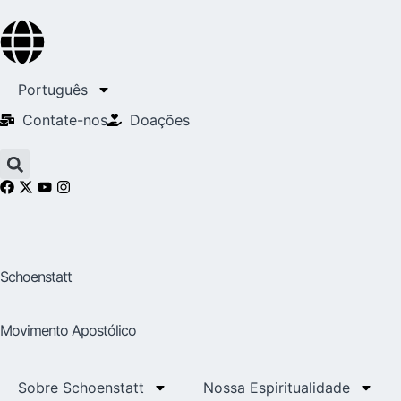
Português
Contate-nos
Doações
Schoenstatt
Movimento Apostólico
Sobre Schoenstatt
Nossa Espiritualidade