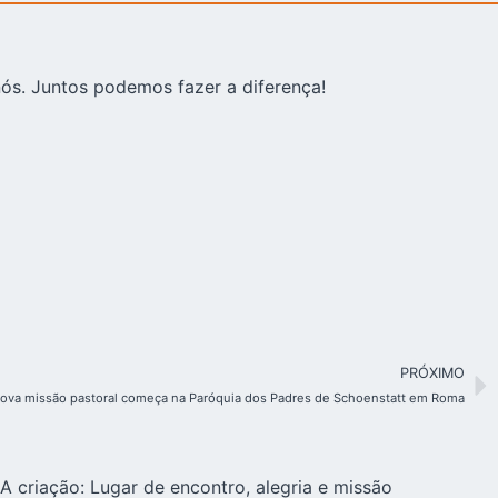
ós. Juntos podemos fazer a diferença!
PRÓXIMO
ova missão pastoral começa na Paróquia dos Padres de Schoenstatt em Roma
A criação: Lugar de encontro, alegria e missão