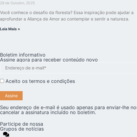
28 de Outubro, 2025
Você conhece o desafio da floresta? Essa inspiração pode ajudar a
aprofundar a Aliança de Amor ao contemplar e sentir a natureza.
Leia Mais »
Boletim informativo
Assine agora para receber conteúdo novo
Aceito os
termos e condições
Seu endereço de e-mail é usado apenas para enviar-lhe no
cancelar a assinatura incluído no boletim.
Participe de nossa
Grupos de notícias