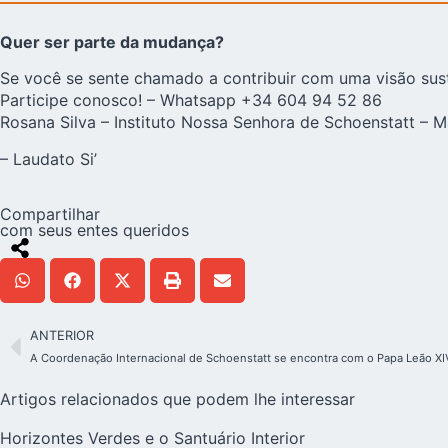
Quer ser parte da mudança?
Se você se sente chamado a contribuir com uma visão sust
Participe conosco! – Whatsapp +34 604 94 52 86
Rosana Silva –
Instituto Nossa Senhora de Schoenstatt
– M
–
Laudato Si’
Compartilhar
com seus entes queridos
ANTERIOR
A Coordenação Internacional de Schoenstatt se encontra com o Papa Leão XI
Artigos relacionados que podem lhe interessar
Horizontes Verdes e o Santuário Interior