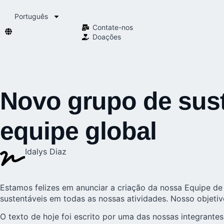
Português
Contate-nos
Doações
Novo grupo de sus
equipe global
Idalys Diaz
Estamos felizes em anunciar a criação da nossa Equipe de
sustentáveis em todas as nossas atividades. Nosso objetiv
O texto de hoje foi escrito por uma das nossas integrantes,