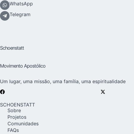
WhatsApp
Telegram
Schoenstatt
Movimento Apostólico
Um lugar, uma missão, uma família, uma espiritualidade
SCHOENSTATT
Sobre
Projetos
Comunidades
FAQs