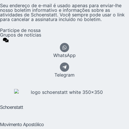
Seu endereço de e-mail é usado apenas para enviar-lhe
nosso boletim informativo e informações sobre as
atividades de Schoenstatt. Você sempre pode usar o link
para cancelar a assinatura incluído no boletim.
Participe de nossa
Grupos de notícias
WhatsApp
Telegram
Schoenstatt
Movimento Apostólico