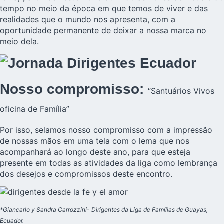
tempo no meio da época em que temos de viver e das
realidades que o mundo nos apresenta, com a
oportunidade permanente de deixar a nossa marca no
meio dela.
Nosso compromisso:
“Santuários Vivos
oficina de Família”
Por isso, selamos nosso compromisso com a impressão
de nossas mãos em uma tela com o lema que nos
acompanhará ao longo deste ano, para que esteja
presente em todas as atividades da liga como lembrança
dos desejos e compromissos deste encontro.
*Giancarlo y Sandra Carrozzini- Dirigentes da Liga de Famílias de Guayas,
Ecuador.