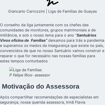
Giancarlo Carrozzini | Liga de Famílias de Guayas
O conselho da liga juntamente com os chefes das
comunidades de monitores, grupos matrimoniais e de
militância, e sob o nosso lema para o ano “
Santuários
Vivos oficina de Famílias”
deixamos para trás a pandemia
e superamos os medos da insegurança que existe no país,
convencidos de que no nosso Santuário vamos construir e
reparar o que for necessário nas nossas
famílias
para
estes tempos conturbados
P Felipe Rios- assessor
Motivação do Assessora
Após compartilhar recomendações de especialistas em
segurança, nossa querida assessora, Irmã Flavia