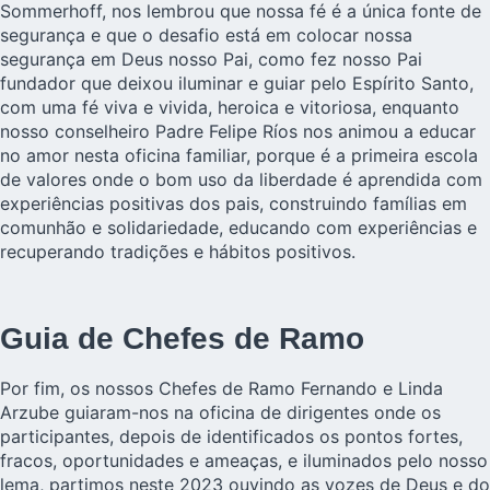
Sommerhoff, nos lembrou que nossa fé é a única fonte de
segurança e que o desafio está em colocar nossa
segurança em Deus nosso Pai, como fez nosso Pai
fundador que deixou iluminar e guiar pelo Espírito Santo,
com uma fé viva e vivida, heroica e vitoriosa, enquanto
nosso conselheiro Padre Felipe Ríos nos animou a educar
no amor nesta oficina familiar, porque é a primeira escola
de valores onde o bom uso da liberdade é aprendida com
experiências positivas dos pais, construindo famílias em
comunhão e solidariedade, educando com experiências e
recuperando tradições e hábitos positivos.
Guia de Chefes de Ramo
Por fim, os nossos Chefes de Ramo Fernando e Linda
Arzube guiaram-nos na oficina de dirigentes onde os
participantes, depois de identificados os pontos fortes,
fracos, oportunidades e ameaças, e iluminados pelo nosso
lema, partimos neste 2023 ouvindo as vozes de Deus e do