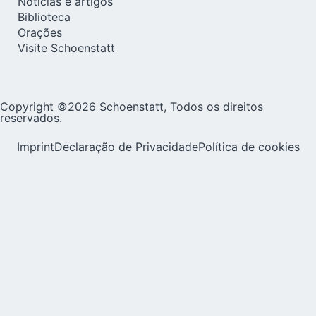
Notícias e artigos
Biblioteca
Orações
Visite Schoenstatt
Copyright ©2026 Schoenstatt, Todos os direitos
reservados.
Imprint
Declaração de Privacidade
Política de cookies