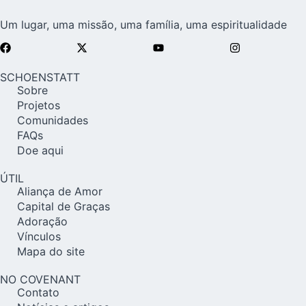
Um lugar, uma missão, uma família, uma espiritualidade
SCHOENSTATT
Sobre
Projetos
Comunidades
FAQs
Doe aqui
ÚTIL
Aliança de Amor
Capital de Graças
Adoração
Vínculos
Mapa do site
NO COVENANT
Contato