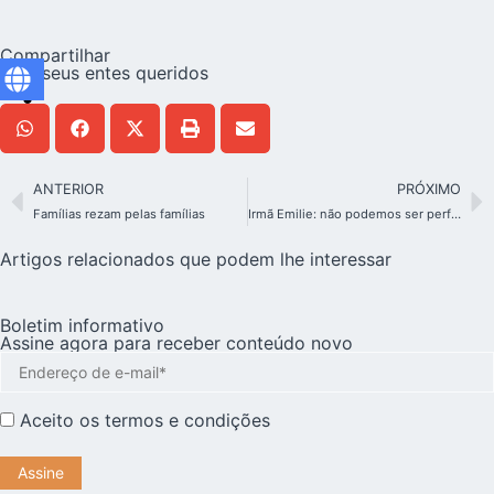
Compartilhar
com seus entes queridos
ANTERIOR
PRÓXIMO
Famílias rezam pelas famílias
Irmã Emilie: não podemos ser perfeitos, mas sim brilhantes
Artigos relacionados que podem lhe interessar
Boletim informativo
Assine agora para receber conteúdo novo
Aceito os
termos e condições