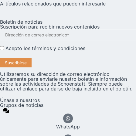
Artículos relacionados que pueden interesarle
Boletín de noticias
Suscripción para recibir nuevos contenidos
Acepto los
términos y condiciones
Utilizaremos su dirección de correo electrónico
únicamente para enviarle nuestro boletín e información
sobre las actividades de Schoenstatt. Siempre puede
utilizar el enlace para darse de baja incluido en el boletín.
Únase a nuestros
Grupos de noticias
WhatsApp