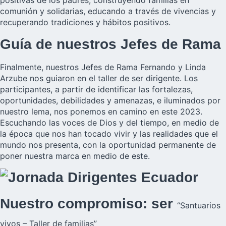
positivas de los padres, construyendo familias en
comunión y solidarias, educando a través de vivencias y
recuperando tradiciones y hábitos positivos.
Guía de nuestros Jefes de Rama
Finalmente, nuestros Jefes de Rama Fernando y Linda
Arzube nos guiaron en el taller de ser dirigente. Los
participantes, a partir de identificar las fortalezas,
oportunidades, debilidades y amenazas, e iluminados por
nuestro lema, nos ponemos en camino en este 2023.
Escuchando las voces de Dios y del tiempo, en medio de
la época que nos han tocado vivir y las realidades que el
mundo nos presenta, con la oportunidad permanente de
poner nuestra marca en medio de este.
Nuestro compromiso: ser
“Santuarios
vivos – Taller de familias”