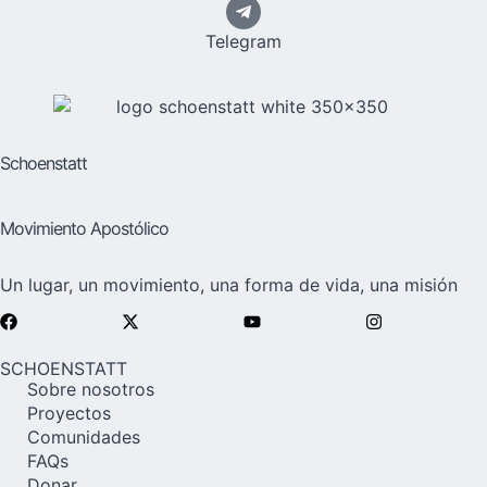
Telegram
Schoenstatt
Movimiento Apostólico
Un lugar, un movimiento, una forma de vida, una misión
SCHOENSTATT
Sobre nosotros
Proyectos
Comunidades
FAQs
Donar