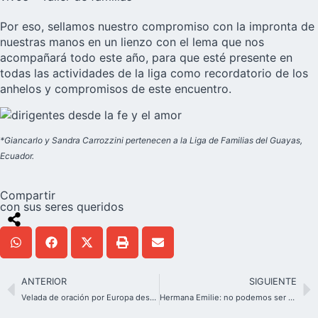
Por eso, sellamos nuestro compromiso con la impronta de
nuestras manos en un lienzo con el lema que nos
acompañará todo este año, para que esté presente en
todas las actividades de la liga como recordatorio de los
anhelos y compromisos de este encuentro.
*Giancarlo y Sandra Carrozzini pertenecen a la Liga de Familias del Guayas,
Ecuador.
Compartir
con sus seres queridos
ANTERIOR
SIGUIENTE
Velada de oración por Europa desde el Congreso Internacional de Familias en Austria
Hermana Emilie: no podemos ser perfectos pero si brillantes