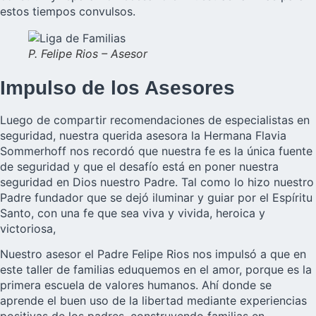
estos tiempos convulsos.
P. Felipe Rios – Asesor
Impulso de los Asesores
Luego de compartir recomendaciones de especialistas en
seguridad, nuestra querida asesora la Hermana Flavia
Sommerhoff nos recordó que nuestra fe es la única fuente
de seguridad y que el desafío está en poner nuestra
seguridad en Dios nuestro Padre. Tal como lo hizo nuestro
Padre fundador que se dejó iluminar y guiar por el Espíritu
Santo, con una fe que sea viva y vivida, heroica y
victoriosa,
Nuestro asesor el Padre Felipe Rios nos impulsó a que en
este taller de familias eduquemos en el amor, porque es la
primera escuela de valores humanos. Ahí donde se
aprende el buen uso de la libertad mediante experiencias