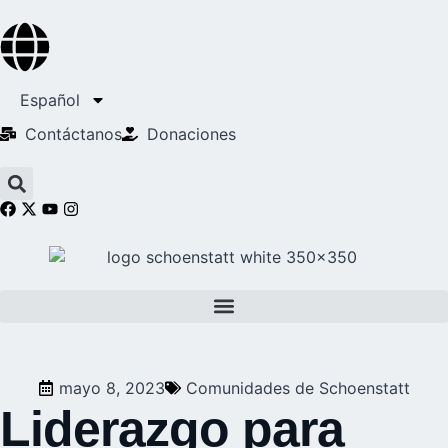
Español
Contáctanos
Donaciones
mayo 8, 2023
Comunidades de Schoenstatt
Liderazgo para