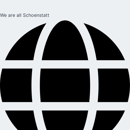
We are all Schoenstatt