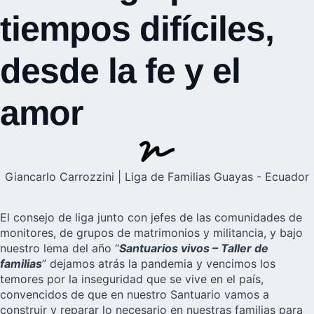
tiempos difíciles,
desde la fe y el
amor
Giancarlo Carrozzini | Liga de Familias Guayas - Ecuador
El consejo de liga junto con jefes de las comunidades de
monitores, de grupos de
matrimonios
y militancia, y bajo
nuestro lema del año “
Santuarios vivos – Taller de
familias
” dejamos atrás la pandemia y vencimos los
temores por la inseguridad que se vive en el país,
convencidos de que en nuestro Santuario vamos a
construir y reparar lo necesario en nuestras familias para