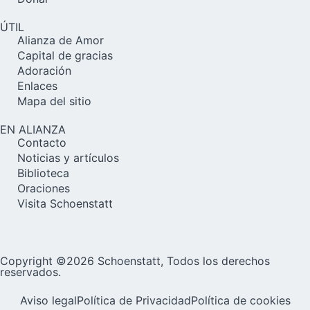
ÚTIL
Alianza de Amor
Capital de gracias
Adoración
Enlaces
Mapa del sitio
EN ALIANZA
Contacto
Noticias y artículos
Biblioteca
Oraciones
Visita Schoenstatt
Copyright ©2026 Schoenstatt, Todos los derechos
reservados.
Aviso legal
Política de Privacidad
Política de cookies