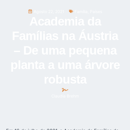
Agosto 22, 2021
Família
,
Países
Academia da
Famílias na Áustria
– De uma pequena
planta a uma árvore
robusta
Claudia Brehm