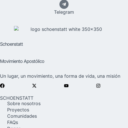
Telegram
Schoenstatt
Movimiento Apostólico
Un lugar, un movimiento, una forma de vida, una misión
SCHOENSTATT
Sobre nosotros
Proyectos
Comunidades
FAQs