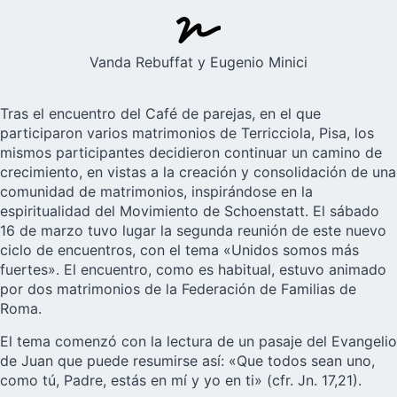
Vanda Rebuffat y Eugenio Minici
Tras el encuentro del Café de parejas, en el que
participaron varios matrimonios de Terricciola, Pisa, los
mismos participantes decidieron continuar un camino de
crecimiento, en vistas a la creación y consolidación de una
comunidad de matrimonios, inspirándose en la
espiritualidad del Movimiento de Schoenstatt. El sábado
16 de marzo tuvo lugar la segunda reunión de este nuevo
ciclo de encuentros, con el tema «Unidos somos más
fuertes». El encuentro, como es habitual, estuvo animado
por dos matrimonios de la Federación de Familias de
Roma.
El tema comenzó con la lectura de un pasaje del Evangelio
de Juan que puede resumirse así: «Que todos sean uno,
como tú, Padre, estás en mí y yo en ti» (cfr. Jn. 17,21).