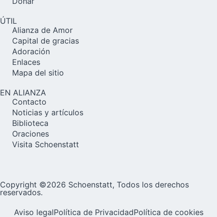
Donar
ÚTIL
Alianza de Amor
Capital de gracias
Adoración
Enlaces
Mapa del sitio
EN ALIANZA
Contacto
Noticias y artículos
Biblioteca
Oraciones
Visita Schoenstatt
Copyright ©2026 Schoenstatt, Todos los derechos
reservados.
Aviso legal
Política de Privacidad
Política de cookies