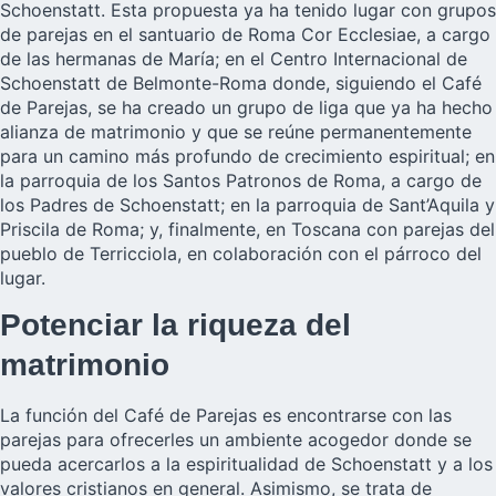
Schoenstatt. Esta propuesta ya ha tenido lugar con grupos
de parejas en el santuario de Roma Cor Ecclesiae, a cargo
de las hermanas de María; en el
Centro Internacional de
Schoenstatt de Belmonte-Roma
donde, siguiendo el Café
de Parejas, se ha creado un grupo de liga que ya ha hecho
alianza de matrimonio y que se reúne permanentemente
para un camino más profundo de crecimiento espiritual; en
la parroquia de los Santos Patronos de Roma, a cargo de
los Padres de Schoenstatt; en la parroquia de Sant’Aquila y
Priscila de Roma; y, finalmente, en Toscana con parejas del
pueblo de Terricciola, en colaboración con el párroco del
lugar.
Potenciar la riqueza del
matrimonio
La función del Café de Parejas es encontrarse con las
parejas para ofrecerles un ambiente acogedor donde se
pueda acercarlos a la espiritualidad de Schoenstatt y a los
valores cristianos en general. Asimismo, se trata de