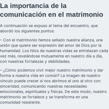
La importancia de la
comunicación en el matrimonio
A continuación se expuso el tema del encuentro, que
abordó los siguientes puntos:
– Con el matrimonio hemos sellado nuestra alianza, una
unión que quiere ser expresión del amor de Dios por la
humanidad. Los hilos de nuestras vidas se entrelazan cada
vez más, revelándose mutuamente en nuestro día a día,
con nuestras fortalezas y debilidades.
– ¿Cómo podemos vivir mejor nuestro matrimonio y dar
forma a nuestra vida en común? La imagen de nuestro
vínculo puede crecer si nos abrimos el uno al otro con
sinceridad, comunicando nuestras necesidades
emocionales, espirituales y físicas. De este modo, nuestro
matrimonio se fortalece y se transforma en una
comunidad resistente.