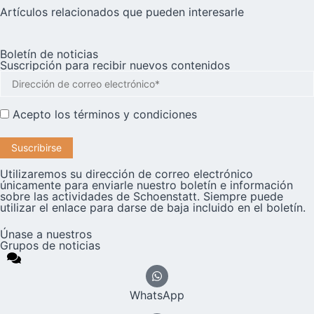
Artículos relacionados que pueden interesarle
Boletín de noticias
Suscripción para recibir nuevos contenidos
Acepto los
términos y condiciones
Utilizaremos su dirección de correo electrónico
únicamente para enviarle nuestro boletín e información
sobre las actividades de Schoenstatt. Siempre puede
utilizar el enlace para darse de baja incluido en el boletín.
Únase a nuestros
Grupos de noticias
WhatsApp