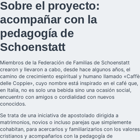
Sobre el proyecto:
acompañar con la
pedagogía de
Schoenstatt
Miembros de la Federación de Familias de Schoenstatt
crearon y llevaron a cabo, desde hace algunos años, el
camino de crecimiento espiritual y humano llamado «Caffè
delle Coppie», cuyo nombre está inspirado en el café que,
en Italia, no es solo una bebida sino una ocasión social,
encuentro con amigos o cordialidad con nuevos
conocidos.
Se trata de una iniciativa de apostolado dirigida a
matrimonios, novios o incluso parejas que simplemente
cohabitan, para acercarlos y familiarizarlos con los valores
cristianos y acompañarlos con la pedagogía de