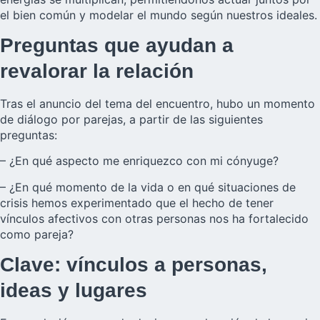
el bien común y modelar el mundo según nuestros ideales.
Preguntas que ayudan a
revalorar la relación
Tras el anuncio del tema del encuentro, hubo un momento
de diálogo por parejas, a partir de las siguientes
preguntas:
– ¿En qué aspecto me enriquezco con mi cónyuge?
– ¿En qué momento de la vida o en qué situaciones de
crisis hemos experimentado que el hecho de tener
vínculos afectivos con otras personas nos ha fortalecido
como pareja?
Clave: vínculos a personas,
ideas y lugares