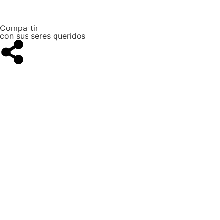
Compartir
con sus seres queridos