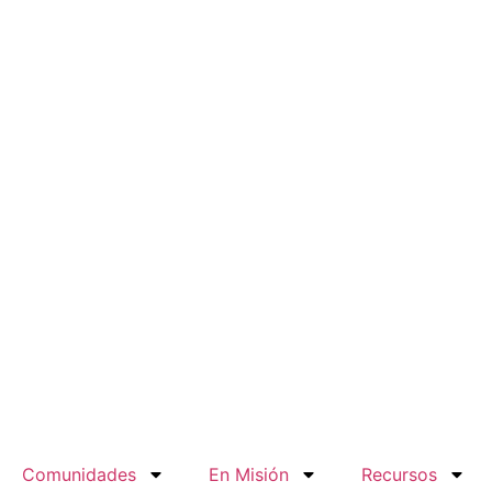
Comunidades
En Misión
Recursos