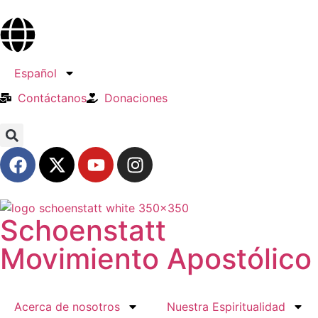
Español
Contáctanos
Donaciones
Schoenstatt
Movimiento Apostólico
Acerca de nosotros
Nuestra Espiritualidad