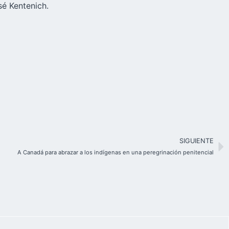
sé Kentenich.
SIGUIENTE
A Canadá para abrazar a los indígenas en una peregrinación penitencial