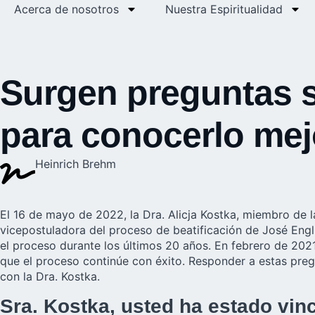
Acerca de nosotros
Nuestra Espiritualidad
Surgen preguntas 
para conocerlo mej
Heinrich Brehm
El 16 de mayo de 2022, la Dra. Alicja Kostka, miembro de 
vicepostuladora del proceso de beatificación de José Eng
el proceso durante los últimos 20 años. En febrero de 2021
que el proceso continúe con éxito. Responder a estas preg
con la Dra. Kostka.
Sra. Kostka, usted ha estado vi