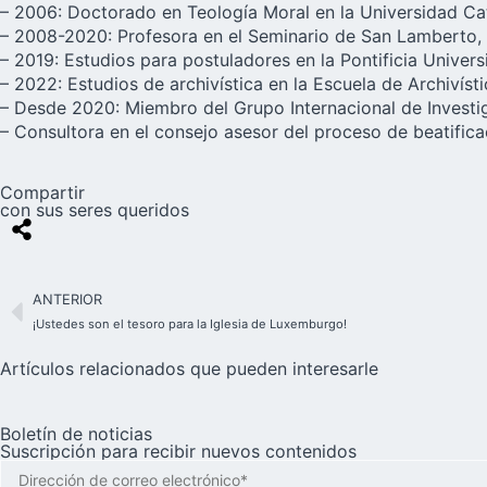
– 2006: Doctorado en Teología Moral en la Universidad Cat
– 2008-2020: Profesora en el Seminario de San Lamberto, 
– 2019: Estudios para postuladores en la Pontificia Univers
– 2022: Estudios de archivística en la Escuela de Archivíst
– Desde 2020: Miembro del Grupo Internacional de Investig
– Consultora en el consejo asesor del proceso de beatific
Compartir
con sus seres queridos
ANTERIOR
¡Ustedes son el tesoro para la Iglesia de Luxemburgo!
Artículos relacionados que pueden interesarle
Boletín de noticias
Suscripción para recibir nuevos contenidos