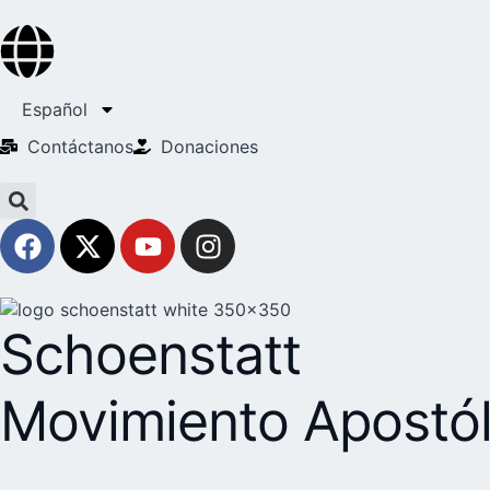
Español
Contáctanos
Donaciones
Schoenstatt
Movimiento Apostól