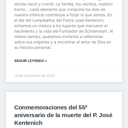
donde nació y creció. La familia, los vecinos, nuestro
barrio… cada elemento que compone los días de
nuestra infancia contribuye a forjar lo que somos. En
el día del cumpleaños del Padre José Kentenich,
echamos un vistazo a los lugares que marcaron el
nacimiento y la vida del Fundador de Schoenstatt. Al
mismo tiempo, queremos invitarlos a reflexionar
sobre sus orígenes y a encontrar el amor de Dios en
su historia personal.
SEGUIR LEYENDO »
16 de noviembre de 2023
Conmemoraciones del 55º
aniversario de la muerte del P. José
Kentenich