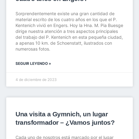
Sorprendentemente existe una gran cantidad de
material escrito de los cuatro años en los que el P.
Kentenich vivió en Engers. Hoy la Hna. M. Pia Buesge
dirige nuestra atención a tres aspectos principales
del trabajo del P. Kentenich en esta pequeña ciudad,
a apenas 10 km. de Schoenstatt, ilustrados con
numerosas fotos.
SEGUIR LEYENDO »
4 de diciembre de 2023
Una visita a Gymnich, un lugar
transformador – ¿Vamos juntos?
Cada uno de nosotros está marcado por el lugar