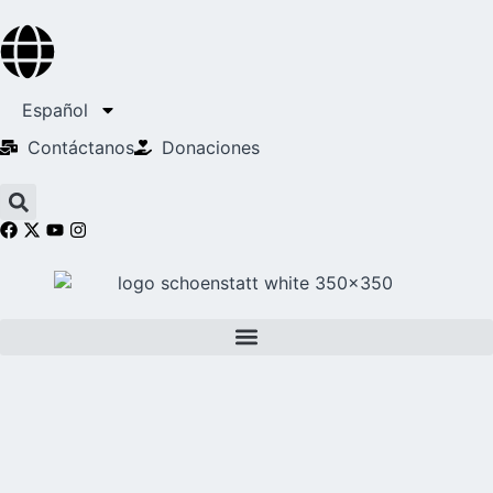
Español
Contáctanos
Donaciones