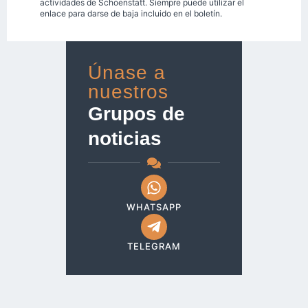
actividades de Schoenstatt. Siempre puede utilizar el
enlace para darse de baja incluido en el boletín.
Únase a
nuestros
Grupos de
noticias
WHATSAPP
TELEGRAM