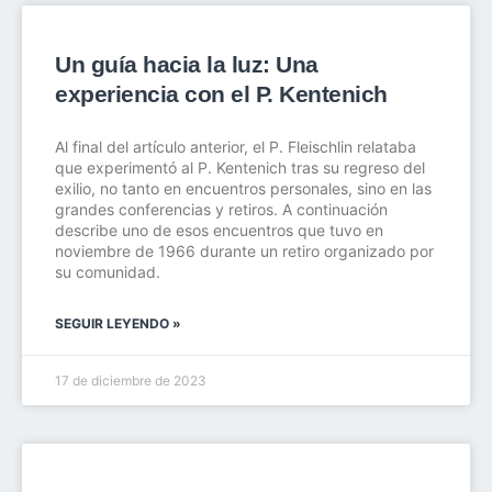
Un guía hacia la luz: Una
experiencia con el P. Kentenich
Al final del artículo anterior, el P. Fleischlin relataba
que experimentó al P. Kentenich tras su regreso del
exilio, no tanto en encuentros personales, sino en las
grandes conferencias y retiros. A continuación
describe uno de esos encuentros que tuvo en
noviembre de 1966 durante un retiro organizado por
su comunidad.
SEGUIR LEYENDO »
17 de diciembre de 2023