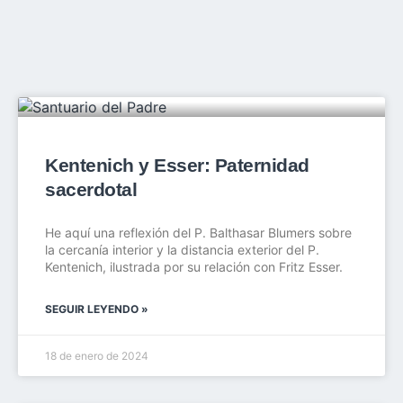
Kentenich y Esser: Paternidad
sacerdotal
He aquí una reflexión del P. Balthasar Blumers sobre
la cercanía interior y la distancia exterior del P.
Kentenich, ilustrada por su relación con Fritz Esser.
SEGUIR LEYENDO »
18 de enero de 2024