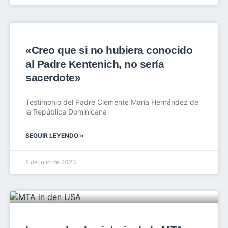
«Creo que si no hubiera conocido
al Padre Kentenich, no sería
sacerdote»
Testimonio del Padre Clemente María Hernández de
la República Dominicana
SEGUIR LEYENDO »
8 de julio de 2023