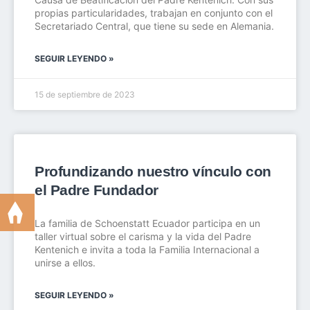
propias particularidades, trabajan en conjunto con el
Secretariado Central, que tiene su sede en Alemania.
SEGUIR LEYENDO »
15 de septiembre de 2023
Profundizando nuestro vínculo con
el Padre Fundador
La familia de Schoenstatt Ecuador participa en un
taller virtual sobre el carisma y la vida del Padre
Kentenich e invita a toda la Familia Internacional a
unirse a ellos.
SEGUIR LEYENDO »