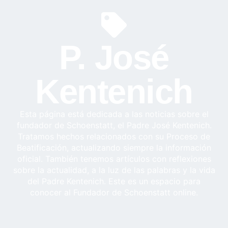
P. José
Kentenich
Esta página está dedicada a las noticias sobre el
fundador de Schoenstatt, el Padre José Kentenich.
Tratamos hechos relacionados con su Proceso de
Beatificación, actualizando siempre la información
oficial. También tenemos artículos con reflexiones
sobre la actualidad, a la luz de las palabras y la vida
del Padre Kentenich. Este es un espacio para
conocer al Fundador de Schoenstatt online.