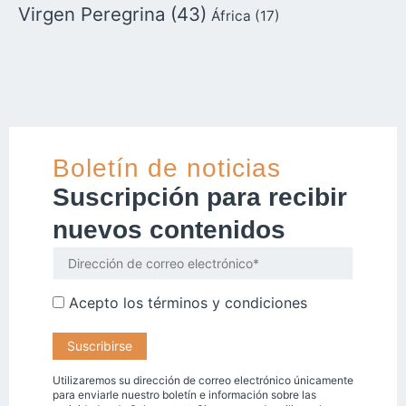
Virgen Peregrina
(43)
África
(17)
Boletín de noticias
Suscripción para recibir
nuevos contenidos
Acepto los
términos y condiciones
Utilizaremos su dirección de correo electrónico únicamente
para enviarle nuestro boletín e información sobre las