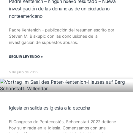
Padre Kentenich – ningún nuevo resultado – Nueva
investigación de las denuncias de un ciudadano
norteamericano
Padre Kentenich – publicación del resumen escrito por
Steven M. Biskupic con las conclusiones de la
investigación de supuestos abusos.
SEGUIR LEYENDO »
5 de julio de 2022
Iglesia en salida es Iglesia a la escucha
El Congreso de Pentecostés, Schoenstatt 2022 detiene
hoy su mirada en la Iglesia. Comenzamos con una