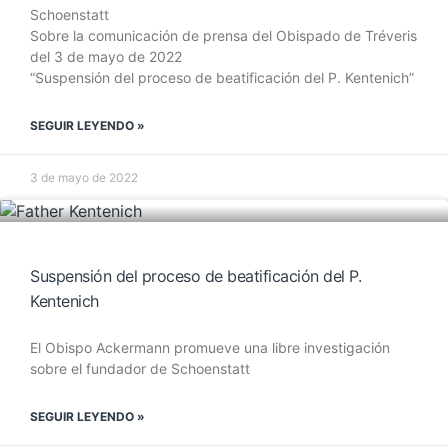
Schoenstatt
Sobre la comunicación de prensa del Obispado de Tréveris
del 3 de mayo de 2022
“Suspensión del proceso de beatificación del P. Kentenich”
SEGUIR LEYENDO »
3 de mayo de 2022
Suspensión del proceso de beatificación del P.
Kentenich
El Obispo Ackermann promueve una libre investigación
sobre el fundador de Schoenstatt
SEGUIR LEYENDO »