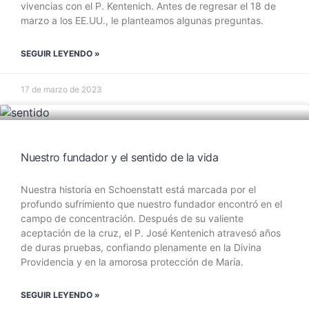
vivencias con el P. Kentenich. Antes de regresar el 18 de
marzo a los EE.UU., le planteamos algunas preguntas.
SEGUIR LEYENDO »
17 de marzo de 2023
Nuestro fundador y el sentido de la vida
Nuestra historia en Schoenstatt está marcada por el
profundo sufrimiento que nuestro fundador encontró en el
campo de concentración. Después de su valiente
aceptación de la cruz, el P. José Kentenich atravesó años
de duras pruebas, confiando plenamente en la Divina
Providencia y en la amorosa protección de María.
SEGUIR LEYENDO »