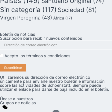
Países
(149)
Santuario Original
(74)
Sin categoría
(117)
Sociedad
(81)
Virgen Peregrina
(43)
África
(17)
Boletín de noticias
Suscripción para recibir nuevos contenidos
Acepto los
términos y condiciones
Utilizaremos su dirección de correo electrónico
únicamente para enviarle nuestro boletín e información
sobre las actividades de Schoenstatt. Siempre puede
utilizar el enlace para darse de baja incluido en el boletín.
Únase a nuestros
Grupos de noticias