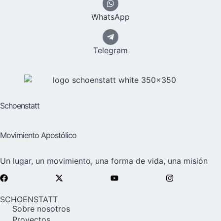
WhatsApp
Telegram
Schoenstatt
Movimiento Apostólico
Un lugar, un movimiento, una forma de vida, una misión
SCHOENSTATT
Sobre nosotros
Proyectos