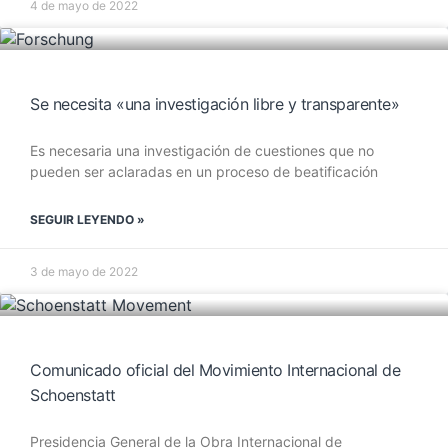
4 de mayo de 2022
Se necesita «una investigación libre y transparente»
Es necesaria una investigación de cuestiones que no
pueden ser aclaradas en un proceso de beatificación
SEGUIR LEYENDO »
3 de mayo de 2022
Comunicado oficial del Movimiento Internacional de
Schoenstatt
Presidencia General de la Obra Internacional de