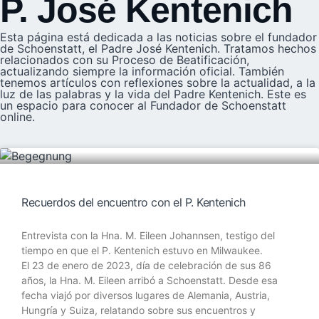
P. José Kentenich
Esta página está dedicada a las noticias sobre el fundador
de Schoenstatt, el Padre José Kentenich. Tratamos hechos
relacionados con su Proceso de Beatificación,
actualizando siempre la información oficial. También
tenemos artículos con reflexiones sobre la actualidad, a la
luz de las palabras y la vida del Padre Kentenich. Este es
un espacio para conocer al Fundador de Schoenstatt
online.
Recuerdos del encuentro con el P. Kentenich
Entrevista con la Hna. M. Eileen Johannsen, testigo del
tiempo en que el P. Kentenich estuvo en Milwaukee.
El 23 de enero de 2023, día de celebración de sus 86
años, la Hna. M. Eileen arribó a Schoenstatt. Desde esa
fecha viajó por diversos lugares de Alemania, Austria,
Hungría y Suiza, relatando sobre sus encuentros y