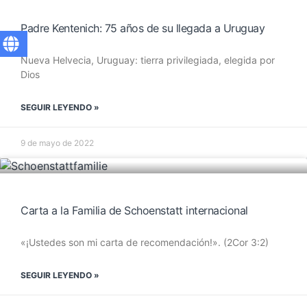
Padre Kentenich: 75 años de su llegada a Uruguay
Nueva Helvecia, Uruguay: tierra privilegiada, elegida por
Dios
SEGUIR LEYENDO »
9 de mayo de 2022
Carta a la Familia de Schoenstatt internacional
«¡Ustedes son mi carta de recomendación!». (2Cor 3:2)
SEGUIR LEYENDO »