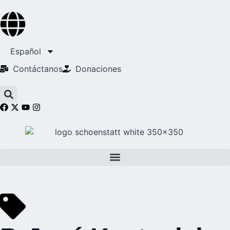
Español
Contáctanos
Donaciones