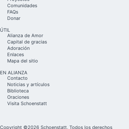
Comunidades
FAQs
Donar
ÚTIL
Alianza de Amor
Capital de gracias
Adoración
Enlaces
Mapa del sitio
EN ALIANZA
Contacto
Noticias y artículos
Biblioteca
Oraciones
Visita Schoenstatt
Copyright ©2026 Schoenstatt, Todos los derechos