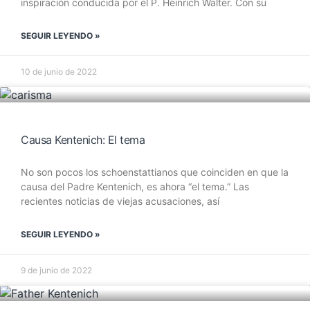
inspiración conducida por el P. Heinrich Walter. Con su
SEGUIR LEYENDO »
10 de junio de 2022
Causa Kentenich: El tema
No son pocos los schoenstattianos que coinciden en que la
causa del Padre Kentenich, es ahora “el tema.” Las
recientes noticias de viejas acusaciones, así
SEGUIR LEYENDO »
9 de junio de 2022