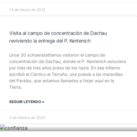
13 de marzo de 2023
Visita al campo de concentración de Dachau
reviviendo la entrega del P. Kentenich
Unos 30 schoenstattianos visitaron el campo de
concentración de Dachau, donde el P. Kentenich estuviera
por más de tres años preso de los nazis. En ese infierno
escribió el Cántico al Terruño, una poesía a las maravillas
del Paraíso, que estamos llamados a forjar aquí en la
Tierra.
SEGUIR LEYENDO »
3 de febrero de 2023