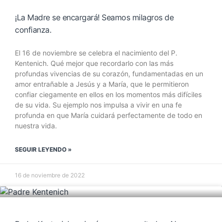
¡La Madre se encargará! Seamos milagros de
confianza.
El 16 de noviembre se celebra el nacimiento del P.
Kentenich. Qué mejor que recordarlo con las más
profundas vivencias de su corazón, fundamentadas en un
amor entrañable a Jesús y a María, que le permitieron
confiar ciegamente en ellos en los momentos más difíciles
de su vida. Su ejemplo nos impulsa a vivir en una fe
profunda en que María cuidará perfectamente de todo en
nuestra vida.
SEGUIR LEYENDO »
16 de noviembre de 2022