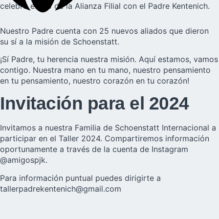
celebró el rito de la Alianza Filial con el Padre Kentenich.
Nuestro Padre cuenta con 25 nuevos aliados que dieron
su sí a la misión de Schoenstatt.
¡Sí Padre, tu herencia nuestra misión. Aquí estamos, vamos
contigo. Nuestra mano en tu mano, nuestro pensamiento
en tu pensamiento, nuestro corazón en tu corazón!
Invitación para el 2024
Invitamos a nuestra Familia de Schoenstatt Internacional a
participar en el Taller 2024. Compartiremos información
oportunamente a través de la cuenta de Instagram
@amigospjk
.
Para información puntual puedes dirigirte a
tallerpadrekentenich@gmail.com