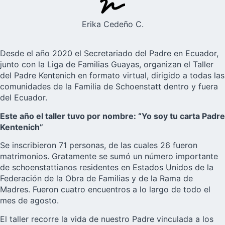
Erika Cedeño C.
Desde el año 2020 el Secretariado del Padre en Ecuador,
junto con la Liga de Familias Guayas, organizan el Taller
del
Padre Kentenich
en formato virtual, dirigido a todas las
comunidades de la Familia de Schoenstatt dentro y fuera
del Ecuador.
Este año el taller tuvo por nombre: “Yo soy tu carta Padre
Kentenich”
Se inscribieron 71 personas, de las cuales 26 fueron
matrimonios. Gratamente se sumó un número importante
de schoenstattianos residentes en Estados Unidos de la
Federación de la Obra de Familias y de la Rama de
Madres. Fueron cuatro encuentros a lo largo de todo el
mes de agosto.
El taller recorre la vida de nuestro Padre vinculada a los