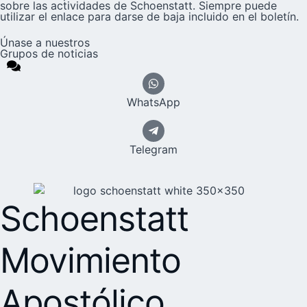
sobre las actividades de Schoenstatt. Siempre puede
utilizar el enlace para darse de baja incluido en el boletín.
Únase a nuestros
Grupos de noticias
WhatsApp
Telegram
Schoenstatt
Movimiento
Apostólico