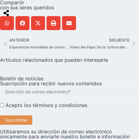
Compartir
con sus seres queridos
ANTERIOR
SIGUIENTE
Experiencia inolvidable de cientos de jóvenes en Schoenstatt
Video del Papa: De la “cultura del descarte” a la “cultura de la acogida”
Artículos relacionados que pueden interesarle
Boletín de noticias
Suscripción para recibir nuevos contenidos
Acepto los
términos y condiciones
Utilizaremos su dirección de correo electrónico
únicamente para enviarle nuestro boletín e información