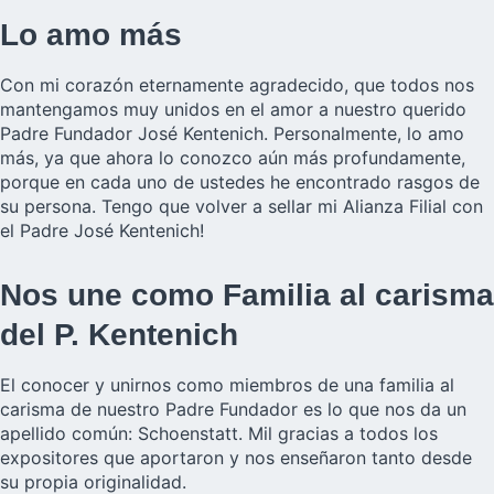
Lo amo más
Con mi corazón eternamente agradecido, que todos nos
mantengamos muy unidos en el amor a nuestro querido
Padre Fundador José Kentenich. Personalmente, lo amo
más, ya que ahora lo conozco aún más profundamente,
porque en cada uno de ustedes he encontrado rasgos de
su persona. Tengo que volver a sellar mi Alianza Filial con
el Padre José Kentenich!
Nos une como Familia al carisma
del P. Kentenich
El conocer y unirnos como miembros de una familia al
carisma de nuestro Padre Fundador es lo que nos da un
apellido común: Schoenstatt. Mil gracias a todos los
expositores que aportaron y nos enseñaron tanto desde
su propia originalidad.