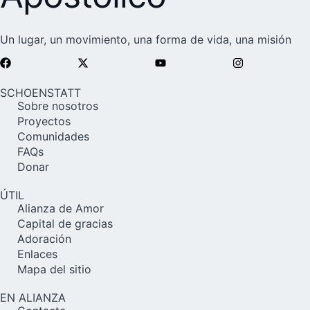
Un lugar, un movimiento, una forma de vida, una misión
SCHOENSTATT
Sobre nosotros
Proyectos
Comunidades
FAQs
Donar
ÚTIL
Alianza de Amor
Capital de gracias
Adoración
Enlaces
Mapa del sitio
EN ALIANZA