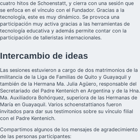
cuatro hitos de Schoenstatt, y cierra con una sesión que
se enfoca en el vínculo con el Fundador. Gracias a la
tecnología, este es muy dinámico. Se provoca una
participación muy activa gracias a las herramientas de
tecnología educativa y además permite contar con la
participación de talleristas internacionales.
Intercambio de ideas
Las sesiones estuvieron a cargo de dos matrimonios de la
militancia de la Liga de Familias de Quito y Guayaquil y
también de la Hermana Ma. Julia Agüero, responsable del
Secretariado del Padre Kentenich en Argentina y de la Hna.
Ma. Auxiliadora Bohórquez, superiora de las Hermanas de
María en Guayaquil. Varios schoenstattianos fueron
invitados para dar sus testimonios sobre su vínculo filial
con el Padre Kentenich.
Compartimos algunos de los mensajes de agradecimiento
de las personas participantes: