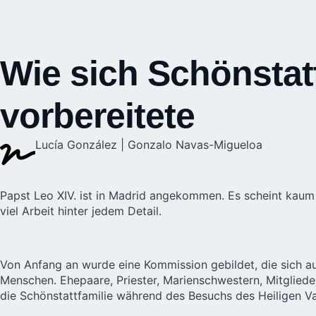
Wie sich Schönstat
vorbereitete
Lucía González | Gonzalo Navas-Migueloa
Papst Leo XIV. ist in Madrid angekommen. Es scheint kaum 
viel Arbeit hinter jedem Detail.
Von Anfang an wurde eine Kommission gebildet, die sich 
Menschen. Ehepaare, Priester, Marienschwestern, Mitgliede
die
Schönstattfamilie
während des Besuchs des Heiligen Vat