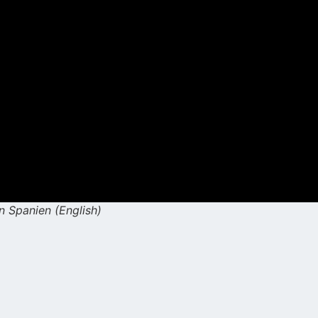
n Spanien (English)