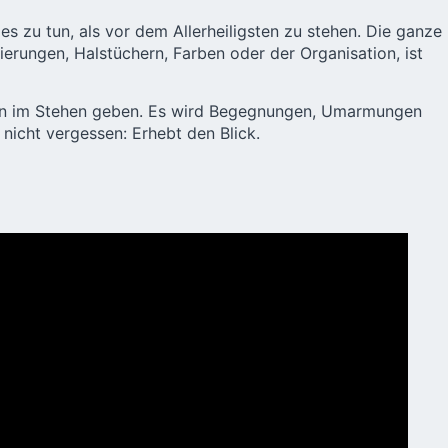
es zu tun, als vor dem Allerheiligsten zu stehen. Die ganze
tierungen, Halstüchern, Farben oder der Organisation, ist
nden im Stehen geben. Es wird Begegnungen, Umarmungen
nicht vergessen: Erhebt den Blick.