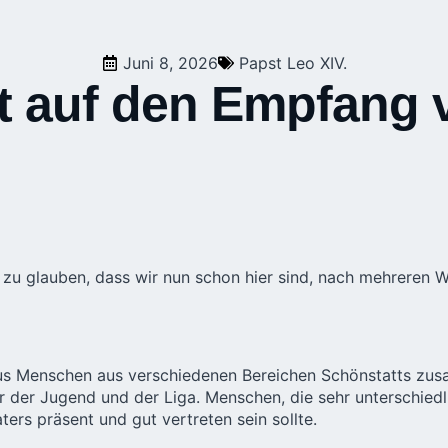
Juni 8, 2026
Papst Leo XIV.
t auf den Empfang 
zu glauben, dass wir nun schon hier sind, nach mehreren W
aus Menschen aus verschiedenen Bereichen Schönstatts zu
r der Jugend und der Liga. Menschen, die sehr unterschied
ers präsent und gut vertreten sein sollte.