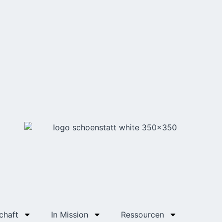
chaft
In Mission
Ressourcen