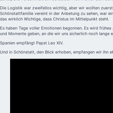
Die Logistik war zweifellos wichtig, aber wir wollten zuers
Schönstattfamilie vereint in der Anbetung zu sehen, war ein
das wirklich Wichtige, dass Christus im Mittelpunkt steht.
Es haben Tage voller Emotionen begonnen. Es wird frühes
und Momente geben, an die wir uns sicherlich noch lange e
Spanien empfängt Papst Leo XIV.
Und in Schönstatt, den Blick erhoben, empfangen wir ihn eb