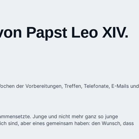
von Papst Leo XIV.
ochen der Vorbereitungen, Treffen, Telefonate, E-Mails und
sammensetzte. Junge und nicht mehr ganz so junge
lich sind, aber eines gemeinsam haben: den Wunsch, dass