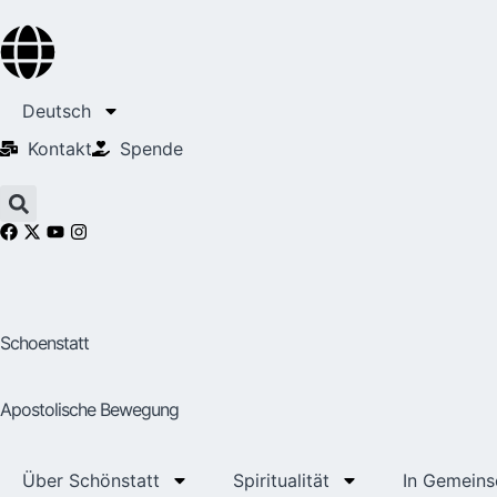
Deutsch
Kontakt
Spende
Schoenstatt
Apostolische Bewegung
Über Schönstatt
Spiritualität
In Gemeins