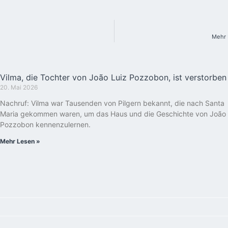
Mehr 
Vilma, die Tochter von João Luiz Pozzobon, ist verstorben
20. Mai 2026
Nachruf: Vilma war Tausenden von Pilgern bekannt, die nach Santa
Maria gekommen waren, um das Haus und die Geschichte von João
Pozzobon kennenzulernen.
Mehr Lesen »