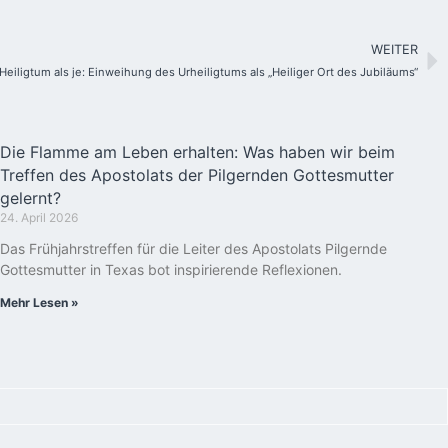
WEITER
Heiligtum als je: Einweihung des Urheiligtums als „Heiliger Ort des Jubiläums“
Die Flamme am Leben erhalten: Was haben wir beim
Treffen des Apostolats der Pilgernden Gottesmutter
gelernt?
24. April 2026
Das Frühjahrstreffen für die Leiter des Apostolats Pilgernde
Gottesmutter in Texas bot inspirierende Reflexionen.
Mehr Lesen »