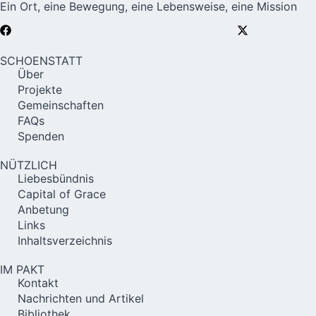
Ein Ort, eine Bewegung, eine Lebensweise, eine Mission
SCHOENSTATT
Über
Projekte
Gemeinschaften
FAQs
Spenden
NÜTZLICH
Liebesbündnis
Capital of Grace
Anbetung
Links
Inhaltsverzeichnis
IM PAKT
Kontakt
Nachrichten und Artikel
Bibliothek