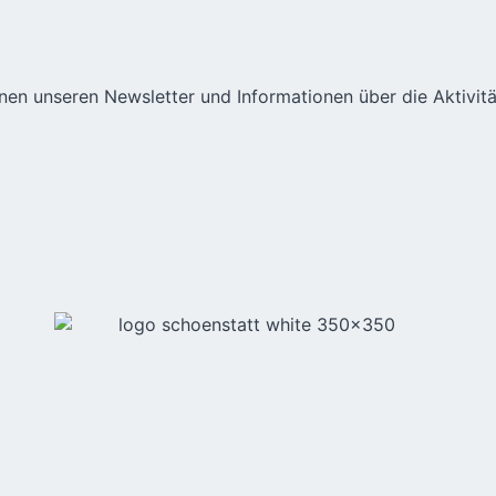
hnen unseren Newsletter und Informationen über die Aktivit