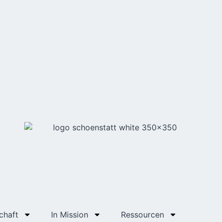
chaft
In Mission
Ressourcen