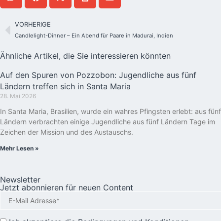
VORHERIGE
Candlelight-Dinner – Ein Abend für Paare in Madurai, Indien
Ähnliche Artikel, die Sie interessieren könnten
Auf den Spuren von Pozzobon: Jugendliche aus fünf
Ländern treffen sich in Santa Maria
28. Mai 2026
In Santa Maria, Brasilien, wurde ein wahres Pfingsten erlebt: aus fünf
Ländern verbrachten einige Jugendliche aus fünf Ländern Tage im
Zeichen der Mission und des Austauschs.
Mehr Lesen »
Newsletter
Jetzt abonnieren für neuen Content