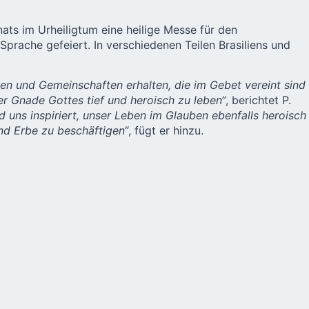
nats im Urheiligtum eine heilige Messe für den
rache gefeiert. In verschiedenen Teilen Brasiliens und
en und Gemeinschaften erhalten, die im Gebet vereint sind
r Gnade Gottes tief und heroisch zu leben“
, berichtet P.
 uns inspiriert, unser Leben im Glauben ebenfalls heroisch
nd Erbe zu beschäftigen“
, fügt er hinzu.