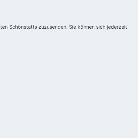
äten Schönstatts zuzusenden. Sie können sich jederzeit