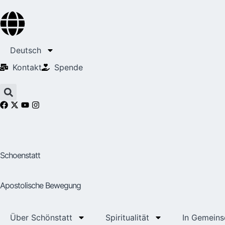
Deutsch
Kontakt
Spende
Schoenstatt
Apostolische Bewegung
Über Schönstatt
Spiritualität
In Gemeins