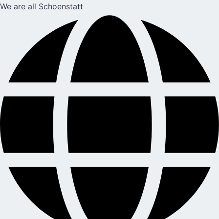
We are all Schoenstatt