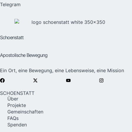
Telegram
Schoenstatt
Apostolische Bewegung
Ein Ort, eine Bewegung, eine Lebensweise, eine Mission
SCHOENSTATT
Über
Projekte
Gemeinschaften
FAQs
Spenden