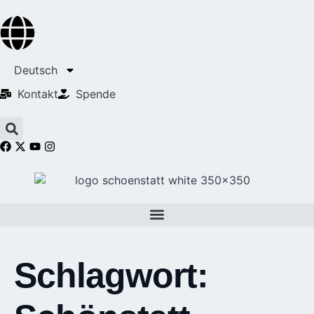
Deutsch
Kontakt
Spende
Schlagwort: