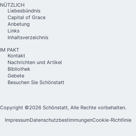
NÜTZLICH
Liebesbündnis
Capital of Grace
Anbetung
Links
Inhaltsverzeichnis
IM PAKT
Kontakt
Nachrichten und Artikel
Bibliothek
Gebete
Besuchen Sie Schönstatt
Copyright ©2026 Schönstatt, Alle Rechte vorbehalten.
Impressum
Datenschutzbestimmungen
Cookie-Richtlinie