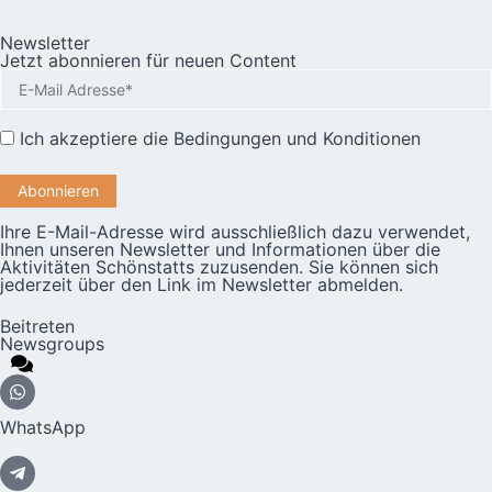
Newsletter
Jetzt abonnieren für neuen Content
Ich akzeptiere die
Bedingungen und Konditionen
Ihre E-Mail-Adresse wird ausschließlich dazu verwendet,
Ihnen unseren Newsletter und Informationen über die
Aktivitäten Schönstatts zuzusenden. Sie können sich
jederzeit über den Link im Newsletter abmelden.
Beitreten
Newsgroups
WhatsApp