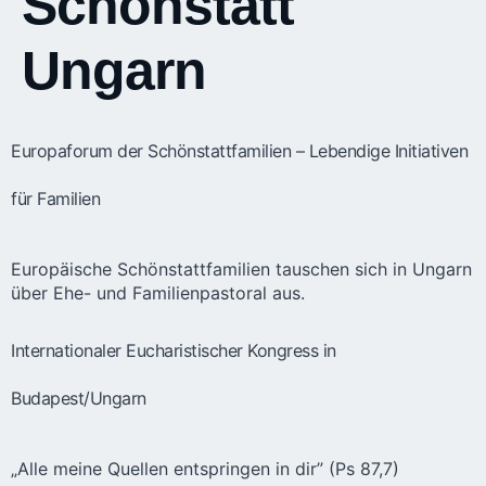
Schönstatt
Ungarn
Europaforum der Schönstattfamilien – Lebendige Initiativen
für Familien
Europäische Schönstattfamilien tauschen sich in Ungarn
über Ehe- und Familienpastoral aus.
Internationaler Eucharistischer Kongress in
Budapest/Ungarn
„Alle meine Quellen entspringen in dir” (Ps 87,7)