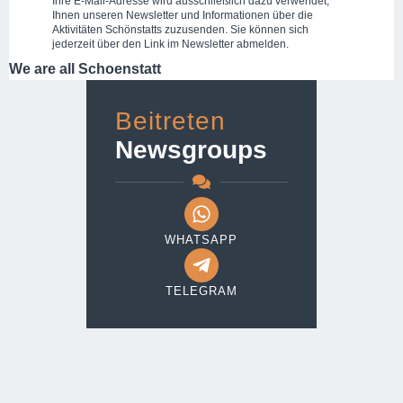
Ihre E-Mail-Adresse wird ausschließlich dazu verwendet,
Ihnen unseren Newsletter und Informationen über die
Aktivitäten Schönstatts zuzusenden. Sie können sich
jederzeit über den Link im Newsletter abmelden.
We are all Schoenstatt
Beitreten
Newsgroups
WHATSAPP
TELEGRAM