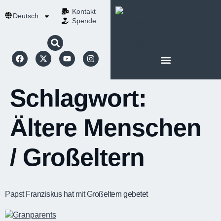
Kontakt
Deutsch
Spende
Schlagwort:
Ältere Menschen
/ Großeltern
Papst Franziskus hat mit Großeltern gebetet