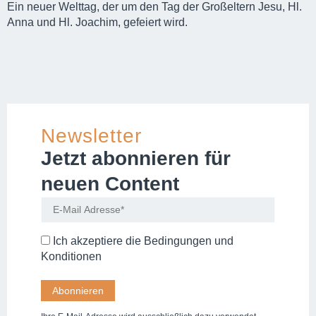
Ein neuer Welttag, der um den Tag der Großeltern Jesu, Hl.
Anna und Hl. Joachim, gefeiert wird.
Newsletter
Jetzt abonnieren für
neuen Content
Ich akzeptiere die
Bedingungen und
Konditionen