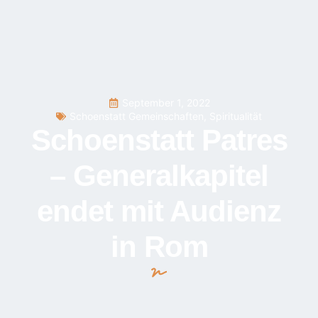
September 1, 2022
Schoenstatt Gemeinschaften
,
Spiritualität
Schoenstatt Patres
– Generalkapitel
endet mit Audienz
in Rom