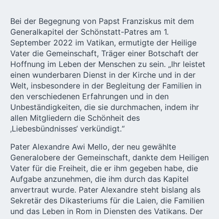
Bei der Begegnung von Papst Franziskus mit dem
Generalkapitel der Schönstatt-Patres am 1.
September 2022 im Vatikan, ermutigte der Heilige
Vater die Gemeinschaft, Träger einer Botschaft der
Hoffnung im Leben der Menschen zu sein. „Ihr leistet
einen wunderbaren Dienst in der Kirche und in der
Welt, insbesondere in der Begleitung der Familien in
den verschiedenen Erfahrungen und in den
Unbeständigkeiten, die sie durchmachen, indem ihr
allen Mitgliedern die Schönheit des
‚Liebesbündnisses‘ verkündigt.“
Pater Alexandre Awi Mello, der neu gewählte
Generalobere der Gemeinschaft, dankte dem Heiligen
Vater für die Freiheit, die er ihm gegeben habe, die
Aufgabe anzunehmen, die ihm durch das Kapitel
anvertraut wurde. Pater Alexandre steht bislang als
Sekretär des Dikasteriums für die Laien, die Familien
und das Leben in Rom in Diensten des Vatikans. Der