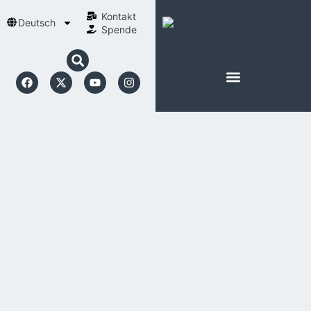
Kontakt
Deutsch
Spende