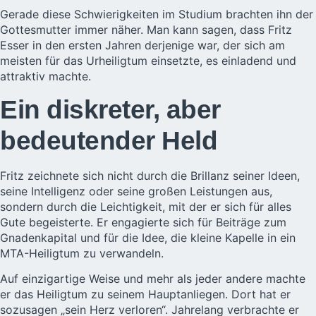
Gerade diese Schwierigkeiten im Studium brachten ihn der
Gottesmutter immer näher. Man kann sagen, dass Fritz
Esser in den ersten Jahren derjenige war, der sich am
meisten für das Urheiligtum einsetzte, es einladend und
attraktiv machte.
Ein diskreter, aber
bedeutender Held
Fritz zeichnete sich nicht durch die Brillanz seiner Ideen,
seine Intelligenz oder seine großen Leistungen aus,
sondern durch die Leichtigkeit, mit der er sich für alles
Gute begeisterte. Er engagierte sich für Beiträge zum
Gnadenkapital und für die Idee, die kleine Kapelle in ein
MTA-Heiligtum zu verwandeln.
Auf einzigartige Weise und mehr als jeder andere machte
er das Heiligtum zu seinem Hauptanliegen. Dort hat er
sozusagen „sein Herz verloren“. Jahrelang verbrachte er