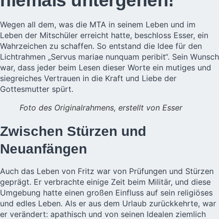
niemals untergehen!
Wegen all dem, was die MTA in seinem Leben und im
Leben der Mitschüler erreicht hatte, beschloss Esser, ein
Wahrzeichen zu schaffen. So entstand die Idee für den
Lichtrahmen „Servus mariae nunquam peribit“. Sein Wunsch
war, dass jeder beim Lesen dieser Worte ein mutiges und
siegreiches Vertrauen in die Kraft und Liebe der
Gottesmutter spürt.
Foto des Originalrahmens, erstellt von Esser
Zwischen Stürzen und
Neuanfängen
Auch das Leben von Fritz war von Prüfungen und Stürzen
geprägt. Er verbrachte einige Zeit beim Militär, und diese
Umgebung hatte einen großen Einfluss auf sein religiöses
und edles Leben. Als er aus dem Urlaub zurückkehrte, war
er verändert: apathisch und von seinen Idealen ziemlich