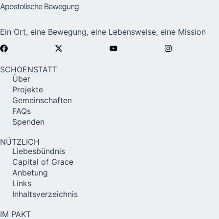
Apostolische Bewegung
Ein Ort, eine Bewegung, eine Lebensweise, eine Mission
SCHOENSTATT
Über
Projekte
Gemeinschaften
FAQs
Spenden
NÜTZLICH
Liebesbündnis
Capital of Grace
Anbetung
Links
Inhaltsverzeichnis
IM PAKT