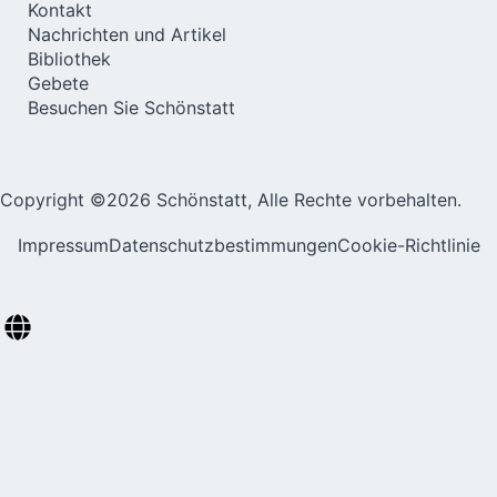
Kontakt
Nachrichten und Artikel
Bibliothek
Gebete
Besuchen Sie Schönstatt
Copyright ©2026 Schönstatt, Alle Rechte vorbehalten.
Impressum
Datenschutzbestimmungen
Cookie-Richtlinie