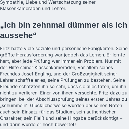
Sympathie, Liebe und Wertschätzung seiner
Klassenkameraden und Lehrer.
„Ich bin zehnmal dümmer als ich
aussehe“
Fritz hatte viele soziale und persönliche Fähigkeiten. Seine
größte Herausforderung war jedoch das Lernen. Er lernte
hart, aber jede Prüfung war immer ein Problem. Nur mit
der Hilfe seiner Klassenkameraden, vor allem seines
Freundes Josef Engling, und der Großzügigkeit seiner
Lehrer schaffte er es, seine Prüfungen zu bestehen. Seine
Freunde schätzten ihn so sehr, dass sie alles taten, um ihn
nicht zu verlieren. Einer von ihnen versuchte, Fritz dazu zu
bringen, bei der Abschlussprüfung seines ersten Jahres zu
„schummeln“. Glücklicherweise wurden bei seinen Noten
auch sein Einsatz für das Studium, sein authentischer
Charakter, sein Fleiß und seine Hingabe berücksichtigt –
und darin wurde er hoch bewertet!