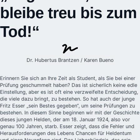
bleibe treu bis zum
Tod!“
Dr. Hubertus Brantzen / Karen Bueno
Erinnern Sie sich an Ihre Zeit als Student, als Sie bei einer
Prüfung geschummelt haben? Das ist sicherlich keine edle
Einstellung, aber es ist oft eine verzweifelte Entscheidung,
die viele dazu bringt, zu bestehen. So hat auch der junge
Fritz Esser „sein Bestes gegeben“, um seine Prüfungen zu
bestehen. In diesem Sinne beginnen wir mit der Geschichte
dieses jungen Helden, der am 18. Januar 1924, also vor
genau 100 Jahren, starb. Esser zeigt, dass die Fehler und
Herausforderungen des Lebens Chancen für Heldentum