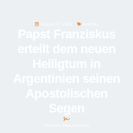
August 22, 2024
Amerika
Papst Franziskus
erteilt dem neuen
Heiligtum in
Argentinien seinen
Apostolischen
Segen
Soledad Oliva Carreras