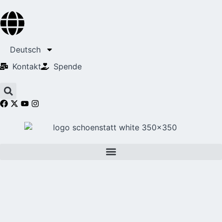
Deutsch
Kontakt
Spende