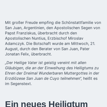
Mit großer Freude empfing die Schönstattfamilie von
San Juan
, Argentinien, den Apostolischen Segen von
Papst Franziskus, überbracht durch den
Apostolischen Nuntius, Erzbischof Miroslav
Adamczyk. Die Botschaft wurde am Mittwoch, 21.
August, durch den Berater von San Juan, Pater
Jonatan Felix, überbracht.
„Der Heilige Vater ist geistig vereint mit allen
Gläubigen, die an der Einweihung des Heiligtums zu
Ehren der Dreimal Wunderbaren Muttergottes in der
Erzdiözese San Juan de Cuyo teilnehmen“,
heißt es
im Segenstext.
Ein neues Heiligtum