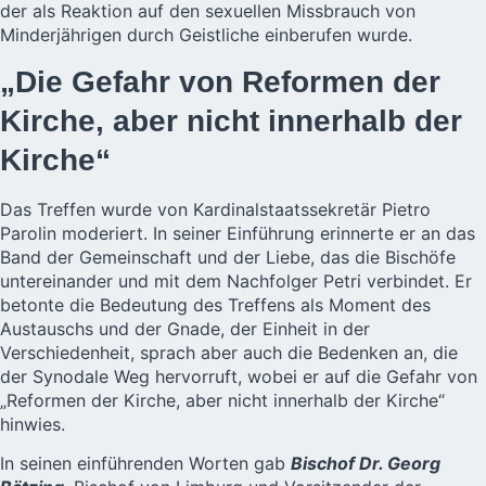
der als Reaktion auf den sexuellen Missbrauch von
Minderjährigen durch Geistliche einberufen wurde.
„Die Gefahr von Reformen der
Kirche, aber nicht innerhalb der
Kirche“
Das Treffen wurde von Kardinalstaatssekretär Pietro
Parolin moderiert. In seiner Einführung erinnerte er an das
Band der Gemeinschaft und der Liebe, das die Bischöfe
untereinander und mit dem Nachfolger Petri verbindet. Er
betonte die Bedeutung des Treffens als Moment des
Austauschs und der Gnade, der Einheit in der
Verschiedenheit, sprach aber auch die Bedenken an, die
der Synodale Weg hervorruft, wobei er auf die Gefahr von
„Reformen der Kirche, aber nicht innerhalb der Kirche“
hinwies.
In seinen einführenden Worten gab
Bischof Dr. Georg