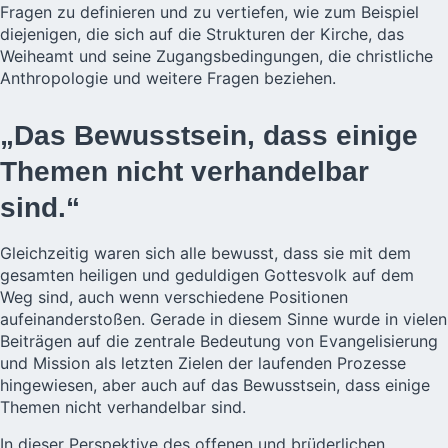
Fragen zu definieren und zu vertiefen, wie zum Beispiel
diejenigen, die sich auf die Strukturen der Kirche, das
Weiheamt und seine Zugangsbedingungen, die christliche
Anthropologie und weitere Fragen beziehen.
„Das Bewusstsein, dass einige
Themen nicht verhandelbar
sind.“
Gleichzeitig waren sich alle bewusst, dass sie mit dem
gesamten heiligen und geduldigen Gottesvolk auf dem
Weg sind, auch wenn verschiedene Positionen
aufeinanderstoßen. Gerade in diesem Sinne wurde in vielen
Beiträgen auf die zentrale Bedeutung von Evangelisierung
und Mission als letzten Zielen der laufenden Prozesse
hingewiesen, aber auch auf das Bewusstsein, dass einige
Themen nicht verhandelbar sind.
In dieser Perspektive des offenen und brüderlichen