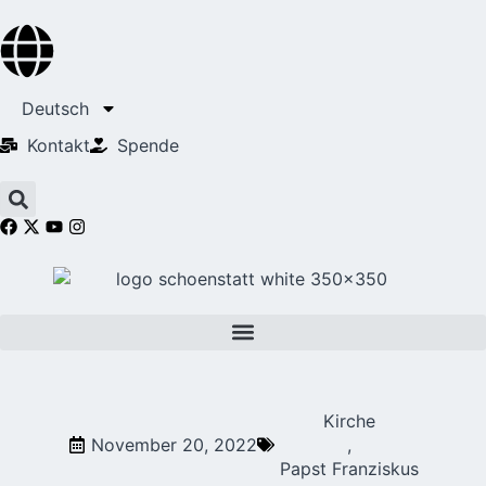
Deutsch
Kontakt
Spende
Kirche
November 20, 2022
,
Papst Franziskus