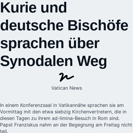
Kurie und
deutsche Bischöfe
sprachen über
Synodalen Weg
Vatican News
In einem Konferenzsaal in Vatikannähe sprachen sie am
Vormittag mit den etwa siebzig Kirchenvertretern, die in
diesen Tagen zu ihrem ad-limina-Besuch in Rom sind.
Papst Franziskus
nahm an der Begegnung am Freitag nicht
teil.