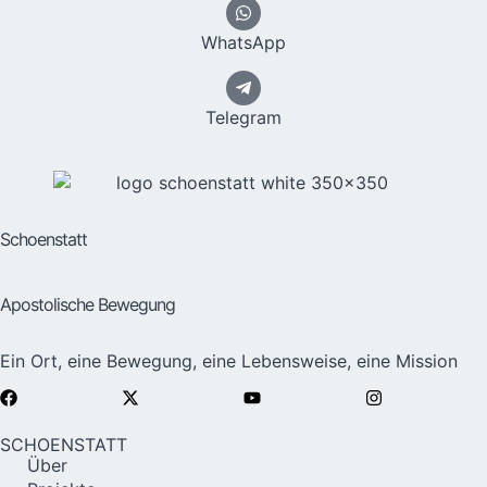
WhatsApp
Telegram
Schoenstatt
Apostolische Bewegung
Ein Ort, eine Bewegung, eine Lebensweise, eine Mission
SCHOENSTATT
Über