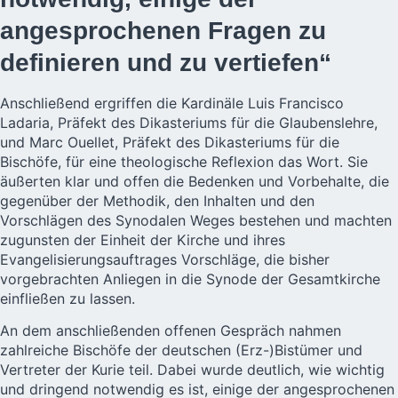
angesprochenen Fragen zu
definieren und zu vertiefen“
Anschließend ergriffen die Kardinäle Luis Francisco
Ladaria, Präfekt des Dikasteriums für die Glaubenslehre,
und Marc Ouellet, Präfekt des Dikasteriums für die
Bischöfe, für eine theologische Reflexion das Wort. Sie
äußerten klar und offen die Bedenken und Vorbehalte, die
gegenüber der Methodik, den Inhalten und den
Vorschlägen des Synodalen Weges bestehen und machten
zugunsten der Einheit der Kirche und ihres
Evangelisierungsauftrages Vorschläge, die bisher
vorgebrachten Anliegen in die Synode der Gesamtkirche
einfließen zu lassen.
An dem anschließenden offenen Gespräch nahmen
zahlreiche Bischöfe der deutschen (Erz-)Bistümer und
Vertreter der Kurie teil. Dabei wurde deutlich, wie wichtig
und dringend notwendig es ist, einige der angesprochenen