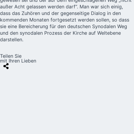
außer Acht gelassen werden darf“. Man war sich einig,
dass das Zuhören und der gegenseitige Dialog in den
kommenden Monaten fortgesetzt werden sollen, so dass
sie eine Bereicherung für den deutschen Synodalen Weg
und den synodalen Prozess der Kirche auf Weltebene
darstellen.
Teilen Sie
mit Ihren Lieben