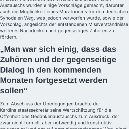
Austauschs wurden einige Vorschläge gemacht, darunter
auch die Möglichkeit eines Moratoriums für den deutschen
Synodalen Weg, was jedoch verworfen wurde, sowie der
Vorschlag, angesichts der entstandenen Missverständnisse
weiteres Nachdenken und gegenseitiges Zuhören zu
fördern.
„Man war sich einig, dass das
Zuhören und der gegenseitige
Dialog in den kommenden
Monaten fortgesetzt werden
sollen“
Zum Abschluss der Überlegungen brachte der
Kardinalstaatssekretär seine Wertschätzung für die
Offenheit des Gedankenaustauschs zum Ausdruck, der
zwar nicht formell, aber notwendig und konstruktiv
gewesen sei und der auf dem eingeschlagenen Weg „nicht