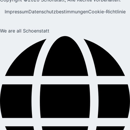
Impressum
Datenschutzbestimmungen
Cookie-Richtlinie
We are all Schoenstatt