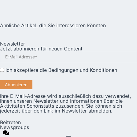
Ähnliche Artikel, die Sie interessieren könnten
Newsletter
Jetzt abonnieren für neuen Content
Ich akzeptiere die
Bedingungen und Konditionen
Ihre E-Mail-Adresse wird ausschließlich dazu verwendet,
Ihnen unseren Newsletter und Informationen über die
Aktivitäten Schönstatts zuzusenden. Sie können sich
jederzeit über den Link im Newsletter abmelden.
Beitreten
Newsgroups