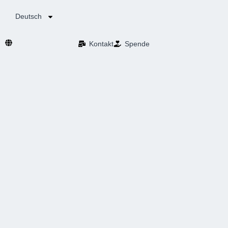
Deutsch
Kontakt
Spende