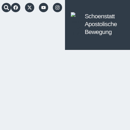
Schoenstatt
Apostolische
Bewegung