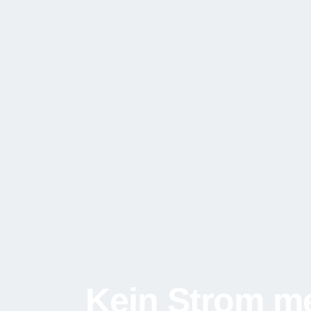
Kein Strom m