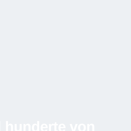
 hunderte von